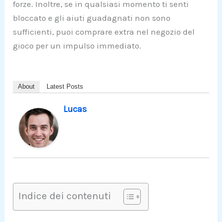
forze. Inoltre, se in qualsiasi momento ti senti
bloccato e gli aiuti guadagnati non sono
sufficienti, puoi comprare extra nel negozio del
gioco per un impulso immediato.
About
Latest Posts
Lucas
Indice dei contenuti