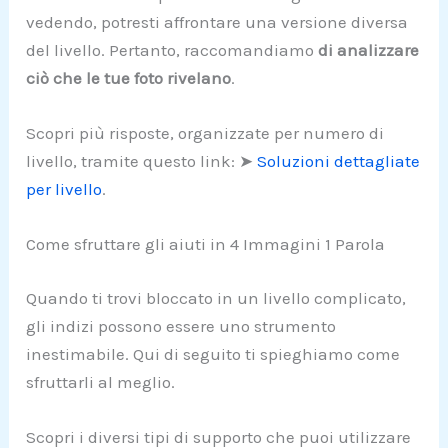
vedendo, potresti affrontare una versione diversa
del livello. Pertanto, raccomandiamo
di analizzare
ciò che le tue foto rivelano
.
Scopri più risposte, organizzate per numero di
livello, tramite questo link: ➤
Soluzioni dettagliate
per livello
.
Come sfruttare gli aiuti in 4 Immagini 1 Parola
Quando ti trovi bloccato in un livello complicato,
gli indizi possono essere uno strumento
inestimabile. Qui di seguito ti spieghiamo come
sfruttarli al meglio.
Scopri i diversi tipi di supporto che puoi utilizzare