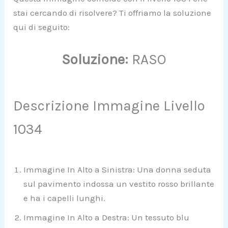
stai cercando di risolvere? Ti offriamo la soluzione
qui di seguito:
Soluzione:
RASO
Descrizione Immagine Livello
1034
Immagine In Alto a Sinistra: Una donna seduta
sul pavimento indossa un vestito rosso brillante
e ha i capelli lunghi.
Immagine In Alto a Destra: Un tessuto blu