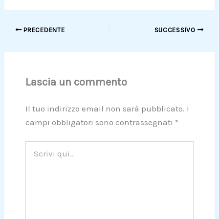
PRECEDENTE
SUCCESSIVO
Lascia un commento
Il tuo indirizzo email non sarà pubblicato.
I
campi obbligatori sono contrassegnati
*
Scrivi
qui..