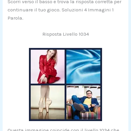
Scorri verso il basso e trova la risposta corretta per
continuare il tuo gioco. Soluzioni 4 Immagini 1
Parola.
Risposta Livello 1034
Questa immagine coincide con il livello 1034 che