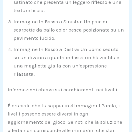
satinato che presenta un leggero riflesso e una
texture liscia.
Immagine In Basso a Sinistra: Un paio di
scarpette da ballo color pesca posizionate su un
pavimento lucido.
Immagine In Basso a Destra: Un uomo seduto
su un divano a quadri indossa un blazer blu e
una maglietta gialla con un’espressione
rilassata.
Informazioni chiave sui cambiamenti nei livelli
È cruciale che tu sappia in 4 Immagini 1 Parola, i
livelli possono essere diversi in ogni
aggiornamento del gioco. Se noti che la soluzione
offerta non corrisponde alle immagini che stai