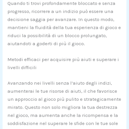
Quando ti trovi profondamente bloccato e senza
progresso, ricorrere a un indizio può essere una
decisione saggia per avanzare. In questo modo,
mantieni la fluidità della tua esperienza di gioco e
riduci la possibilità di un blocco prolungato,
aiutandoti a goderti di più il gioco.
Metodi efficaci per acquisire più aiuti e superare i
livelli difficili
Avanzando nei livelli senza l’aiuto degli indizi,
aumenterai le tue risorse di aiuti, il che favorisce
un approccio al gioco più pulito e strategicamente
mirato. Questo non solo migliora la tua destrezza
nel gioco, ma aumenta anche la ricompensa e la
soddisfazione nel superare le sfide con le tue sole