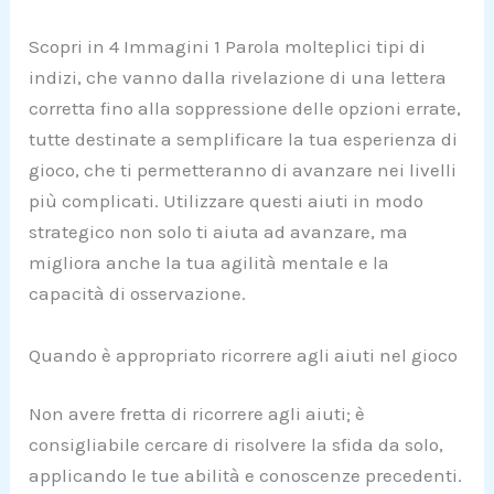
Scopri in 4 Immagini 1 Parola molteplici tipi di
indizi, che vanno dalla rivelazione di una lettera
corretta fino alla soppressione delle opzioni errate,
tutte destinate a semplificare la tua esperienza di
gioco, che ti permetteranno di avanzare nei livelli
più complicati. Utilizzare questi aiuti in modo
strategico non solo ti aiuta ad avanzare, ma
migliora anche la tua agilità mentale e la
capacità di osservazione.
Quando è appropriato ricorrere agli aiuti nel gioco
Non avere fretta di ricorrere agli aiuti; è
consigliabile cercare di risolvere la sfida da solo,
applicando le tue abilità e conoscenze precedenti.