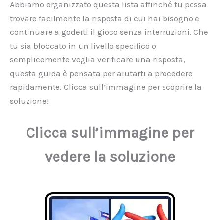
Abbiamo organizzato questa lista affinché tu possa
trovare facilmente la risposta di cui hai bisogno e
continuare a goderti il gioco senza interruzioni. Che
tu sia bloccato in un livello specifico o
semplicemente voglia verificare una risposta,
questa guida è pensata per aiutarti a procedere
rapidamente. Clicca sull’immagine per scoprire la
soluzione!
Clicca sull’immagine per
vedere la soluzione