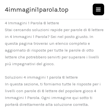
Vai
4immagini1parola.top
al
contenuto
4 Immagini 1 Parola 8 lettere
Stai cercando soluzioni rapide per parole di 8 lettere
in 4 Immagini 1 Parola? Sei nel posto giusto. In
questa pagina troverai un elenco completo e
aggiornato di risposte per tutte le parole di otto
lettere che potrebbero servirti per superare i livelli
più impegnativi del gioco.
Soluzioni 4 immagini 1 parola 8 lettere
In questa sezione, ti forniamo tutte le risposte per i
livelli con parole di 8 lettere del popolare gioco 4
Immagini 1 Parola. Ogni immagine qui sotto ti
porterà direttamente alla soluzione corretta.