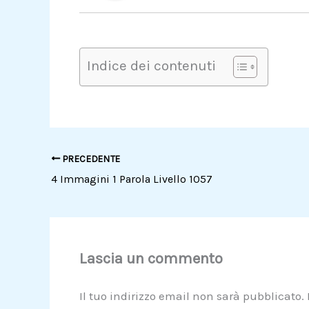
Indice dei contenuti
PRECEDENTE
4 Immagini 1 Parola Livello 1057
Lascia un commento
Il tuo indirizzo email non sarà pubblicato.