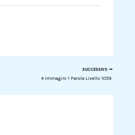
SUCCESSIVO
4 Immagini 1 Parola Livello 1059