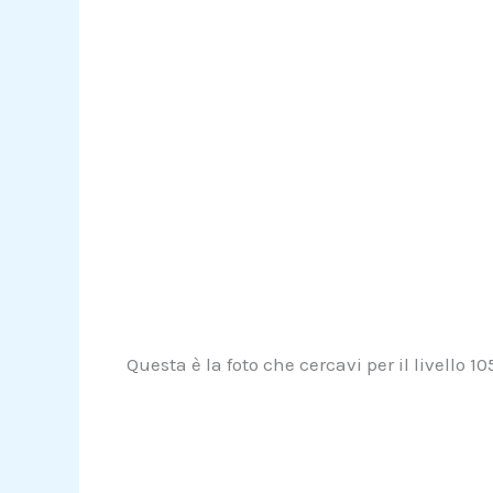
Questa è la foto che cercavi per il livello 1