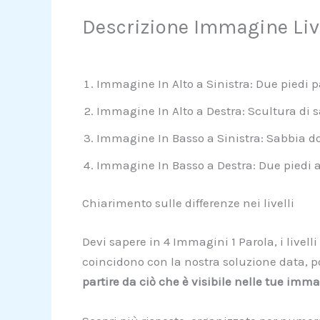
Descrizione Immagine Liv
Immagine In Alto a Sinistra: Due piedi p
Immagine In Alto a Destra: Scultura di s
Immagine In Basso a Sinistra: Sabbia dor
Immagine In Basso a Destra: Due piedi a
Chiarimento sulle differenze nei livelli
Devi sapere in 4 Immagini 1 Parola, i livel
coincidono con la nostra soluzione data, po
partire da ciò che è visibile nelle tue imm