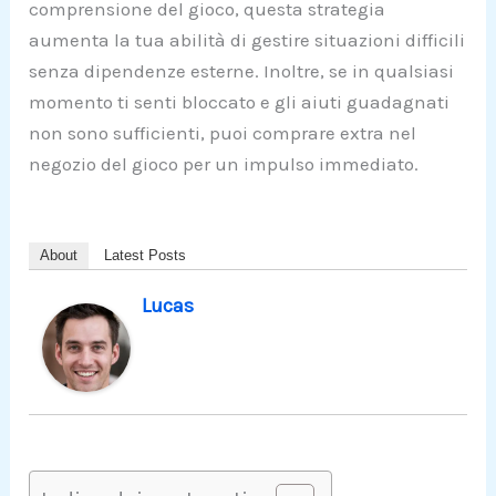
comprensione del gioco, questa strategia
aumenta la tua abilità di gestire situazioni difficili
senza dipendenze esterne. Inoltre, se in qualsiasi
momento ti senti bloccato e gli aiuti guadagnati
non sono sufficienti, puoi comprare extra nel
negozio del gioco per un impulso immediato.
About
Latest Posts
Lucas