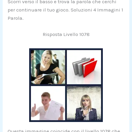
Scorri verso il basso e trova la parola che cerchi
per continuare il tuo gioco. Soluzioni 4 Immagini 1
Parola.
Risposta Livello 1078
Questa immagine coincide con il livello 1078 che