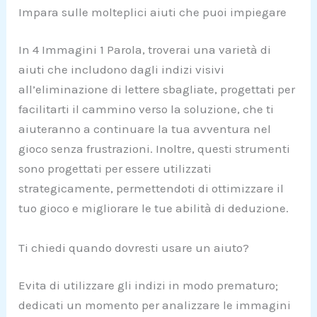
Impara sulle molteplici aiuti che puoi impiegare
In 4 Immagini 1 Parola, troverai una varietà di
aiuti che includono dagli indizi visivi
all’eliminazione di lettere sbagliate, progettati per
facilitarti il cammino verso la soluzione, che ti
aiuteranno a continuare la tua avventura nel
gioco senza frustrazioni. Inoltre, questi strumenti
sono progettati per essere utilizzati
strategicamente, permettendoti di ottimizzare il
tuo gioco e migliorare le tue abilità di deduzione.
Ti chiedi quando dovresti usare un aiuto?
Evita di utilizzare gli indizi in modo prematuro;
dedicati un momento per analizzare le immagini