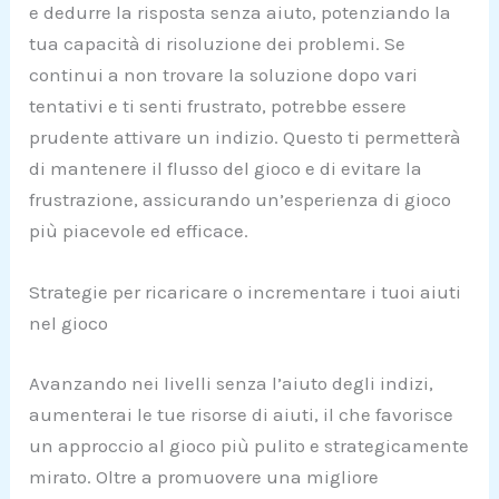
e dedurre la risposta senza aiuto, potenziando la
tua capacità di risoluzione dei problemi. Se
continui a non trovare la soluzione dopo vari
tentativi e ti senti frustrato, potrebbe essere
prudente attivare un indizio. Questo ti permetterà
di mantenere il flusso del gioco e di evitare la
frustrazione, assicurando un’esperienza di gioco
più piacevole ed efficace.
Strategie per ricaricare o incrementare i tuoi aiuti
nel gioco
Avanzando nei livelli senza l’aiuto degli indizi,
aumenterai le tue risorse di aiuti, il che favorisce
un approccio al gioco più pulito e strategicamente
mirato. Oltre a promuovere una migliore