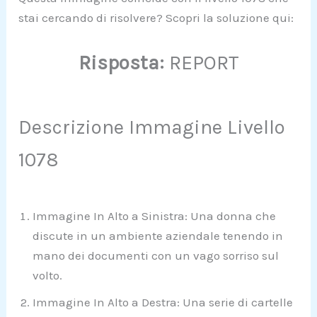
stai cercando di risolvere? Scopri la soluzione qui:
Risposta:
REPORT
Descrizione Immagine Livello
1078
Immagine In Alto a Sinistra: Una donna che
discute in un ambiente aziendale tenendo in
mano dei documenti con un vago sorriso sul
volto.
Immagine In Alto a Destra: Una serie di cartelle