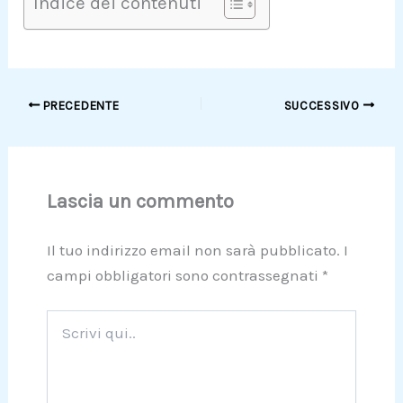
Indice dei contenuti
PRECEDENTE
SUCCESSIVO
Lascia un commento
Il tuo indirizzo email non sarà pubblicato.
I
campi obbligatori sono contrassegnati
*
Scrivi
qui..