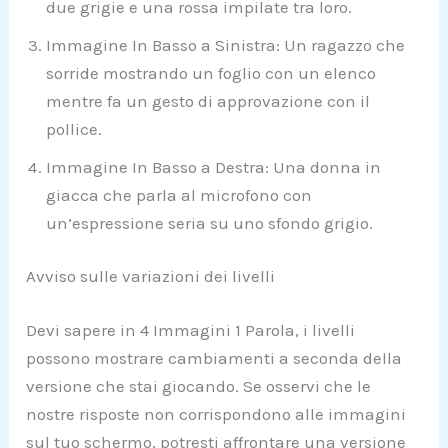
due grigie e una rossa impilate tra loro.
Immagine In Basso a Sinistra: Un ragazzo che
sorride mostrando un foglio con un elenco
mentre fa un gesto di approvazione con il
pollice.
Immagine In Basso a Destra: Una donna in
giacca che parla al microfono con
un’espressione seria su uno sfondo grigio.
Avviso sulle variazioni dei livelli
Devi sapere in 4 Immagini 1 Parola, i livelli
possono mostrare cambiamenti a seconda della
versione che stai giocando. Se osservi che le
nostre risposte non corrispondono alle immagini
sul tuo schermo, potresti affrontare una versione