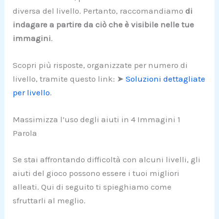
diversa del livello. Pertanto, raccomandiamo
di
indagare a partire da ciò che è visibile nelle tue
immagini
.
Scopri più risposte, organizzate per numero di
livello, tramite questo link: ➤
Soluzioni dettagliate
per livello
.
Massimizza l’uso degli aiuti in 4 Immagini 1
Parola
Se stai affrontando difficoltà con alcuni livelli, gli
aiuti del gioco possono essere i tuoi migliori
alleati. Qui di seguito ti spieghiamo come
sfruttarli al meglio.