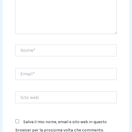
Nome*
Email*
Sito
web
Salva il mio nome, email e sito web in questo
browser per la prossima volta che commento.