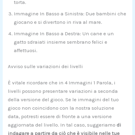
torta.
Immagine In Basso a Sinistra: Due bambini che
giocano e si divertono in riva al mare.
Immagine In Basso a Destra: Un cane e un
gatto sdraiati insieme sembrano felici e
affettuosi.
Avviso sulle variazioni dei livelli
È vitale ricordare che in 4 Immagini 1 Parola, i
livelli possono presentare variazioni a seconda
della versione del gioco. Se le immagini del tuo
gioco non coincidono con la nostra soluzione
data, potresti essere di fronte a una versione
aggiornata del livello. In tal caso, suggeriamo
di
indagare a partire da ciò che è visibile nelle tue