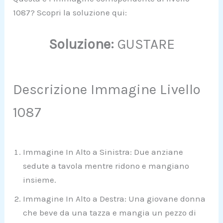
1087? Scopri la soluzione qui:
Soluzione:
GUSTARE
Descrizione Immagine Livello
1087
Immagine In Alto a Sinistra: Due anziane
sedute a tavola mentre ridono e mangiano
insieme.
Immagine In Alto a Destra: Una giovane donna
che beve da una tazza e mangia un pezzo di