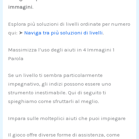
immagini
.
Esplora più soluzioni di livelli ordinate per numero
qui: ➤
Naviga tra più soluzioni di livelli
.
Massimizza l’uso degli aiuti in 4 Immagini 1
Parola
Se un livello ti sembra particolarmente
impegnativo, gli indizi possono essere uno
strumento inestimabile. Qui di seguito ti
spieghiamo come sfruttarli al meglio.
Impara sulle molteplici aiuti che puoi impiegare
Il gioco offre diverse forme di assistenza, come