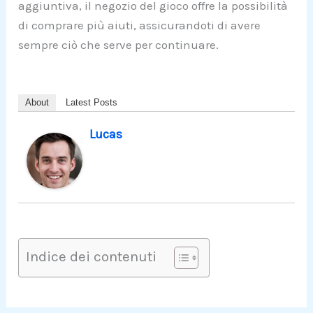
aggiuntiva, il negozio del gioco offre la possibilità
di comprare più aiuti, assicurandoti di avere
sempre ciò che serve per continuare.
About
Latest Posts
Lucas
Indice dei contenuti