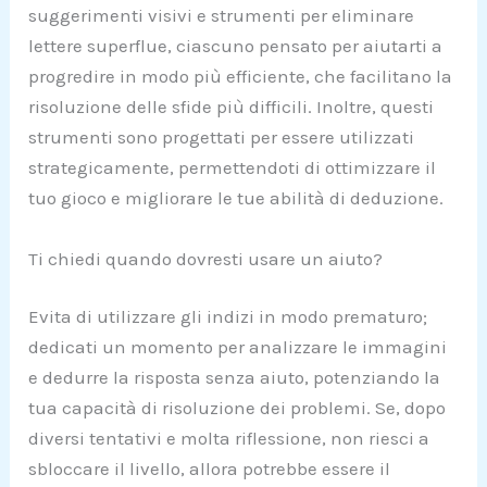
suggerimenti visivi e strumenti per eliminare
lettere superflue, ciascuno pensato per aiutarti a
progredire in modo più efficiente, che facilitano la
risoluzione delle sfide più difficili. Inoltre, questi
strumenti sono progettati per essere utilizzati
strategicamente, permettendoti di ottimizzare il
tuo gioco e migliorare le tue abilità di deduzione.
Ti chiedi quando dovresti usare un aiuto?
Evita di utilizzare gli indizi in modo prematuro;
dedicati un momento per analizzare le immagini
e dedurre la risposta senza aiuto, potenziando la
tua capacità di risoluzione dei problemi. Se, dopo
diversi tentativi e molta riflessione, non riesci a
sbloccare il livello, allora potrebbe essere il