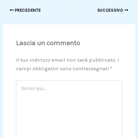
PRECEDENTE
SUCCESSIVO
Lascia un commento
Il tuo indirizzo email non sarà pubblicato.
I
campi obbligatori sono contrassegnati
*
Scrivi
qui..