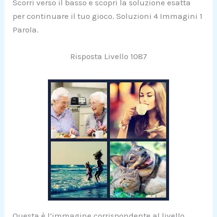
Scorri verso il basso e scopri la soluzione esatta
per continuare il tuo gioco. Soluzioni 4 Immagini 1
Parola.
Risposta Livello 1087
Questa è l’immagine corrispondente al livello