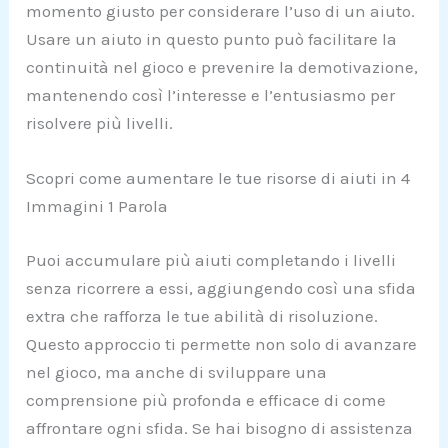
momento giusto per considerare l’uso di un aiuto.
Usare un aiuto in questo punto può facilitare la
continuità nel gioco e prevenire la demotivazione,
mantenendo così l’interesse e l’entusiasmo per
risolvere più livelli.
Scopri come aumentare le tue risorse di aiuti in 4
Immagini 1 Parola
Puoi accumulare più aiuti completando i livelli
senza ricorrere a essi, aggiungendo così una sfida
extra che rafforza le tue abilità di risoluzione.
Questo approccio ti permette non solo di avanzare
nel gioco, ma anche di sviluppare una
comprensione più profonda e efficace di come
affrontare ogni sfida. Se hai bisogno di assistenza