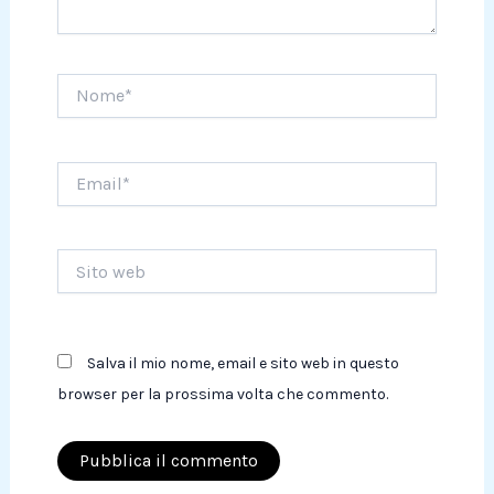
Nome*
Email*
Sito
web
Salva il mio nome, email e sito web in questo
browser per la prossima volta che commento.