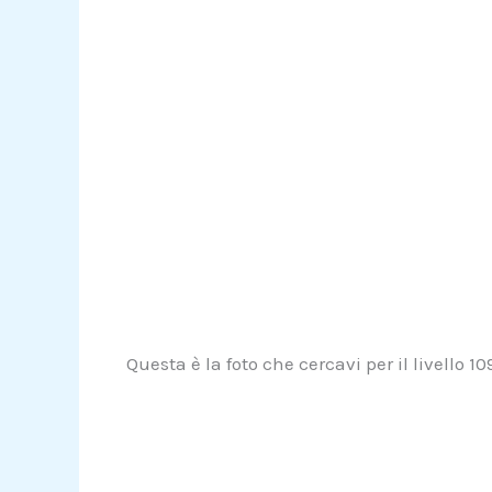
Questa è la foto che cercavi per il livello 1