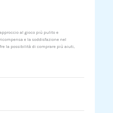
 approccio al gioco più pulito e
ricompensa e la soddisfazione nel
fre la possibilità di comprare più aiuti,