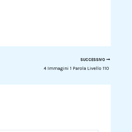
SUCCESSIVO
4 Immagini 1 Parola Livello 110