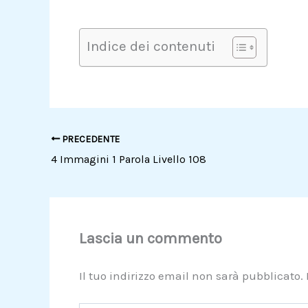
Indice dei contenuti
PRECEDENTE
4 Immagini 1 Parola Livello 108
Lascia un commento
Il tuo indirizzo email non sarà pubblicato.