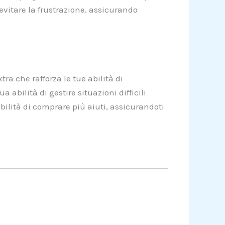
evitare la frustrazione, assicurando
ra che rafforza le tue abilità di
bilità di gestire situazioni difficili
bilità di comprare più aiuti, assicurandoti