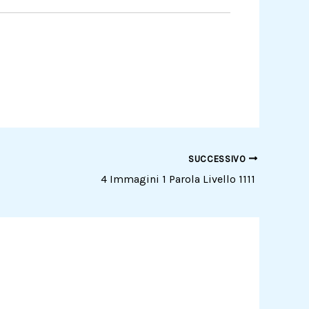
SUCCESSIVO
4 Immagini 1 Parola Livello 1111