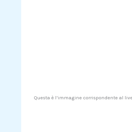
Questa è l’immagine corrispondente al livel