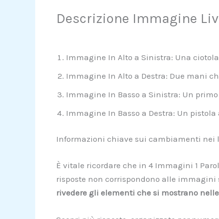
Descrizione Immagine Live
Immagine In Alto a Sinistra: Una ciotola
Immagine In Alto a Destra: Due mani che
Immagine In Basso a Sinistra: Un primo 
Immagine In Basso a Destra: Un pistola 
Informazioni chiave sui cambiamenti nei li
È vitale ricordare che in 4 Immagini 1 Parol
risposte non corrispondono alle immagini su
rivedere gli elementi che si mostrano nel