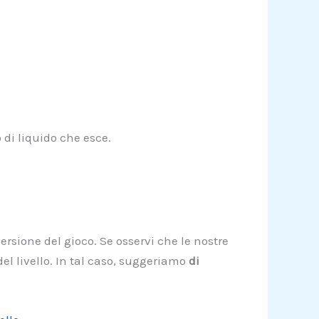
di liquido che esce.
ersione del gioco. Se osservi che le nostre
el livello. In tal caso, suggeriamo
di