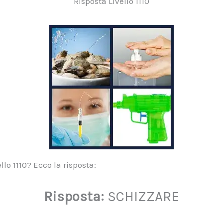
Risposta Livello 1110
lo 1110? Ecco la risposta:
Risposta:
SCHIZZARE