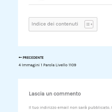
Indice dei contenuti
PRECEDENTE
4 Immagini 1 Parola Livello 1109
Lascia un commento
Il tuo indirizzo email non sarà pubblicato.