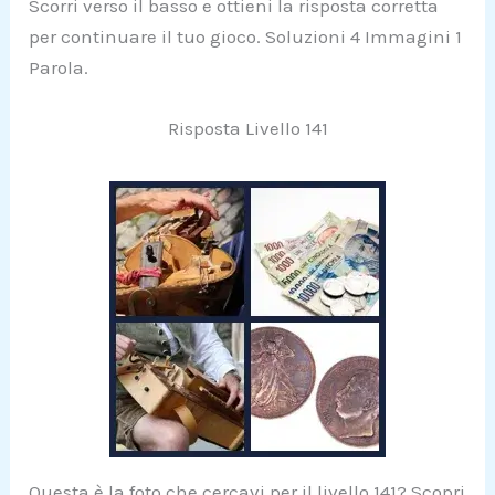
Scorri verso il basso e ottieni la risposta corretta
per continuare il tuo gioco. Soluzioni 4 Immagini 1
Parola.
Risposta Livello 141
Questa è la foto che cercavi per il livello 141? Scopri