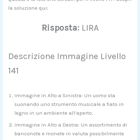
la soluzione qui:
Risposta:
LIRA
Descrizione Immagine Livello
141
Immagine In Alto a Sinistra: Un uomo sta
suonando uno strumento musicale a fiato in
legno in un ambiente all’aperto.
Immagine In Alto a Destra: Un assortimento di
banconote e monete in valuta possibilmente