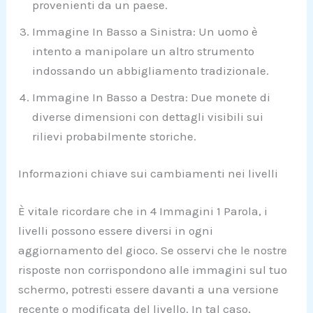
provenienti da un paese.
Immagine In Basso a Sinistra: Un uomo è
intento a manipolare un altro strumento
indossando un abbigliamento tradizionale.
Immagine In Basso a Destra: Due monete di
diverse dimensioni con dettagli visibili sui
rilievi probabilmente storiche.
Informazioni chiave sui cambiamenti nei livelli
È vitale ricordare che in 4 Immagini 1 Parola, i
livelli possono essere diversi in ogni
aggiornamento del gioco. Se osservi che le nostre
risposte non corrispondono alle immagini sul tuo
schermo, potresti essere davanti a una versione
recente o modificata del livello. In tal caso,