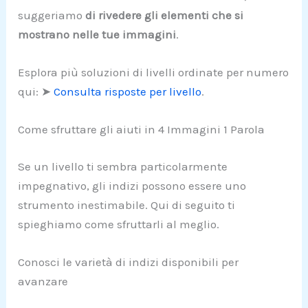
suggeriamo
di rivedere gli elementi che si
mostrano nelle tue immagini
.
Esplora più soluzioni di livelli ordinate per numero
qui: ➤
Consulta risposte per livello
.
Come sfruttare gli aiuti in 4 Immagini 1 Parola
Se un livello ti sembra particolarmente
impegnativo, gli indizi possono essere uno
strumento inestimabile. Qui di seguito ti
spieghiamo come sfruttarli al meglio.
Conosci le varietà di indizi disponibili per
avanzare