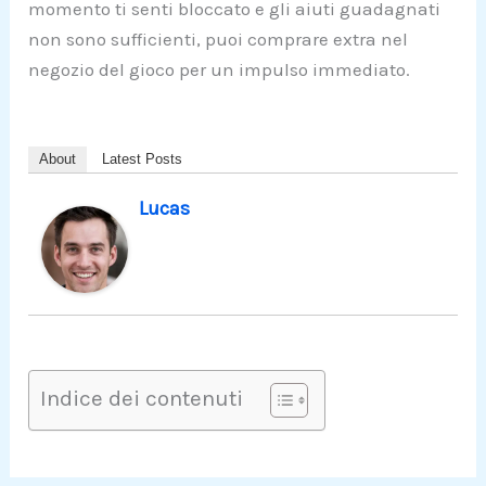
momento ti senti bloccato e gli aiuti guadagnati
non sono sufficienti, puoi comprare extra nel
negozio del gioco per un impulso immediato.
About
Latest Posts
Lucas
Indice dei contenuti