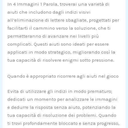
In 4 Immagini 1 Parola, troverai una varietà di
aiuti che includono dagli indizi visivi
all’eliminazione di lettere sbagliate, progettati per
facilitarti il cammino verso la soluzione, che ti
permetteranno di avanzare nei livelli più
complicati. Questi aiuti sono ideati per essere
applicati in modo strategico, migliorando così la
tua capacità di risolvere enigmi sotto pressione.
Quando è appropriato ricorrere agli aiuti nel gioco
Evita di utilizzare gli indizi in modo prematuro;
dedicati un momento per analizzare le immagini
e dedurre la risposta senza aiuto, potenziando la
tua capacità di risoluzione dei problemi. Quando
ti trovi profondamente bloccato e senza progresso,