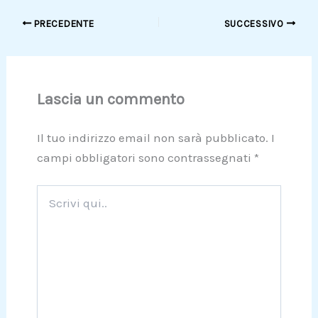
PRECEDENTE
SUCCESSIVO
Lascia un commento
Il tuo indirizzo email non sarà pubblicato.
I
campi obbligatori sono contrassegnati
*
Scrivi
qui..