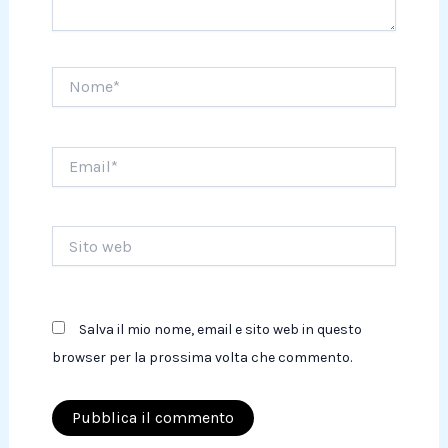
Nome*
Email*
Sito
web
Salva il mio nome, email e sito web in questo
browser per la prossima volta che commento.