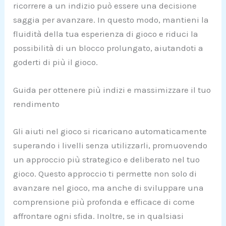
ricorrere a un indizio può essere una decisione
saggia per avanzare. In questo modo, mantieni la
fluidità della tua esperienza di gioco e riduci la
possibilità di un blocco prolungato, aiutandoti a
goderti di più il gioco.
Guida per ottenere più indizi e massimizzare il tuo
rendimento
Gli aiuti nel gioco si ricaricano automaticamente
superando i livelli senza utilizzarli, promuovendo
un approccio più strategico e deliberato nel tuo
gioco. Questo approccio ti permette non solo di
avanzare nel gioco, ma anche di sviluppare una
comprensione più profonda e efficace di come
affrontare ogni sfida. Inoltre, se in qualsiasi