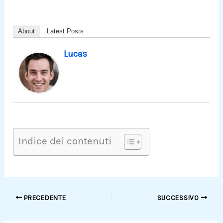
About
Latest Posts
Lucas
Indice dei contenuti
PRECEDENTE
SUCCESSIVO