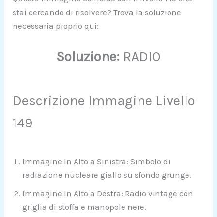
stai cercando di risolvere? Trova la soluzione
necessaria proprio qui:
Soluzione:
RADIO
Descrizione Immagine Livello
149
Immagine In Alto a Sinistra: Simbolo di
radiazione nucleare giallo su sfondo grunge.
Immagine In Alto a Destra: Radio vintage con
griglia di stoffa e manopole nere.