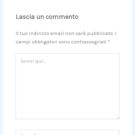
Lascia un commento
Il tuo indirizzo email non sarà pubblicato.
I
campi obbligatori sono contrassegnati
*
Scrivi
qui..
Nome*