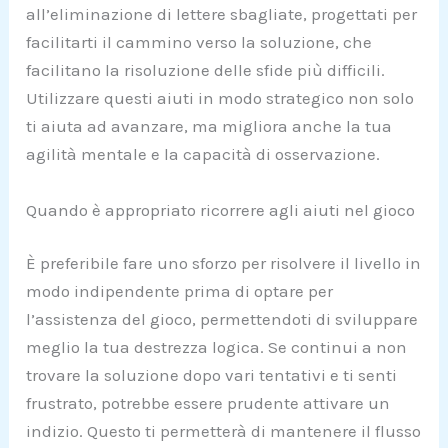
all’eliminazione di lettere sbagliate, progettati per
facilitarti il cammino verso la soluzione, che
facilitano la risoluzione delle sfide più difficili.
Utilizzare questi aiuti in modo strategico non solo
ti aiuta ad avanzare, ma migliora anche la tua
agilità mentale e la capacità di osservazione.
Quando è appropriato ricorrere agli aiuti nel gioco
È preferibile fare uno sforzo per risolvere il livello in
modo indipendente prima di optare per
l’assistenza del gioco, permettendoti di sviluppare
meglio la tua destrezza logica. Se continui a non
trovare la soluzione dopo vari tentativi e ti senti
frustrato, potrebbe essere prudente attivare un
indizio. Questo ti permetterà di mantenere il flusso