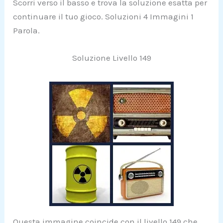
Scorri verso il basso e trova la soluzione esatta per
continuare il tuo gioco. Soluzioni 4 Immagini 1
Parola.
Soluzione Livello 149
Questa immagine coincide con il livello 149 che