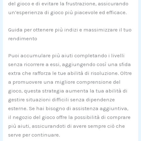
del gioco e di evitare la frustrazione, assicurando
un’esperienza di gioco più piacevole ed efficace.
Guida per ottenere più indizi e massimizzare il tuo
rendimento
Puoi accumulare più aiuti completando i livelli
senza ricorrere a essi, aggiungendo così una sfida
extra che rafforza le tue abilità di risoluzione. Oltre
a promuovere una migliore comprensione del
gioco, questa strategia aumenta la tua abilità di
gestire situazioni difficili senza dipendenze
esterne. Se hai bisogno di assistenza aggiuntiva,
il negozio del gioco offre la possibilità di comprare
più aiuti, assicurandoti di avere sempre ciò che
serve per continuare.