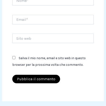
Email*
Sito
web
Salva il mio nome, email e sito web in questo
browser per la prossima volta che commento.