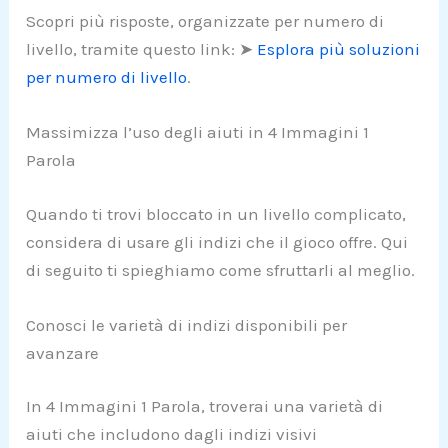
Scopri più risposte, organizzate per numero di
livello, tramite questo link: ➤
Esplora più soluzioni
per numero di livello
.
Massimizza l’uso degli aiuti in 4 Immagini 1
Parola
Quando ti trovi bloccato in un livello complicato,
considera di usare gli indizi che il gioco offre. Qui
di seguito ti spieghiamo come sfruttarli al meglio.
Conosci le varietà di indizi disponibili per
avanzare
In 4 Immagini 1 Parola, troverai una varietà di
aiuti che includono dagli indizi visivi