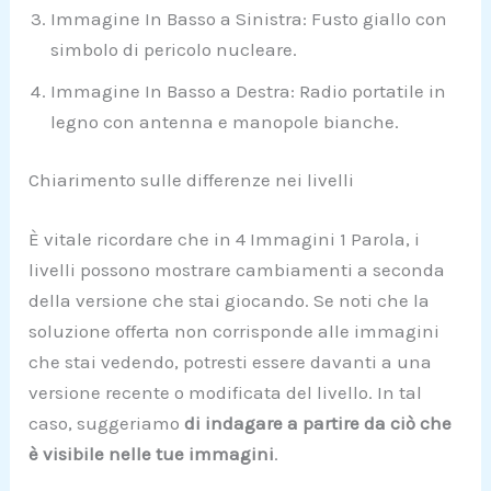
Immagine In Basso a Sinistra: Fusto giallo con
simbolo di pericolo nucleare.
Immagine In Basso a Destra: Radio portatile in
legno con antenna e manopole bianche.
Chiarimento sulle differenze nei livelli
È vitale ricordare che in 4 Immagini 1 Parola, i
livelli possono mostrare cambiamenti a seconda
della versione che stai giocando. Se noti che la
soluzione offerta non corrisponde alle immagini
che stai vedendo, potresti essere davanti a una
versione recente o modificata del livello. In tal
caso, suggeriamo
di indagare a partire da ciò che
è visibile nelle tue immagini
.