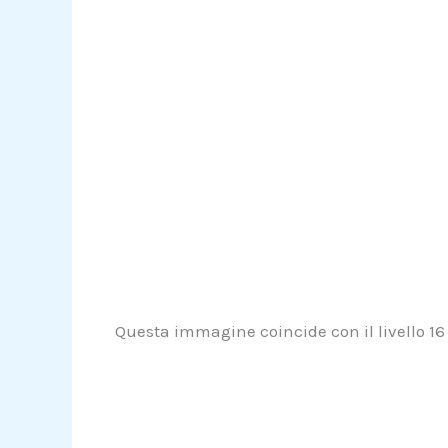
Questa immagine coincide con il livello 16 