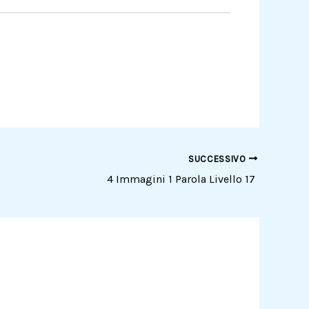
SUCCESSIVO
4 Immagini 1 Parola Livello 17