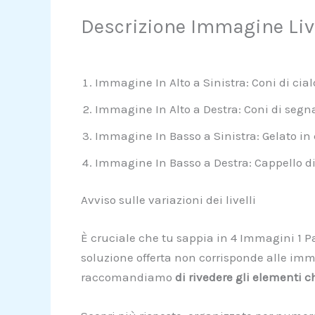
Descrizione Immagine Live
Immagine In Alto a Sinistra: Coni di cial
Immagine In Alto a Destra: Coni di segn
Immagine In Basso a Sinistra: Gelato in c
Immagine In Basso a Destra: Cappello d
Avviso sulle variazioni dei livelli
È cruciale che tu sappia in 4 Immagini 1 Par
soluzione offerta non corrisponde alle imma
raccomandiamo
di rivedere gli elementi 