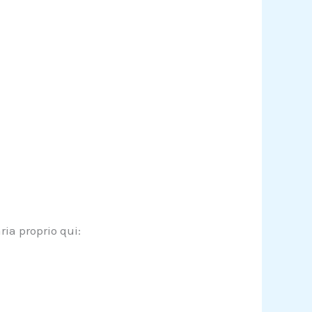
ria proprio qui: