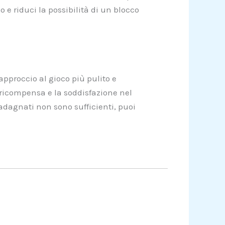
 e riduci la possibilità di un blocco
 approccio al gioco più pulito e
ricompensa e la soddisfazione nel
guadagnati non sono sufficienti, puoi