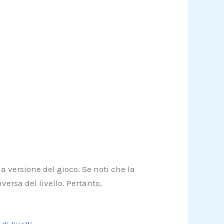
a versione del gioco. Se noti che la
ersa del livello. Pertanto,