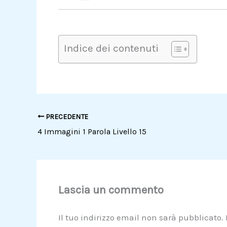
Indice dei contenuti
PRECEDENTE
4 Immagini 1 Parola Livello 15
Lascia un commento
Il tuo indirizzo email non sarà pubblicato.