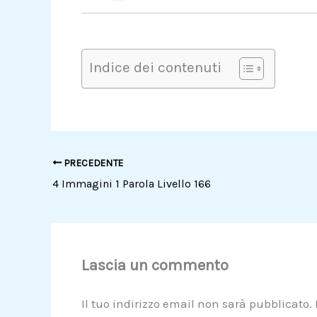
Indice dei contenuti
PRECEDENTE
4 Immagini 1 Parola Livello 166
Lascia un commento
Il tuo indirizzo email non sarà pubblicato.