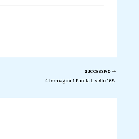
SUCCESSIVO
4 Immagini 1 Parola Livello 168