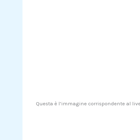
Questa è l’immagine corrispondente al livel