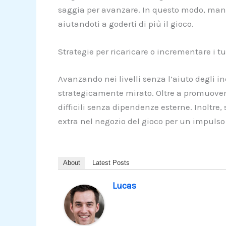
saggia per avanzare. In questo modo, mantie
aiutandoti a goderti di più il gioco.
Strategie per ricaricare o incrementare i tu
Avanzando nei livelli senza l’aiuto degli ind
strategicamente mirato. Oltre a promuovere
difficili senza dipendenze esterne. Inoltre
extra nel negozio del gioco per un impuls
About
Latest Posts
Lucas