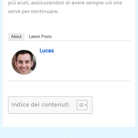
più aiuti, assicurandoti di avere sempre ciò che
serve per continuare.
About
Latest Posts
Lucas
Indice dei contenuti