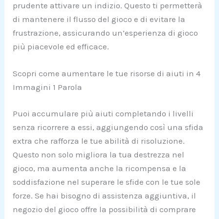
prudente attivare un indizio. Questo ti permetterà
di mantenere il flusso del gioco e di evitare la
frustrazione, assicurando un’esperienza di gioco
più piacevole ed efficace.
Scopri come aumentare le tue risorse di aiuti in 4
Immagini 1 Parola
Puoi accumulare più aiuti completando i livelli
senza ricorrere a essi, aggiungendo così una sfida
extra che rafforza le tue abilità di risoluzione.
Questo non solo migliora la tua destrezza nel
gioco, ma aumenta anche la ricompensa e la
soddisfazione nel superare le sfide con le tue sole
forze. Se hai bisogno di assistenza aggiuntiva, il
negozio del gioco offre la possibilità di comprare