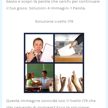
basso e scopri la parola che cerchi per continuare
il tuo gioco. Soluzioni 4 Immagini 1 Parola.
Soluzione Livello 179
Questa immagine coincide con il livello 179 che
stai cercando di risolvere? Ecco la soluzione: