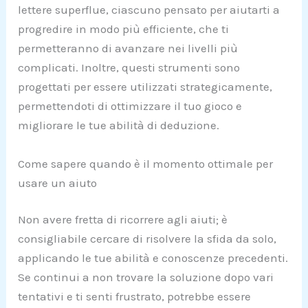
lettere superflue, ciascuno pensato per aiutarti a
progredire in modo più efficiente, che ti
permetteranno di avanzare nei livelli più
complicati. Inoltre, questi strumenti sono
progettati per essere utilizzati strategicamente,
permettendoti di ottimizzare il tuo gioco e
migliorare le tue abilità di deduzione.
Come sapere quando è il momento ottimale per
usare un aiuto
Non avere fretta di ricorrere agli aiuti; è
consigliabile cercare di risolvere la sfida da solo,
applicando le tue abilità e conoscenze precedenti.
Se continui a non trovare la soluzione dopo vari
tentativi e ti senti frustrato, potrebbe essere