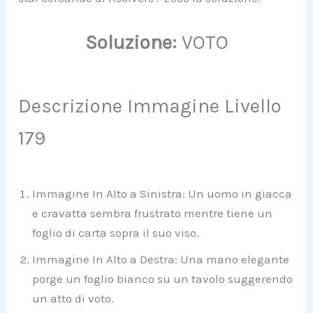
Soluzione:
VOTO
Descrizione Immagine Livello
179
Immagine In Alto a Sinistra: Un uomo in giacca
e cravatta sembra frustrato mentre tiene un
foglio di carta sopra il suo viso.
Immagine In Alto a Destra: Una mano elegante
porge un foglio bianco su un tavolo suggerendo
un atto di voto.