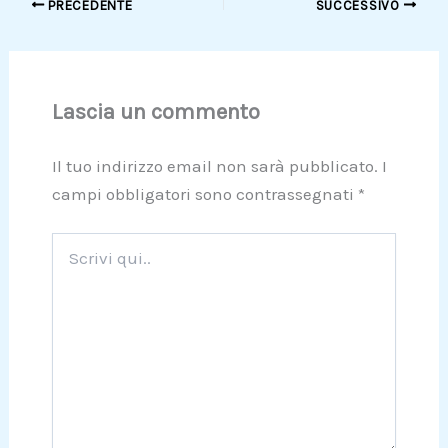
PRECEDENTE
SUCCESSIVO
Lascia un commento
Il tuo indirizzo email non sarà pubblicato.
I
campi obbligatori sono contrassegnati
*
Scrivi
qui..