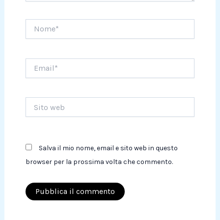
Nome*
Email*
Sito
web
Salva il mio nome, email e sito web in questo
browser per la prossima volta che commento.