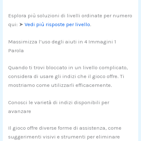
Esplora più soluzioni di livelli ordinate per numero
qui: ➤
Vedi più risposte per livello
.
Massimizza l’uso degli aiuti in 4 Immagini 1
Parola
Quando ti trovi bloccato in un livello complicato,
considera di usare gli indizi che il gioco offre. Ti
mostriamo come utilizzarli efficacemente.
Conosci le varietà di indizi disponibili per
avanzare
Il gioco offre diverse forme di assistenza, come
suggerimenti visivi e strumenti per eliminare