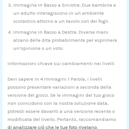
Immagine In Basso a Sinistra: Due bambine e
un adulto interagiscono in un ambiente
scolastico attorno a un tavolo con dei fogli.
Immagine In Basso a Destra: Diverse mani
alzano delle dita probabilmente per esprimere
un’opinione o un voto.
Informazioni chiave sui cambiamenti nei livelli
Devi sapere in 4 Immagini 1 Parola, i livelli
possono presentare variazioni a seconda della
versione del gioco. Se le immagini del tuo gioco
non coincidono con la nostra soluzione data,
potresti essere davanti a una versione recente o
modificata del livello. Pertanto, raccomandiamo
di analizzare ciò che le tue foto rivelano
.