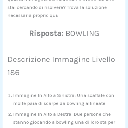
stai cercando di risolvere? Trova la soluzione
necessaria proprio qui:
Risposta:
BOWLING
Descrizione Immagine Livello
186
Immagine In Alto a Sinistra: Una scaffale con
molte paia di scarpe da bowling allineate.
Immagine In Alto a Destra: Due persone che
stanno giocando a bowling una di loro sta per