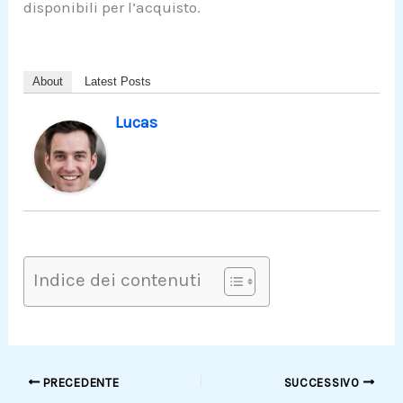
disponibili per l’acquisto.
About
Latest Posts
Lucas
Indice dei contenuti
PRECEDENTE
SUCCESSIVO