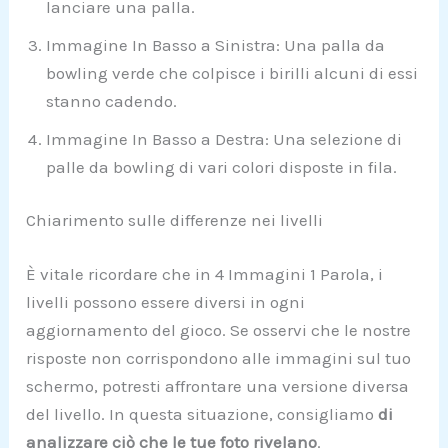
lanciare una palla.
Immagine In Basso a Sinistra: Una palla da
bowling verde che colpisce i birilli alcuni di essi
stanno cadendo.
Immagine In Basso a Destra: Una selezione di
palle da bowling di vari colori disposte in fila.
Chiarimento sulle differenze nei livelli
È vitale ricordare che in 4 Immagini 1 Parola, i
livelli possono essere diversi in ogni
aggiornamento del gioco. Se osservi che le nostre
risposte non corrispondono alle immagini sul tuo
schermo, potresti affrontare una versione diversa
del livello. In questa situazione, consigliamo
di
analizzare ciò che le tue foto rivelano
.