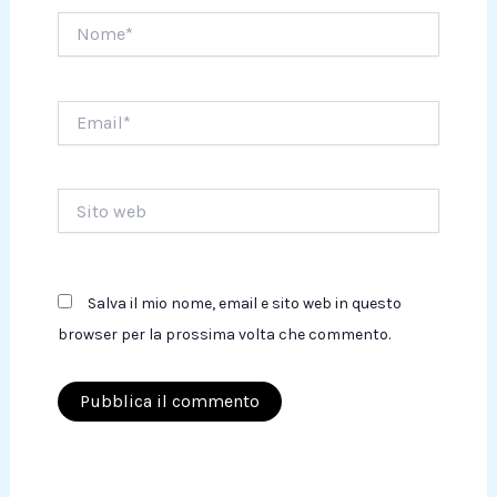
Nome*
Email*
Sito
web
Salva il mio nome, email e sito web in questo
browser per la prossima volta che commento.