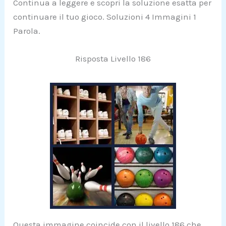
Continua a leggere e scopri la soluzione esatta per
continuare il tuo gioco. Soluzioni 4 Immagini 1
Parola.
Risposta Livello 186
Questa immagine coincide con il livello 186 che