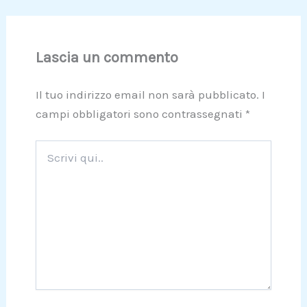
Lascia un commento
Il tuo indirizzo email non sarà pubblicato.
I
campi obbligatori sono contrassegnati
*
Scrivi
qui..