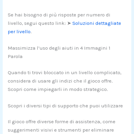
Se hai bisogno di più risposte per numero di
livello, segui questo link: ➤
Soluzioni dettagliate
per livello
.
Massimizza l’uso degli aiuti in 4 Immagini 1
Parola
Quando ti trovi bloccato in un livello complicato,
considera di usare gli indizi che il gioco offre.
Scopri come impiegarli in modo strategico.
Scopri i diversi tipi di supporto che puoi utilizzare
Il gioco offre diverse forme di assistenza, come
suggerimenti visivi e strumenti per eliminare