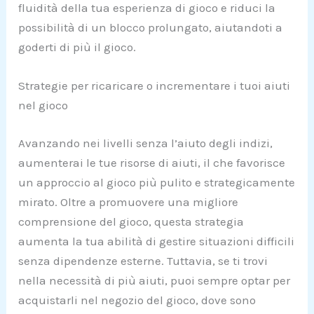
fluidità della tua esperienza di gioco e riduci la
possibilità di un blocco prolungato, aiutandoti a
goderti di più il gioco.
Strategie per ricaricare o incrementare i tuoi aiuti
nel gioco
Avanzando nei livelli senza l’aiuto degli indizi,
aumenterai le tue risorse di aiuti, il che favorisce
un approccio al gioco più pulito e strategicamente
mirato. Oltre a promuovere una migliore
comprensione del gioco, questa strategia
aumenta la tua abilità di gestire situazioni difficili
senza dipendenze esterne. Tuttavia, se ti trovi
nella necessità di più aiuti, puoi sempre optar per
acquistarli nel negozio del gioco, dove sono