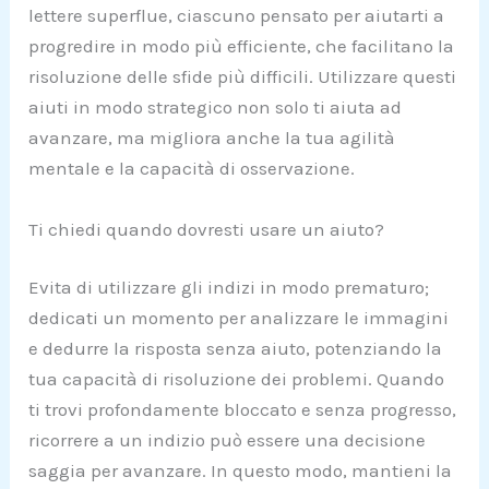
lettere superflue, ciascuno pensato per aiutarti a
progredire in modo più efficiente, che facilitano la
risoluzione delle sfide più difficili. Utilizzare questi
aiuti in modo strategico non solo ti aiuta ad
avanzare, ma migliora anche la tua agilità
mentale e la capacità di osservazione.
Ti chiedi quando dovresti usare un aiuto?
Evita di utilizzare gli indizi in modo prematuro;
dedicati un momento per analizzare le immagini
e dedurre la risposta senza aiuto, potenziando la
tua capacità di risoluzione dei problemi. Quando
ti trovi profondamente bloccato e senza progresso,
ricorrere a un indizio può essere una decisione
saggia per avanzare. In questo modo, mantieni la