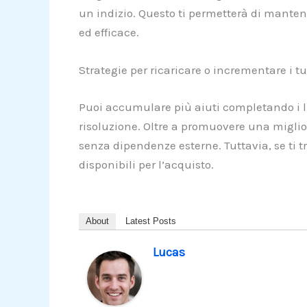
un indizio. Questo ti permetterà di mantene
ed efficace.
Strategie per ricaricare o incrementare i tu
Puoi accumulare più aiuti completando i liv
risoluzione. Oltre a promuovere una miglior
senza dipendenze esterne. Tuttavia, se ti tr
disponibili per l’acquisto.
About
Latest Posts
Lucas