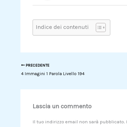
Indice dei contenuti
PRECEDENTE
4 Immagini 1 Parola Livello 194
Lascia un commento
Il tuo indirizzo email non sarà pubblicato.