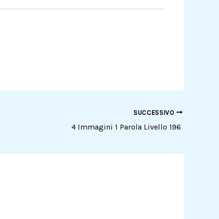
SUCCESSIVO
4 Immagini 1 Parola Livello 196