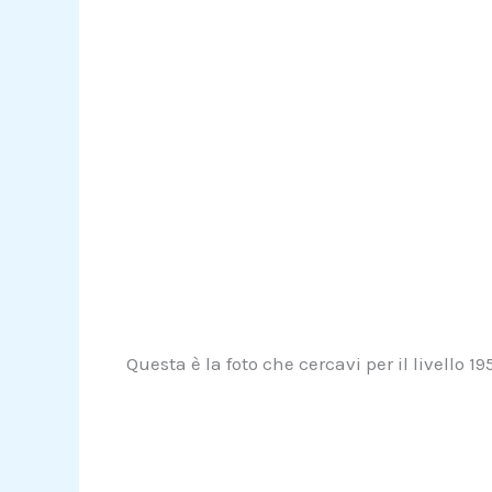
Questa è la foto che cercavi per il livello 19