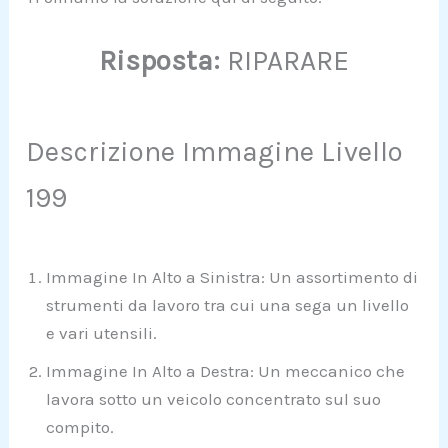
Risposta:
RIPARARE
Descrizione Immagine Livello
199
Immagine In Alto a Sinistra: Un assortimento di
strumenti da lavoro tra cui una sega un livello
e vari utensili.
Immagine In Alto a Destra: Un meccanico che
lavora sotto un veicolo concentrato sul suo
compito.