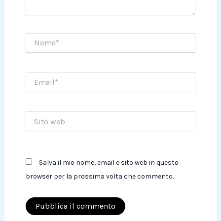
Nome*
Email*
Sito
web
Salva il mio nome, email e sito web in questo
browser per la prossima volta che commento.