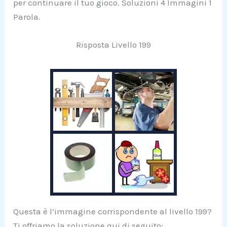
per continuare il tuo gioco. Soluzioni 4 Immagini 1
Parola.
Risposta Livello 199
Questa è l’immagine corrispondente al livello 199?
Ti offriamo la soluzione qui di seguito: