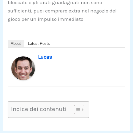
bloccato e gli aiuti guadagnati non sono
sufficienti, puoi comprare extra nel negozio del
gioco per un impulso immediato.
About
Latest Posts
Lucas
Indice dei contenuti