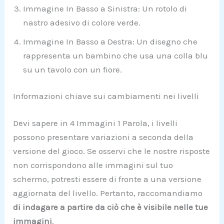
Immagine In Basso a Sinistra: Un rotolo di
nastro adesivo di colore verde.
Immagine In Basso a Destra: Un disegno che
rappresenta un bambino che usa una colla blu
su un tavolo con un fiore.
Informazioni chiave sui cambiamenti nei livelli
Devi sapere in 4 Immagini 1 Parola, i livelli
possono presentare variazioni a seconda della
versione del gioco. Se osservi che le nostre risposte
non corrispondono alle immagini sul tuo
schermo, potresti essere di fronte a una versione
aggiornata del livello. Pertanto, raccomandiamo
di indagare a partire da ciò che è visibile nelle tue
immagini
.