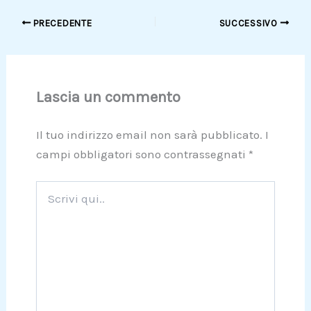
PRECEDENTE
SUCCESSIVO
Lascia un commento
Il tuo indirizzo email non sarà pubblicato.
I
campi obbligatori sono contrassegnati
*
Scrivi
qui..