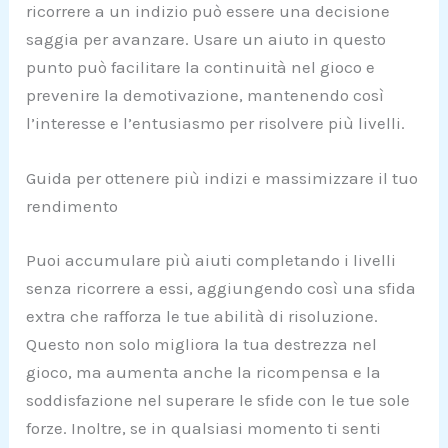
ricorrere a un indizio può essere una decisione
saggia per avanzare. Usare un aiuto in questo
punto può facilitare la continuità nel gioco e
prevenire la demotivazione, mantenendo così
l’interesse e l’entusiasmo per risolvere più livelli.
Guida per ottenere più indizi e massimizzare il tuo
rendimento
Puoi accumulare più aiuti completando i livelli
senza ricorrere a essi, aggiungendo così una sfida
extra che rafforza le tue abilità di risoluzione.
Questo non solo migliora la tua destrezza nel
gioco, ma aumenta anche la ricompensa e la
soddisfazione nel superare le sfide con le tue sole
forze. Inoltre, se in qualsiasi momento ti senti