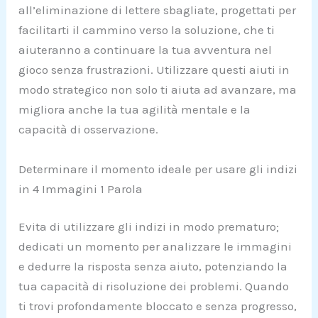
all’eliminazione di lettere sbagliate, progettati per
facilitarti il cammino verso la soluzione, che ti
aiuteranno a continuare la tua avventura nel
gioco senza frustrazioni. Utilizzare questi aiuti in
modo strategico non solo ti aiuta ad avanzare, ma
migliora anche la tua agilità mentale e la
capacità di osservazione.
Determinare il momento ideale per usare gli indizi
in 4 Immagini 1 Parola
Evita di utilizzare gli indizi in modo prematuro;
dedicati un momento per analizzare le immagini
e dedurre la risposta senza aiuto, potenziando la
tua capacità di risoluzione dei problemi. Quando
ti trovi profondamente bloccato e senza progresso,