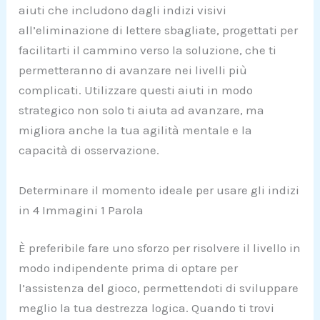
aiuti che includono dagli indizi visivi
all’eliminazione di lettere sbagliate, progettati per
facilitarti il cammino verso la soluzione, che ti
permetteranno di avanzare nei livelli più
complicati. Utilizzare questi aiuti in modo
strategico non solo ti aiuta ad avanzare, ma
migliora anche la tua agilità mentale e la
capacità di osservazione.
Determinare il momento ideale per usare gli indizi
in 4 Immagini 1 Parola
È preferibile fare uno sforzo per risolvere il livello in
modo indipendente prima di optare per
l’assistenza del gioco, permettendoti di sviluppare
meglio la tua destrezza logica. Quando ti trovi