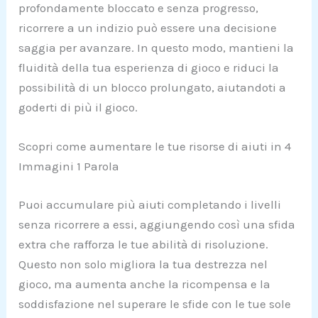
profondamente bloccato e senza progresso,
ricorrere a un indizio può essere una decisione
saggia per avanzare. In questo modo, mantieni la
fluidità della tua esperienza di gioco e riduci la
possibilità di un blocco prolungato, aiutandoti a
goderti di più il gioco.
Scopri come aumentare le tue risorse di aiuti in 4
Immagini 1 Parola
Puoi accumulare più aiuti completando i livelli
senza ricorrere a essi, aggiungendo così una sfida
extra che rafforza le tue abilità di risoluzione.
Questo non solo migliora la tua destrezza nel
gioco, ma aumenta anche la ricompensa e la
soddisfazione nel superare le sfide con le tue sole