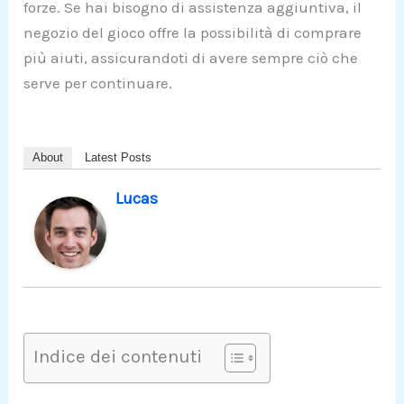
forze. Se hai bisogno di assistenza aggiuntiva, il
negozio del gioco offre la possibilità di comprare
più aiuti, assicurandoti di avere sempre ciò che
serve per continuare.
About
Latest Posts
Lucas
Indice dei contenuti