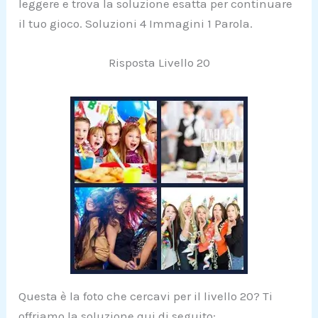
leggere e trova la soluzione esatta per continuare
il tuo gioco. Soluzioni 4 Immagini 1 Parola.
Risposta Livello 20
Questa è la foto che cercavi per il livello 20? Ti
offriamo la soluzione qui di seguito: