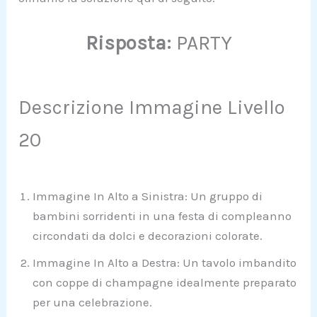
Risposta:
PARTY
Descrizione Immagine Livello
20
Immagine In Alto a Sinistra: Un gruppo di
bambini sorridenti in una festa di compleanno
circondati da dolci e decorazioni colorate.
Immagine In Alto a Destra: Un tavolo imbandito
con coppe di champagne idealmente preparato
per una celebrazione.