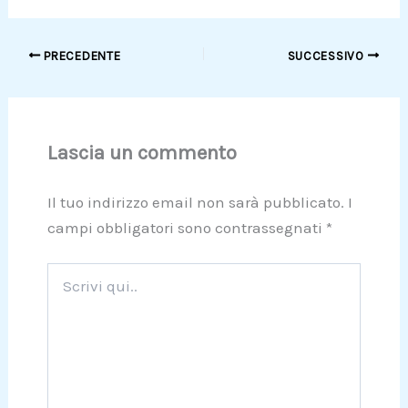
PRECEDENTE
SUCCESSIVO
Lascia un commento
Il tuo indirizzo email non sarà pubblicato.
I
campi obbligatori sono contrassegnati
*
Scrivi
qui..