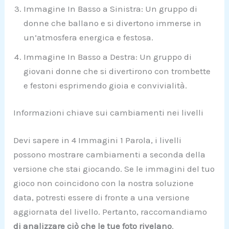
Immagine In Basso a Sinistra: Un gruppo di
donne che ballano e si divertono immerse in
un’atmosfera energica e festosa.
Immagine In Basso a Destra: Un gruppo di
giovani donne che si divertirono con trombette
e festoni esprimendo gioia e convivialità.
Informazioni chiave sui cambiamenti nei livelli
Devi sapere in 4 Immagini 1 Parola, i livelli
possono mostrare cambiamenti a seconda della
versione che stai giocando. Se le immagini del tuo
gioco non coincidono con la nostra soluzione
data, potresti essere di fronte a una versione
aggiornata del livello. Pertanto, raccomandiamo
di analizzare ciò che le tue foto rivelano
.