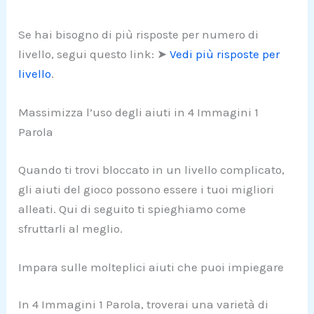
Se hai bisogno di più risposte per numero di
livello, segui questo link: ➤
Vedi più risposte per
livello
.
Massimizza l’uso degli aiuti in 4 Immagini 1
Parola
Quando ti trovi bloccato in un livello complicato,
gli aiuti del gioco possono essere i tuoi migliori
alleati. Qui di seguito ti spieghiamo come
sfruttarli al meglio.
Impara sulle molteplici aiuti che puoi impiegare
In 4 Immagini 1 Parola, troverai una varietà di