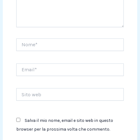
Nome*
Email*
Sito
web
Salva il mio nome, email e sito web in questo
browser per la prossima volta che commento.