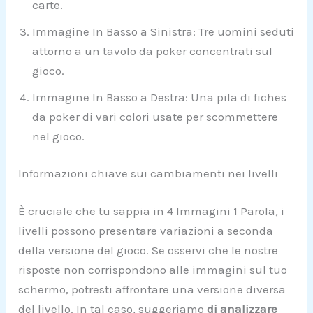
carte.
Immagine In Basso a Sinistra: Tre uomini seduti
attorno a un tavolo da poker concentrati sul
gioco.
Immagine In Basso a Destra: Una pila di fiches
da poker di vari colori usate per scommettere
nel gioco.
Informazioni chiave sui cambiamenti nei livelli
È cruciale che tu sappia in 4 Immagini 1 Parola, i
livelli possono presentare variazioni a seconda
della versione del gioco. Se osservi che le nostre
risposte non corrispondono alle immagini sul tuo
schermo, potresti affrontare una versione diversa
del livello. In tal caso, suggeriamo
di analizzare