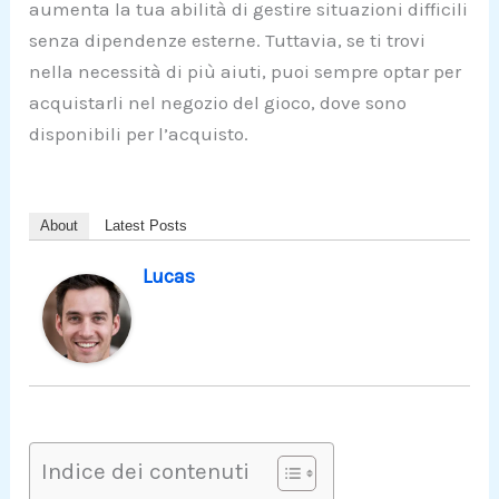
aumenta la tua abilità di gestire situazioni difficili
senza dipendenze esterne. Tuttavia, se ti trovi
nella necessità di più aiuti, puoi sempre optar per
acquistarli nel negozio del gioco, dove sono
disponibili per l’acquisto.
About
Latest Posts
Lucas
Indice dei contenuti