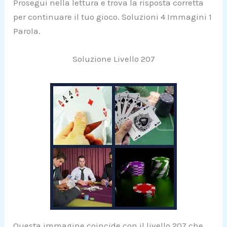
Prosegui nella lettura e trova la risposta corretta
per continuare il tuo gioco. Soluzioni 4 Immagini 1
Parola.
Soluzione Livello 207
Questa immagine coincide con il livello 207 che