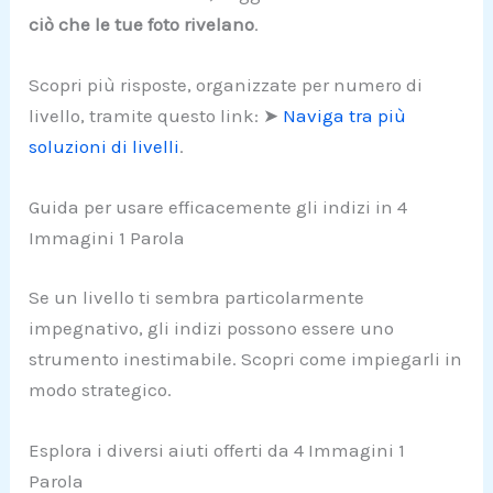
ciò che le tue foto rivelano
.
Scopri più risposte, organizzate per numero di
livello, tramite questo link: ➤
Naviga tra più
soluzioni di livelli
.
Guida per usare efficacemente gli indizi in 4
Immagini 1 Parola
Se un livello ti sembra particolarmente
impegnativo, gli indizi possono essere uno
strumento inestimabile. Scopri come impiegarli in
modo strategico.
Esplora i diversi aiuti offerti da 4 Immagini 1
Parola