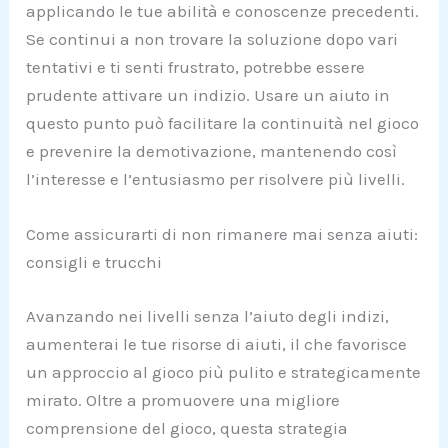
applicando le tue abilità e conoscenze precedenti.
Se continui a non trovare la soluzione dopo vari
tentativi e ti senti frustrato, potrebbe essere
prudente attivare un indizio. Usare un aiuto in
questo punto può facilitare la continuità nel gioco
e prevenire la demotivazione, mantenendo così
l’interesse e l’entusiasmo per risolvere più livelli.
Come assicurarti di non rimanere mai senza aiuti:
consigli e trucchi
Avanzando nei livelli senza l’aiuto degli indizi,
aumenterai le tue risorse di aiuti, il che favorisce
un approccio al gioco più pulito e strategicamente
mirato. Oltre a promuovere una migliore
comprensione del gioco, questa strategia