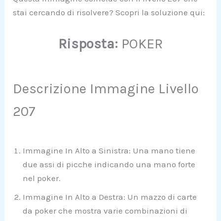
stai cercando di risolvere? Scopri la soluzione qui:
Risposta:
POKER
Descrizione Immagine Livello
207
Immagine In Alto a Sinistra: Una mano tiene
due assi di picche indicando una mano forte
nel poker.
Immagine In Alto a Destra: Un mazzo di carte
da poker che mostra varie combinazioni di