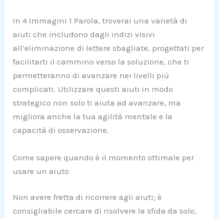
In 4 Immagini 1 Parola, troverai una varietà di
aiuti che includono dagli indizi visivi
all’eliminazione di lettere sbagliate, progettati per
facilitarti il cammino verso la soluzione, che ti
permetteranno di avanzare nei livelli più
complicati. Utilizzare questi aiuti in modo
strategico non solo ti aiuta ad avanzare, ma
migliora anche la tua agilità mentale e la
capacità di osservazione.
Come sapere quando è il momento ottimale per
usare un aiuto
Non avere fretta di ricorrere agli aiuti; è
consigliabile cercare di risolvere la sfida da solo,