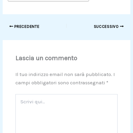
PRECEDENTE
SUCCESSIVO
Lascia un commento
Il tuo indirizzo email non sarà pubblicato.
I
campi obbligatori sono contrassegnati
*
Scrivi
qui..