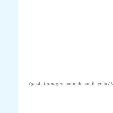
Questa immagine coincide con il livello 235