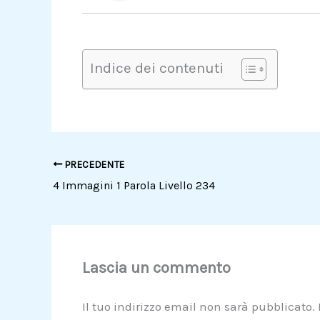
Indice dei contenuti
PRECEDENTE
4 Immagini 1 Parola Livello 234
Lascia un commento
Il tuo indirizzo email non sarà pubblicato.