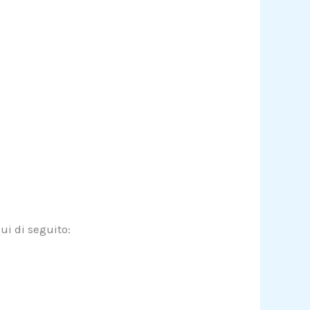
ui di seguito: