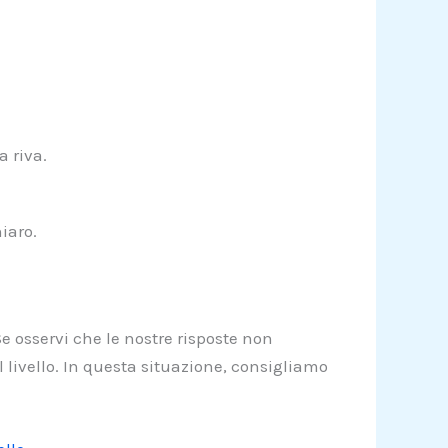
a riva.
iaro.
e osservi che le nostre risposte non
 livello. In questa situazione, consigliamo