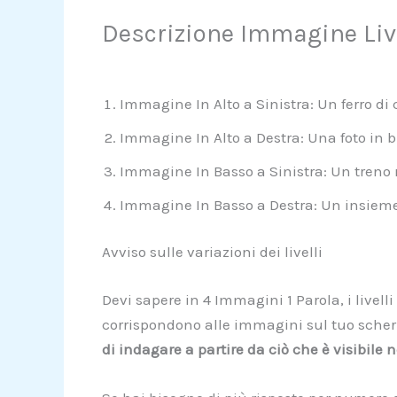
Descrizione Immagine Liv
Immagine In Alto a Sinistra: Un ferro di 
Immagine In Alto a Destra: Una foto in bi
Immagine In Basso a Sinistra: Un treno r
Immagine In Basso a Destra: Un insieme d
Avviso sulle variazioni dei livelli
Devi sapere in 4 Immagini 1 Parola, i livel
corrispondono alle immagini sul tuo schermo
di indagare a partire da ciò che è visibile