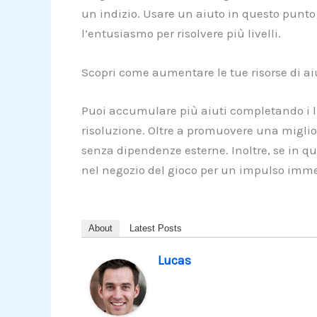
un indizio. Usare un aiuto in questo punto 
l’entusiasmo per risolvere più livelli.
Scopri come aumentare le tue risorse di ai
Puoi accumulare più aiuti completando i liv
risoluzione. Oltre a promuovere una miglior
senza dipendenze esterne. Inoltre, se in qu
nel negozio del gioco per un impulso imme
About
Latest Posts
Lucas