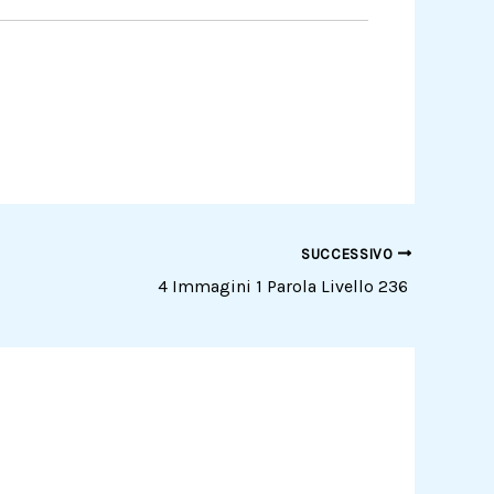
SUCCESSIVO
4 Immagini 1 Parola Livello 236