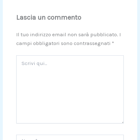
Lascia un commento
Il tuo indirizzo email non sarà pubblicato.
I
campi obbligatori sono contrassegnati
*
Scrivi
qui..
Nome*