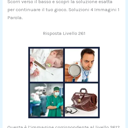
Scorri verso il basso e scopri la soluzione esatta
per continuare il tuo gioco. Soluzioni 4 Immagini 1
Parola.
Risposta Livello 261
Questa è l’immagine corrispondente al livello 261?