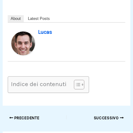
About
Latest Posts
Lucas
Indice dei contenuti
PRECEDENTE
SUCCESSIVO