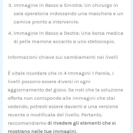
Immagine In Basso a Sinistra: Un chirurgo in
sala operatoria indossando una maschera e un
camice pronto a intervenire.
Immagine In Basso a Destra: Una borsa medica
di pelle marrone accanto a uno stetoscopio.
Informazioni chiave sui cambiamenti nei livelli
È vitale ricordare che in 4 Immagini 1 Parola, i
livelli possono essere diversi in ogni
aggiornamento del gioco. Se noti che la soluzione
offerta non corrisponde alle immagini che stai
vedendo, potresti essere davanti a una versione
recente o modificata del livello. Pertanto,
raccomandiamo
di rivedere gli elementi che si
mostrano nelle tue immagini
.