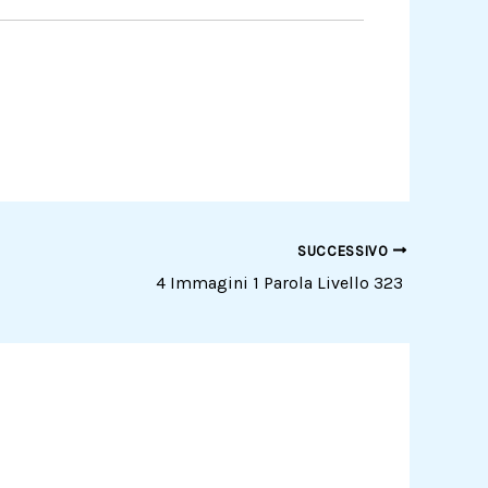
SUCCESSIVO
4 Immagini 1 Parola Livello 323