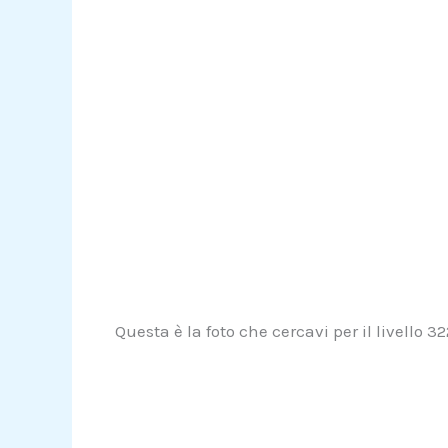
Questa è la foto che cercavi per il livello 3