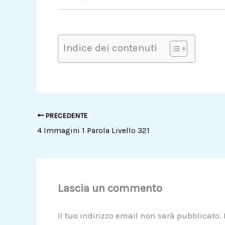
Indice dei contenuti
PRECEDENTE
4 Immagini 1 Parola Livello 321
Lascia un commento
Il tuo indirizzo email non sarà pubblicato.