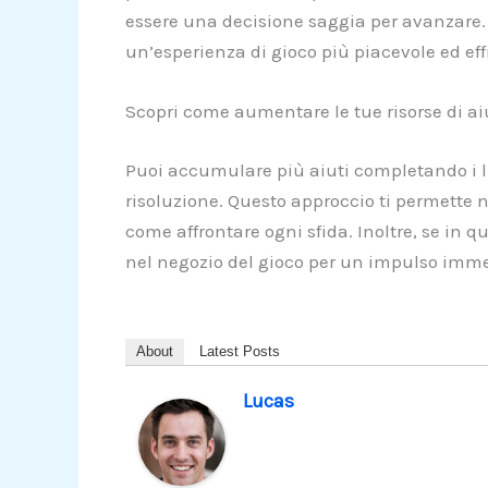
essere una decisione saggia per avanzare. Q
un’esperienza di gioco più piacevole ed eff
Scopri come aumentare le tue risorse di ai
Puoi accumulare più aiuti completando i liv
risoluzione. Questo approccio ti permette 
come affrontare ogni sfida. Inoltre, se in 
nel negozio del gioco per un impulso imme
About
Latest Posts
Lucas