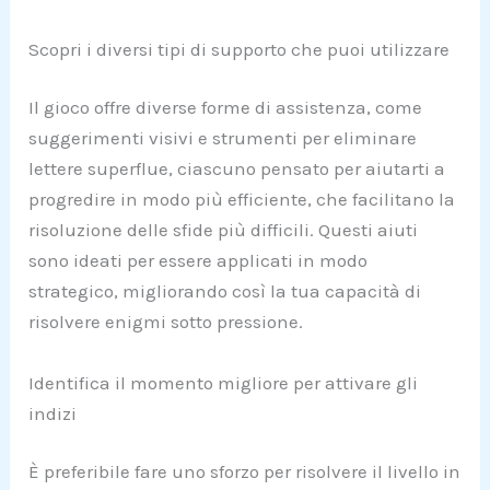
Scopri i diversi tipi di supporto che puoi utilizzare
Il gioco offre diverse forme di assistenza, come
suggerimenti visivi e strumenti per eliminare
lettere superflue, ciascuno pensato per aiutarti a
progredire in modo più efficiente, che facilitano la
risoluzione delle sfide più difficili. Questi aiuti
sono ideati per essere applicati in modo
strategico, migliorando così la tua capacità di
risolvere enigmi sotto pressione.
Identifica il momento migliore per attivare gli
indizi
È preferibile fare uno sforzo per risolvere il livello in