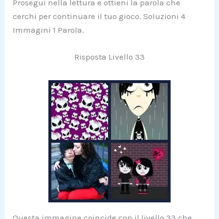
Prosegui nella lettura e ottieni la parola che
cerchi per continuare il tuo gioco. Soluzioni 4
Immagini 1 Parola.
Risposta Livello 33
Questa immagine coincide con il livello 33 che