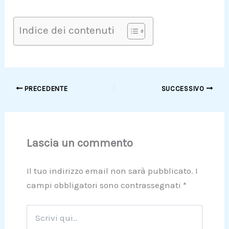
Indice dei contenuti
PRECEDENTE
SUCCESSIVO
Lascia un commento
Il tuo indirizzo email non sarà pubblicato.
I
campi obbligatori sono contrassegnati
*
Scrivi
qui..