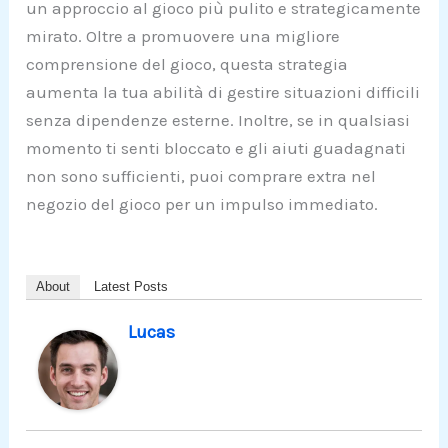
un approccio al gioco più pulito e strategicamente
mirato. Oltre a promuovere una migliore
comprensione del gioco, questa strategia
aumenta la tua abilità di gestire situazioni difficili
senza dipendenze esterne. Inoltre, se in qualsiasi
momento ti senti bloccato e gli aiuti guadagnati
non sono sufficienti, puoi comprare extra nel
negozio del gioco per un impulso immediato.
About
Latest Posts
Lucas