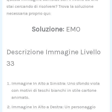
stai cercando di risolvere? Trova la soluzione
necessaria proprio qui:
Soluzione:
EMO
Descrizione Immagine Livello
33
Immagine In Alto a Sinistra: Uno sfondo viola
con motivi di teschi bianchi in stile cartone
animato.
Immagine In Alto a Destra: Un personaggio