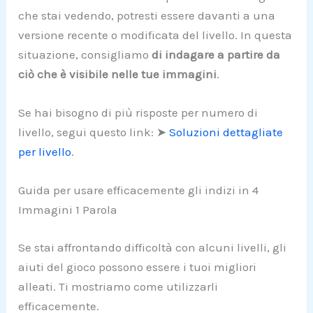
che stai vedendo, potresti essere davanti a una
versione recente o modificata del livello. In questa
situazione, consigliamo
di indagare a partire da
ciò che è visibile nelle tue immagini
.
Se hai bisogno di più risposte per numero di
livello, segui questo link: ➤
Soluzioni dettagliate
per livello
.
Guida per usare efficacemente gli indizi in 4
Immagini 1 Parola
Se stai affrontando difficoltà con alcuni livelli, gli
aiuti del gioco possono essere i tuoi migliori
alleati. Ti mostriamo come utilizzarli
efficacemente.