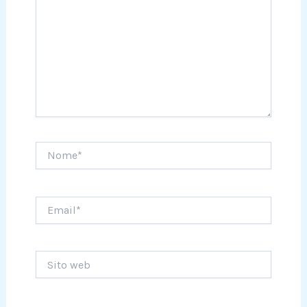
Nome*
Email*
Sito
web