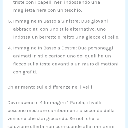
triste con i capelli neri indossando una
maglietta nera con un teschio.
Immagine In Basso a Sinistra: Due giovani
abbracciati con uno stile alternativo; uno
indossa un berretto e l’altro una giacca di pelle.
Immagine In Basso a Destra: Due personaggi
animati in stile cartoon uno dei quali ha un
fiocco sulla testa davanti a un muro di mattoni
con grafiti.
Chiarimento sulle differenze nei livelli
Devi sapere in 4 Immagini 1 Parola, i livelli
possono mostrare cambiamenti a seconda della
versione che stai giocando. Se noti che la
soluzione offerta non corrisponde alle immagini