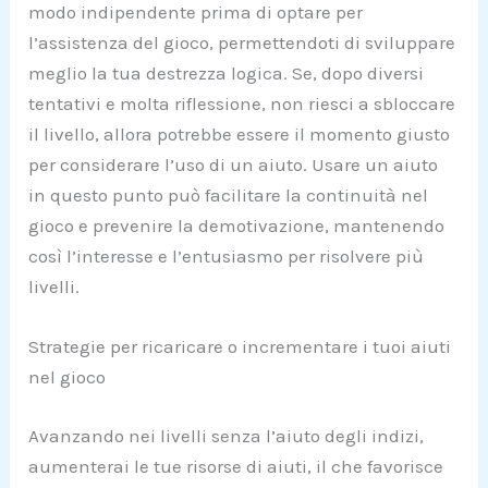
modo indipendente prima di optare per
l’assistenza del gioco, permettendoti di sviluppare
meglio la tua destrezza logica. Se, dopo diversi
tentativi e molta riflessione, non riesci a sbloccare
il livello, allora potrebbe essere il momento giusto
per considerare l’uso di un aiuto. Usare un aiuto
in questo punto può facilitare la continuità nel
gioco e prevenire la demotivazione, mantenendo
così l’interesse e l’entusiasmo per risolvere più
livelli.
Strategie per ricaricare o incrementare i tuoi aiuti
nel gioco
Avanzando nei livelli senza l’aiuto degli indizi,
aumenterai le tue risorse di aiuti, il che favorisce