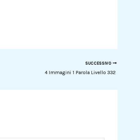
SUCCESSIVO
4 Immagini 1 Parola Livello 332