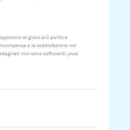
 approccio al gioco più pulito e
ricompensa e la soddisfazione nel
guadagnati non sono sufficienti, puoi