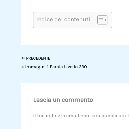
Indice dei contenuti
PRECEDENTE
4 Immagini 1 Parola Livello 330
Lascia un commento
Il tuo indirizzo email non sarà pubblicato.