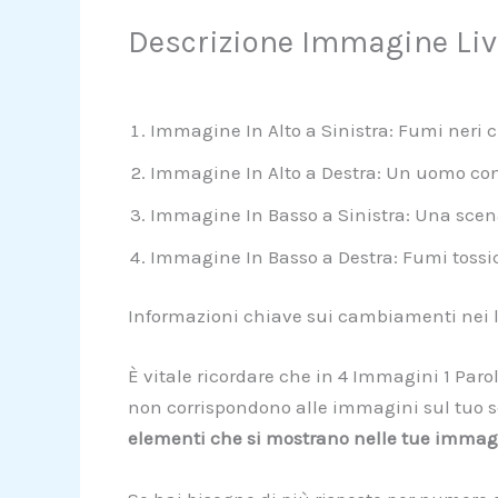
Descrizione Immagine Live
Immagine In Alto a Sinistra: Fumi neri
Immagine In Alto a Destra: Un uomo con
Immagine In Basso a Sinistra: Una scen
Immagine In Basso a Destra: Fumi tossic
Informazioni chiave sui cambiamenti nei li
È vitale ricordare che in 4 Immagini 1 Parol
non corrispondono alle immagini sul tuo s
elementi che si mostrano nelle tue immag