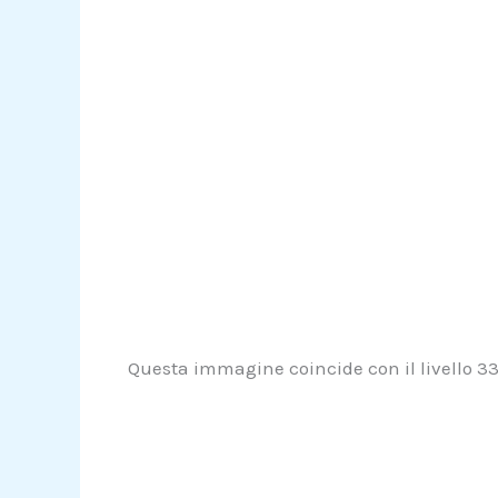
Questa immagine coincide con il livello 331