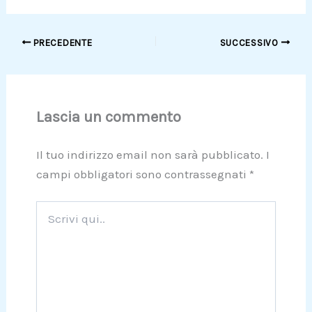
PRECEDENTE
SUCCESSIVO
Lascia un commento
Il tuo indirizzo email non sarà pubblicato.
I
campi obbligatori sono contrassegnati
*
Scrivi
qui..