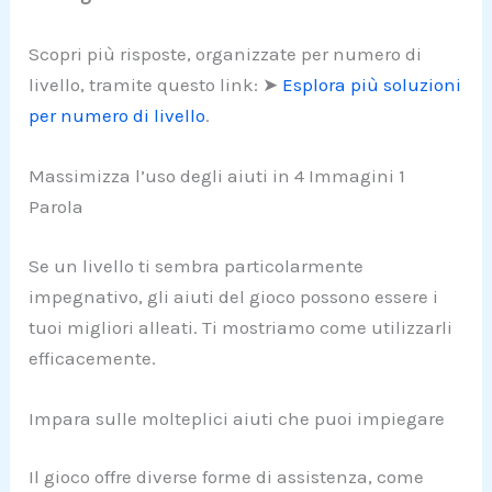
Scopri più risposte, organizzate per numero di
livello, tramite questo link: ➤
Esplora più soluzioni
per numero di livello
.
Massimizza l’uso degli aiuti in 4 Immagini 1
Parola
Se un livello ti sembra particolarmente
impegnativo, gli aiuti del gioco possono essere i
tuoi migliori alleati. Ti mostriamo come utilizzarli
efficacemente.
Impara sulle molteplici aiuti che puoi impiegare
Il gioco offre diverse forme di assistenza, come