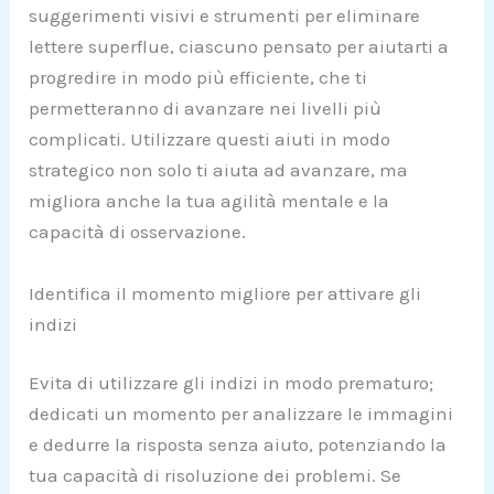
suggerimenti visivi e strumenti per eliminare
lettere superflue, ciascuno pensato per aiutarti a
progredire in modo più efficiente, che ti
permetteranno di avanzare nei livelli più
complicati. Utilizzare questi aiuti in modo
strategico non solo ti aiuta ad avanzare, ma
migliora anche la tua agilità mentale e la
capacità di osservazione.
Identifica il momento migliore per attivare gli
indizi
Evita di utilizzare gli indizi in modo prematuro;
dedicati un momento per analizzare le immagini
e dedurre la risposta senza aiuto, potenziando la
tua capacità di risoluzione dei problemi. Se