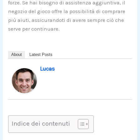
forze. Se hai bisogno di assistenza aggiuntiva, il
negozio del gioco offre la possibilità di comprare
più aiuti, assicurandoti di avere sempre ciò che
serve per continuare.
About
Latest Posts
Lucas
Indice dei contenuti