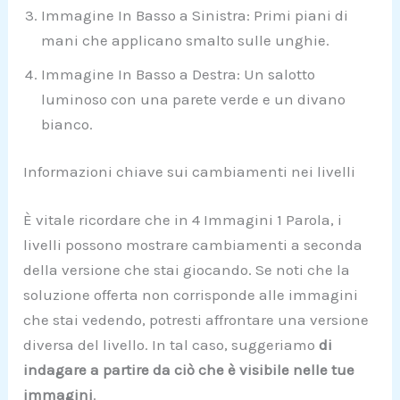
Immagine In Basso a Sinistra: Primi piani di
mani che applicano smalto sulle unghie.
Immagine In Basso a Destra: Un salotto
luminoso con una parete verde e un divano
bianco.
Informazioni chiave sui cambiamenti nei livelli
È vitale ricordare che in 4 Immagini 1 Parola, i
livelli possono mostrare cambiamenti a seconda
della versione che stai giocando. Se noti che la
soluzione offerta non corrisponde alle immagini
che stai vedendo, potresti affrontare una versione
diversa del livello. In tal caso, suggeriamo
di
indagare a partire da ciò che è visibile nelle tue
immagini
.