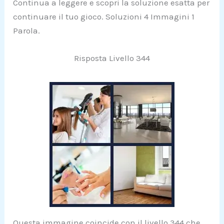
Continua a leggere e scopri la soluzione esatta per
continuare il tuo gioco. Soluzioni 4 Immagini 1
Parola.
Risposta Livello 344
Questa immagine coincide con il livello 344 che