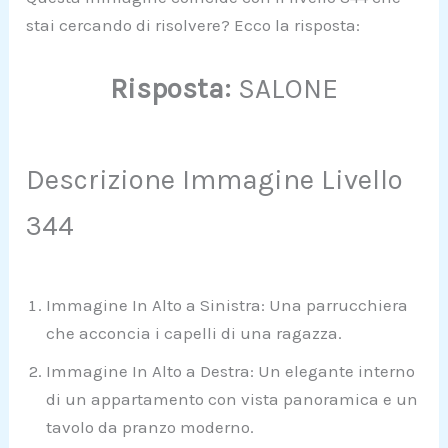
stai cercando di risolvere? Ecco la risposta:
Risposta:
SALONE
Descrizione Immagine Livello
344
Immagine In Alto a Sinistra: Una parrucchiera
che acconcia i capelli di una ragazza.
Immagine In Alto a Destra: Un elegante interno
di un appartamento con vista panoramica e un
tavolo da pranzo moderno.