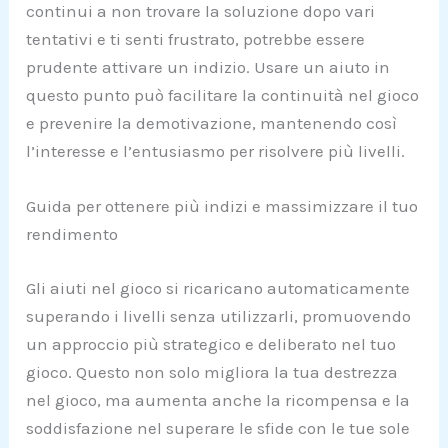
continui a non trovare la soluzione dopo vari
tentativi e ti senti frustrato, potrebbe essere
prudente attivare un indizio. Usare un aiuto in
questo punto può facilitare la continuità nel gioco
e prevenire la demotivazione, mantenendo così
l’interesse e l’entusiasmo per risolvere più livelli.
Guida per ottenere più indizi e massimizzare il tuo
rendimento
Gli aiuti nel gioco si ricaricano automaticamente
superando i livelli senza utilizzarli, promuovendo
un approccio più strategico e deliberato nel tuo
gioco. Questo non solo migliora la tua destrezza
nel gioco, ma aumenta anche la ricompensa e la
soddisfazione nel superare le sfide con le tue sole