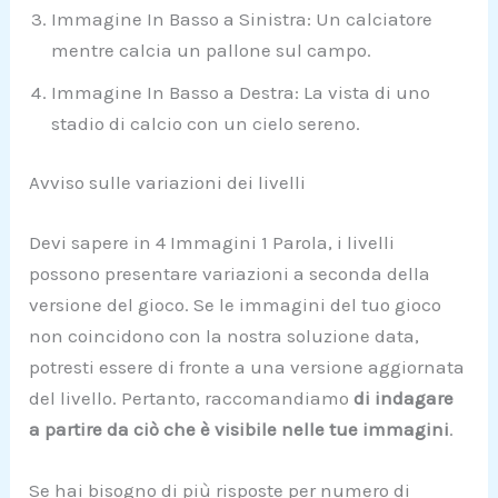
Immagine In Basso a Sinistra: Un calciatore
mentre calcia un pallone sul campo.
Immagine In Basso a Destra: La vista di uno
stadio di calcio con un cielo sereno.
Avviso sulle variazioni dei livelli
Devi sapere in 4 Immagini 1 Parola, i livelli
possono presentare variazioni a seconda della
versione del gioco. Se le immagini del tuo gioco
non coincidono con la nostra soluzione data,
potresti essere di fronte a una versione aggiornata
del livello. Pertanto, raccomandiamo
di indagare
a partire da ciò che è visibile nelle tue immagini
.
Se hai bisogno di più risposte per numero di