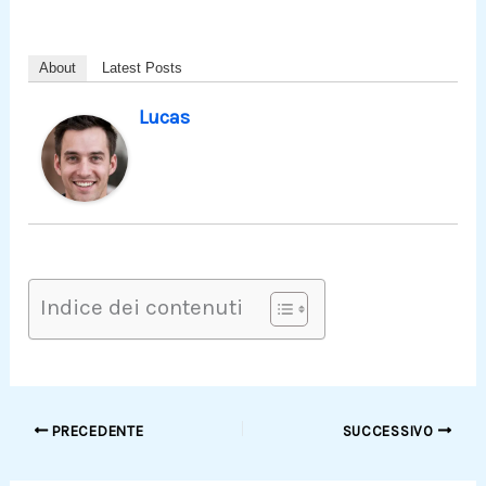
About
Latest Posts
Lucas
Indice dei contenuti
PRECEDENTE
SUCCESSIVO