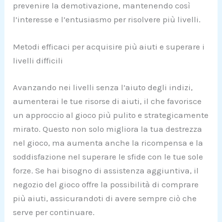
prevenire la demotivazione, mantenendo così
l’interesse e l’entusiasmo per risolvere più livelli.
Metodi efficaci per acquisire più aiuti e superare i
livelli difficili
Avanzando nei livelli senza l’aiuto degli indizi,
aumenterai le tue risorse di aiuti, il che favorisce
un approccio al gioco più pulito e strategicamente
mirato. Questo non solo migliora la tua destrezza
nel gioco, ma aumenta anche la ricompensa e la
soddisfazione nel superare le sfide con le tue sole
forze. Se hai bisogno di assistenza aggiuntiva, il
negozio del gioco offre la possibilità di comprare
più aiuti, assicurandoti di avere sempre ciò che
serve per continuare.