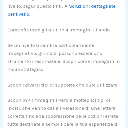
livello, segui questo link: ➤
Soluzioni dettagliate
per livello
.
Come sfruttare gli aiuti in 4 Immagini 1 Parola
Se un livello ti sembra particolarmente
impegnativo, gli indizi possono essere uno
strumento inestimabile. Scopri come impiegarli in
modo strategico.
Scopri i diversi tipi di supporto che puoi utilizzare
Scopri in 4 Immagini 1 Parola molteplici tipi di
indizi, che vanno dalla rivelazione di una lettera
corretta fino alla soppressione delle opzioni errate,
tutte destinate a semplificare la tua esperienza di