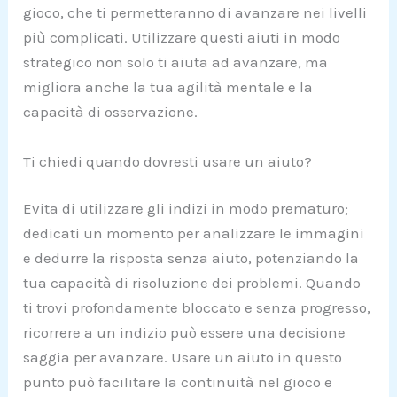
gioco, che ti permetteranno di avanzare nei livelli
più complicati. Utilizzare questi aiuti in modo
strategico non solo ti aiuta ad avanzare, ma
migliora anche la tua agilità mentale e la
capacità di osservazione.
Ti chiedi quando dovresti usare un aiuto?
Evita di utilizzare gli indizi in modo prematuro;
dedicati un momento per analizzare le immagini
e dedurre la risposta senza aiuto, potenziando la
tua capacità di risoluzione dei problemi. Quando
ti trovi profondamente bloccato e senza progresso,
ricorrere a un indizio può essere una decisione
saggia per avanzare. Usare un aiuto in questo
punto può facilitare la continuità nel gioco e