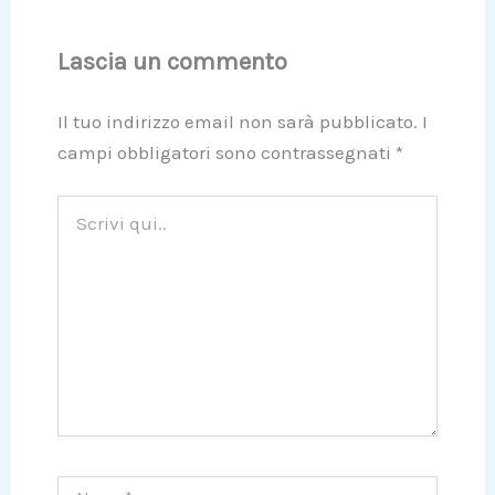
Lascia un commento
Il tuo indirizzo email non sarà pubblicato.
I
campi obbligatori sono contrassegnati
*
Scrivi
qui..
Nome*