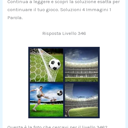
Continua a leggere e scopri la soluzione esatta per
continuare il tuo gioco. Soluzioni 4 Immagini 1
Parola.
Risposta Livello 346
Questa è la foto che cercavi per il livello 346?