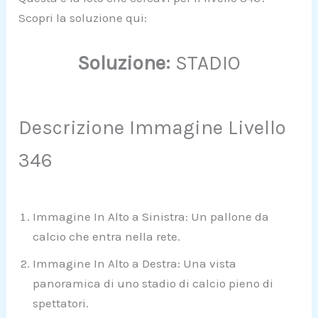
Scopri la soluzione qui:
Soluzione:
STADIO
Descrizione Immagine Livello
346
Immagine In Alto a Sinistra: Un pallone da
calcio che entra nella rete.
Immagine In Alto a Destra: Una vista
panoramica di uno stadio di calcio pieno di
spettatori.