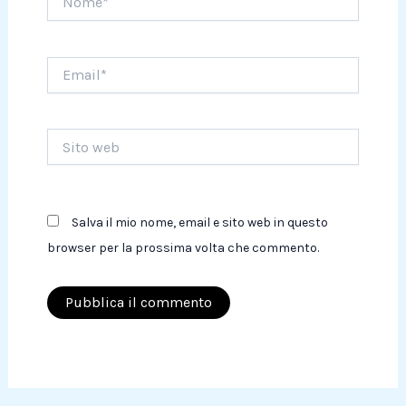
Email*
Sito
web
Salva il mio nome, email e sito web in questo
browser per la prossima volta che commento.