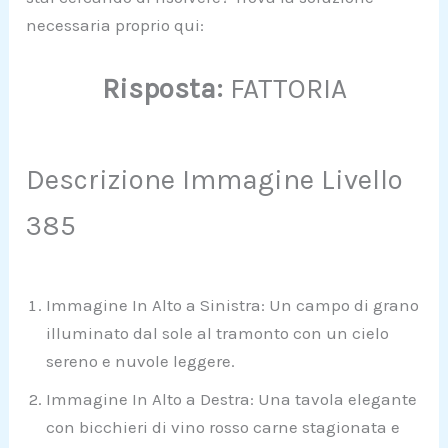
necessaria proprio qui:
Risposta:
FATTORIA
Descrizione Immagine Livello
385
Immagine In Alto a Sinistra: Un campo di grano
illuminato dal sole al tramonto con un cielo
sereno e nuvole leggere.
Immagine In Alto a Destra: Una tavola elegante
con bicchieri di vino rosso carne stagionata e