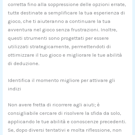
corretta fino alla soppressione delle opzioni errate,
tutte destinate a semplificare la tua esperienza di
gioco, che ti aiuteranno a continuare la tua
avventura nel gioco senza frustrazioni. Inoltre,
questi strumenti sono progettati per essere
utilizzati strategicamente, permettendoti di
ottimizzare il tuo gioco e migliorare le tue abilità
di deduzione.
Identifica il momento migliore per attivare gli
indizi
Non avere fretta di ricorrere agli aiuti; è
consigliabile cercare di risolvere la sfida da solo,
applicando le tue abilità e conoscenze precedenti.
Se, dopo diversi tentativi e molta riflessione, non