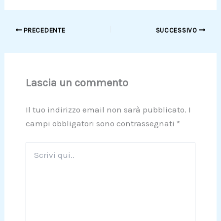
PRECEDENTE
SUCCESSIVO
Lascia un commento
Il tuo indirizzo email non sarà pubblicato.
I
campi obbligatori sono contrassegnati
*
Scrivi
qui..