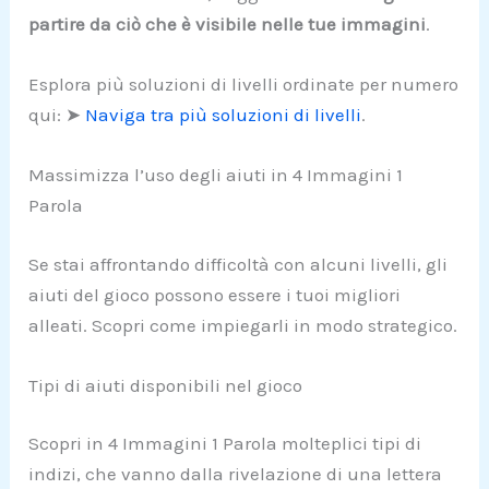
partire da ciò che è visibile nelle tue immagini
.
Esplora più soluzioni di livelli ordinate per numero
qui: ➤
Naviga tra più soluzioni di livelli
.
Massimizza l’uso degli aiuti in 4 Immagini 1
Parola
Se stai affrontando difficoltà con alcuni livelli, gli
aiuti del gioco possono essere i tuoi migliori
alleati. Scopri come impiegarli in modo strategico.
Tipi di aiuti disponibili nel gioco
Scopri in 4 Immagini 1 Parola molteplici tipi di
indizi, che vanno dalla rivelazione di una lettera