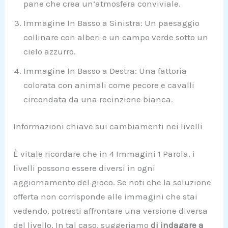
pane che crea un’atmosfera conviviale.
Immagine In Basso a Sinistra: Un paesaggio
collinare con alberi e un campo verde sotto un
cielo azzurro.
Immagine In Basso a Destra: Una fattoria
colorata con animali come pecore e cavalli
circondata da una recinzione bianca.
Informazioni chiave sui cambiamenti nei livelli
È vitale ricordare che in 4 Immagini 1 Parola, i
livelli possono essere diversi in ogni
aggiornamento del gioco. Se noti che la soluzione
offerta non corrisponde alle immagini che stai
vedendo, potresti affrontare una versione diversa
del livello. In tal caso, suggeriamo
di indagare a