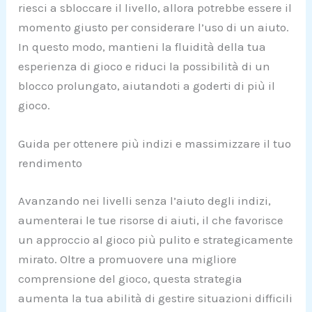
riesci a sbloccare il livello, allora potrebbe essere il
momento giusto per considerare l’uso di un aiuto.
In questo modo, mantieni la fluidità della tua
esperienza di gioco e riduci la possibilità di un
blocco prolungato, aiutandoti a goderti di più il
gioco.
Guida per ottenere più indizi e massimizzare il tuo
rendimento
Avanzando nei livelli senza l’aiuto degli indizi,
aumenterai le tue risorse di aiuti, il che favorisce
un approccio al gioco più pulito e strategicamente
mirato. Oltre a promuovere una migliore
comprensione del gioco, questa strategia
aumenta la tua abilità di gestire situazioni difficili