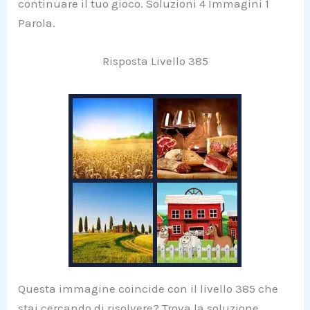
continuare il tuo gioco. Soluzioni 4 Immagini 1
Parola.
Risposta Livello 385
Questa immagine coincide con il livello 385 che
stai cercando di risolvere? Trova la soluzione