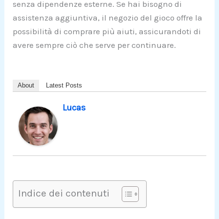
senza dipendenze esterne. Se hai bisogno di
assistenza aggiuntiva, il negozio del gioco offre la
possibilità di comprare più aiuti, assicurandoti di
avere sempre ciò che serve per continuare.
About
Latest Posts
Lucas
Indice dei contenuti