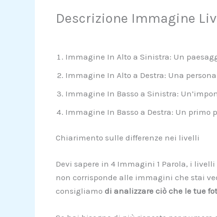
Descrizione Immagine Liv
Immagine In Alto a Sinistra: Un paesaggio
Immagine In Alto a Destra: Una persona 
Immagine In Basso a Sinistra: Un’impone
Immagine In Basso a Destra: Un primo p
Chiarimento sulle differenze nei livelli
Devi sapere in 4 Immagini 1 Parola, i livell
non corrisponde alle immagini che stai vede
consigliamo
di analizzare ciò che le tue fo