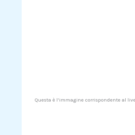
Questa è l’immagine corrispondente al livel