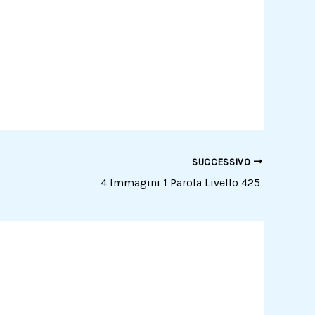
SUCCESSIVO
4 Immagini 1 Parola Livello 425