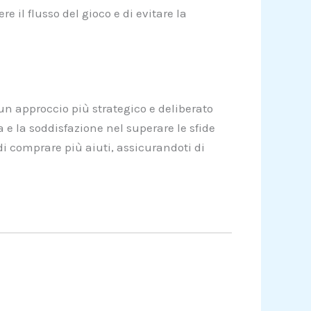
 il flusso del gioco e di evitare la
un approccio più strategico e deliberato
e la soddisfazione nel superare le sfide
 di comprare più aiuti, assicurandoti di