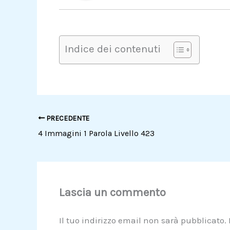
Indice dei contenuti
PRECEDENTE
4 Immagini 1 Parola Livello 423
Lascia un commento
Il tuo indirizzo email non sarà pubblicato.