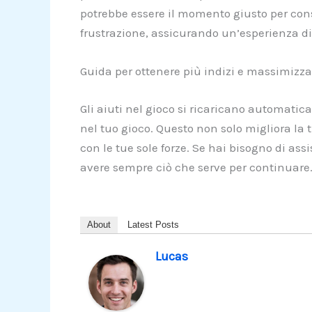
potrebbe essere il momento giusto per consi
frustrazione, assicurando un’esperienza di 
Guida per ottenere più indizi e massimizza
Gli aiuti nel gioco si ricaricano automatic
nel tuo gioco. Questo non solo migliora la
con le tue sole forze. Se hai bisogno di ass
avere sempre ciò che serve per continuare
About
Latest Posts
Lucas