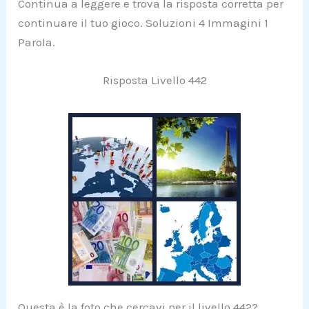
Continua a leggere e trova la risposta corretta per
continuare il tuo gioco. Soluzioni 4 Immagini 1
Parola.
Risposta Livello 442
Questa è la foto che cercavi per il livello 442?