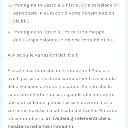
Immagine In Basso a Sinistra: Una selezione di
banconote in euro con diverse denominazioni
visibili.
Immagine In Basso a Destra: Una mappa
dell’Europa colorata in diverse tonalità di blu.
Avviso sulle variazioni dei livelli
È vitale ricordare che in 4 Immagini 1 Parola, i
livelli possono mostrare cambiamenti a seconda
della versione che stai giocando. Se noti che la
soluzione offerta non corrisponde alle immagini
che stai vedendo, potresti essere davanti a una
versione recente o modificata del livello. Pertanto,
raccomandiamo
di rivedere gli elementi che si
mostrano nelle tue immagini
.