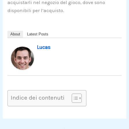
acquistarli nel negozio del gioco, dove sono
disponibili per l’acquisto.
About
Latest Posts
Lucas
Indice dei contenuti