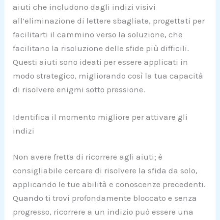
aiuti che includono dagli indizi visivi
all’eliminazione di lettere sbagliate, progettati per
facilitarti il cammino verso la soluzione, che
facilitano la risoluzione delle sfide più difficili.
Questi aiuti sono ideati per essere applicati in
modo strategico, migliorando così la tua capacità
di risolvere enigmi sotto pressione.
Identifica il momento migliore per attivare gli
indizi
Non avere fretta di ricorrere agli aiuti; è
consigliabile cercare di risolvere la sfida da solo,
applicando le tue abilità e conoscenze precedenti.
Quando ti trovi profondamente bloccato e senza
progresso, ricorrere a un indizio può essere una