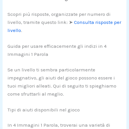
Scopri più risposte, organizzate per numero di
livello, tramite questo link: ➤
Consulta risposte per
livello
.
Guida per usare efficacemente gli indizi in 4
Immagini 1 Parola
Se un livello ti sembra particolarmente
impegnativo, gli aiuti del gioco possono essere i
tuoi migliori alleati. Qui di seguito ti spieghiamo
come sfruttarli al meglio.
Tipi di aiuti disponibili nel gioco
In 4 Immagini 1 Parola, troverai una varietà di