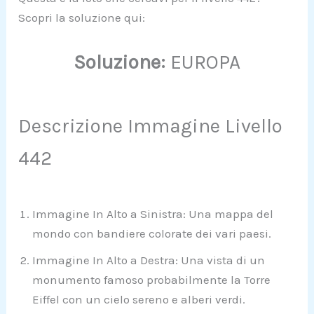
Scopri la soluzione qui:
Soluzione:
EUROPA
Descrizione Immagine Livello
442
Immagine In Alto a Sinistra: Una mappa del
mondo con bandiere colorate dei vari paesi.
Immagine In Alto a Destra: Una vista di un
monumento famoso probabilmente la Torre
Eiffel con un cielo sereno e alberi verdi.