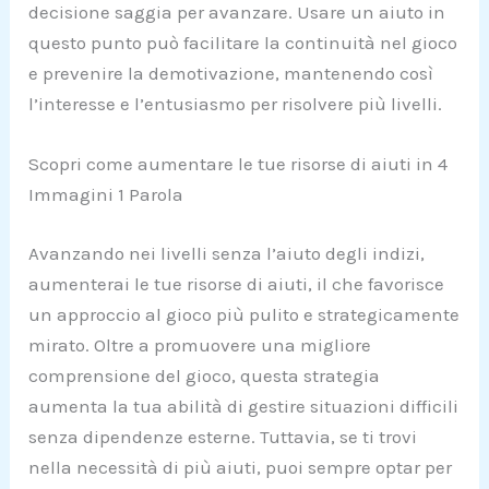
decisione saggia per avanzare. Usare un aiuto in
questo punto può facilitare la continuità nel gioco
e prevenire la demotivazione, mantenendo così
l’interesse e l’entusiasmo per risolvere più livelli.
Scopri come aumentare le tue risorse di aiuti in 4
Immagini 1 Parola
Avanzando nei livelli senza l’aiuto degli indizi,
aumenterai le tue risorse di aiuti, il che favorisce
un approccio al gioco più pulito e strategicamente
mirato. Oltre a promuovere una migliore
comprensione del gioco, questa strategia
aumenta la tua abilità di gestire situazioni difficili
senza dipendenze esterne. Tuttavia, se ti trovi
nella necessità di più aiuti, puoi sempre optar per