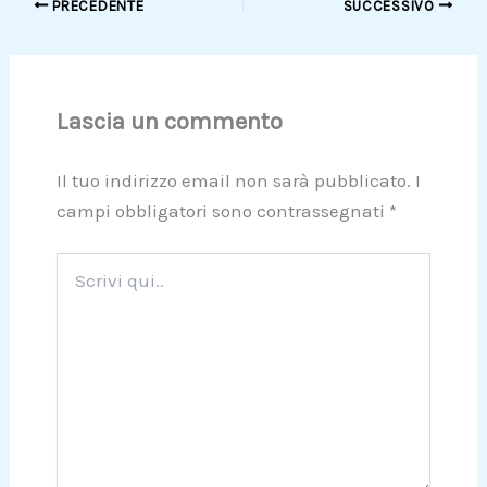
PRECEDENTE
SUCCESSIVO
Lascia un commento
Il tuo indirizzo email non sarà pubblicato.
I
campi obbligatori sono contrassegnati
*
Scrivi
qui..