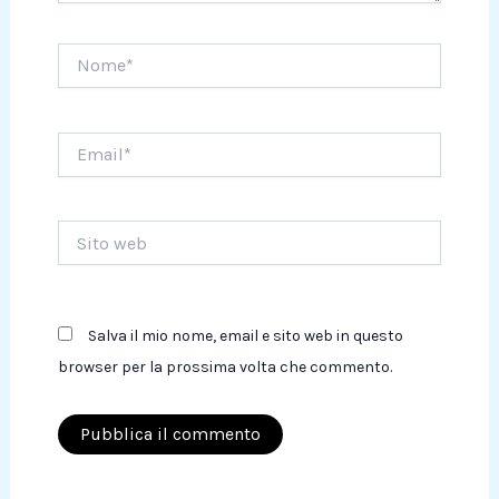
Nome*
Email*
Sito
web
Salva il mio nome, email e sito web in questo
browser per la prossima volta che commento.