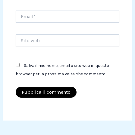
Email*
Sito
web
Salva il mio nome, email e sito web in questo
browser per la prossima volta che commento.