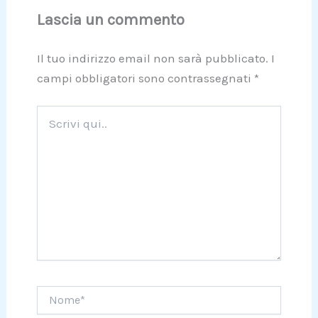
Lascia un commento
Il tuo indirizzo email non sarà pubblicato.
I
campi obbligatori sono contrassegnati
*
Scrivi
qui..
Nome*