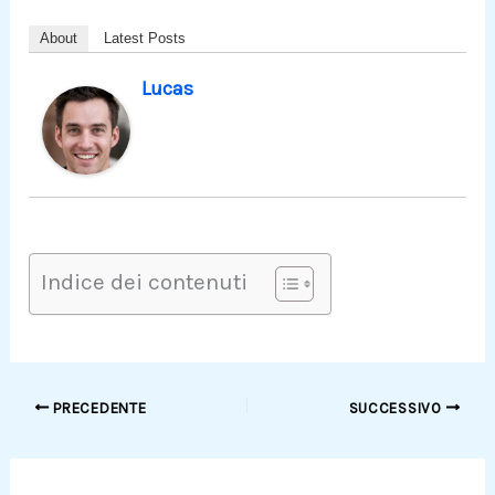
About
Latest Posts
Lucas
Indice dei contenuti
PRECEDENTE
SUCCESSIVO