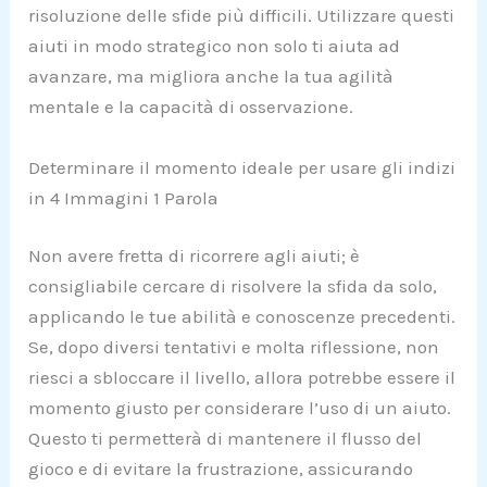
risoluzione delle sfide più difficili. Utilizzare questi
aiuti in modo strategico non solo ti aiuta ad
avanzare, ma migliora anche la tua agilità
mentale e la capacità di osservazione.
Determinare il momento ideale per usare gli indizi
in 4 Immagini 1 Parola
Non avere fretta di ricorrere agli aiuti; è
consigliabile cercare di risolvere la sfida da solo,
applicando le tue abilità e conoscenze precedenti.
Se, dopo diversi tentativi e molta riflessione, non
riesci a sbloccare il livello, allora potrebbe essere il
momento giusto per considerare l’uso di un aiuto.
Questo ti permetterà di mantenere il flusso del
gioco e di evitare la frustrazione, assicurando