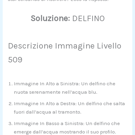
Soluzione:
DELFINO
Descrizione Immagine Livello
509
Immagine In Alto a Sinistra: Un delfino che
nuota serenamente nell’acqua blu.
Immagine In Alto a Destra: Un delfino che salta
fuori dall’acqua al tramonto.
Immagine In Basso a Sinistra: Un delfino che
emerge dall’acqua mostrando il suo profilo.