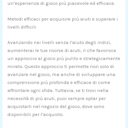
un’esperienza di gioco più piacevole ed efficace.
Metodi efficaci per acquisire più aiuti e superare i
livelli difficili
Avanzando nei livelli senza l’aiuto degli indizi,
aumenterai le tue risorse di aiuti, il che favorisce
un approccio al gioco più pulito e strategicamente
mirato. Questo approccio ti permette non solo di
avanzare nel gioco, ma anche di sviluppare una
comprensione più profonda e efficace di come
affrontare ogni sfida. Tuttavia, se ti trovi nella
necessità di più aiuti, puoi sempre optar per
acquistarli nel negozio del gioco, dove sono
disponibili per l’acquisto.