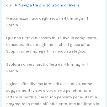
qui: ➤
Naviga tra più soluzioni di livelli
.
Massimizza l’uso degli aiuti in 4 Immagini 1
Parola
Quando ti trovi bloccato in un livello complicato,
considera di usare gli indizi che il gioco offre.
Scopri come impiegarli in modo strategico.
Esplora i diversi aiuti offerti da 4 Immagini 1
Parola
Il gioco offre diverse forme di assistenza, come
suggerimenti visivi e strumenti per eliminare
lettere superflue, ciascuno pensato per aiutarti a
progredire in modo più efficiente, che facilitano la