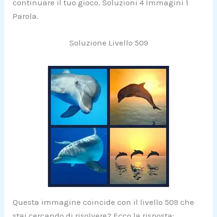
continuare il tuo gioco. Soluzioni 4 Immagini 1
Parola.
Soluzione Livello 509
Questa immagine coincide con il livello 509 che
stai cercando di risolvere? Ecco la risposta: