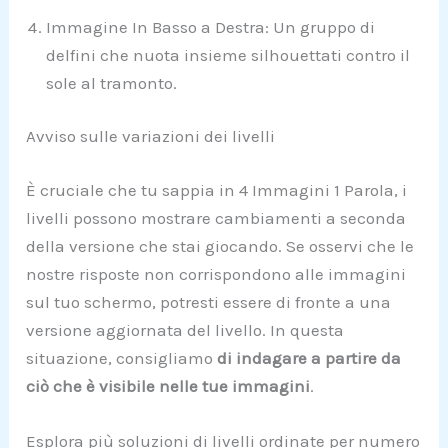
Immagine In Basso a Destra: Un gruppo di
delfini che nuota insieme silhouettati contro il
sole al tramonto.
Avviso sulle variazioni dei livelli
È cruciale che tu sappia in 4 Immagini 1 Parola, i
livelli possono mostrare cambiamenti a seconda
della versione che stai giocando. Se osservi che le
nostre risposte non corrispondono alle immagini
sul tuo schermo, potresti essere di fronte a una
versione aggiornata del livello. In questa
situazione, consigliamo
di indagare a partire da
ciò che è visibile nelle tue immagini
.
Esplora più soluzioni di livelli ordinate per numero