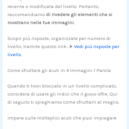
recente o modificata del livello. Pertanto,
raccomandiamo
di rivedere gli elementi che si
mostrano nelle tue immagini
.
Scopri più risposte, organizzate per numero di
livello, tramite questo link: ➤
Vedi più risposte per
livello
.
Come sfruttare gli aiuti in 4 Immagini 1 Parola
Quando ti trovi bloccato in un livello complicato,
considera di usare gli indizi che il gioco offre. Qui
di seguito ti spieghiamo come sfruttarli al meglio.
Impara sulle molteplici aiuti che puoi impiegare