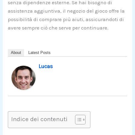
senza dipendenze esterne. Se hai bisogno di
assistenza aggiuntiva, il negozio del gioco offre la
possibilità di comprare più aiuti, assicurandoti di
avere sempre ciò che serve per continuare.
About
Latest Posts
Lucas
Indice dei contenuti