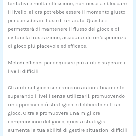
tentativi e molta riflessione, non riesci a sbloccare
il livello, allora potrebbe essere il momento giusto
per considerare l’uso di un aiuto. Questo ti
permetterà di mantenere il flusso del gioco e di
evitare la frustrazione, assicurando un’esperienza
di gioco più piacevole ed efficace.
Metodi efficaci per acquisire più aiuti e superare i
livelli difficili
Gli aiuti nel gioco si ricaricano automaticamente
superando i livelli senza utilizzarli, promuovendo
un approccio più strategico e deliberato nel tuo
gioco. Oltre a promuovere una migliore
comprensione del gioco, questa strategia
aumenta la tua abilità di gestire situazioni difficili