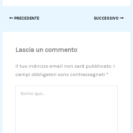
PRECEDENTE
SUCCESSIVO
Lascia un commento
Il tuo indirizzo email non sarà pubblicato.
I
campi obbligatori sono contrassegnati
*
Scrivi
qui..