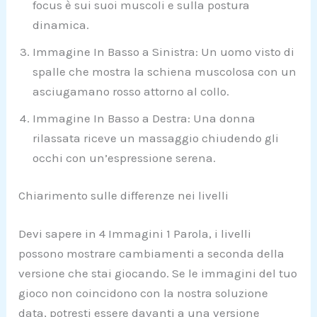
focus è sui suoi muscoli e sulla postura
dinamica.
Immagine In Basso a Sinistra: Un uomo visto di
spalle che mostra la schiena muscolosa con un
asciugamano rosso attorno al collo.
Immagine In Basso a Destra: Una donna
rilassata riceve un massaggio chiudendo gli
occhi con un’espressione serena.
Chiarimento sulle differenze nei livelli
Devi sapere in 4 Immagini 1 Parola, i livelli
possono mostrare cambiamenti a seconda della
versione che stai giocando. Se le immagini del tuo
gioco non coincidono con la nostra soluzione
data, potresti essere davanti a una versione