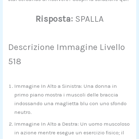
Risposta:
SPALLA
Descrizione Immagine Livello
518
Immagine In Alto a Sinistra: Una donna in
primo piano mostra i muscoli delle braccia
indossando una maglietta blu con uno sfondo
neutro.
Immagine In Alto a Destra: Un uomo muscoloso
in azione mentre esegue un esercizio fisico; il