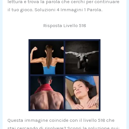
lettura e trova la parola che cerchi per continuare
il tuo gioco. Soluzioni 4 Immagini 1 Parola.
Risposta Livello 518
Questa immagine coincide con il livello 518 che
stai cercando di risolvere? Scopri la soluzione qui: