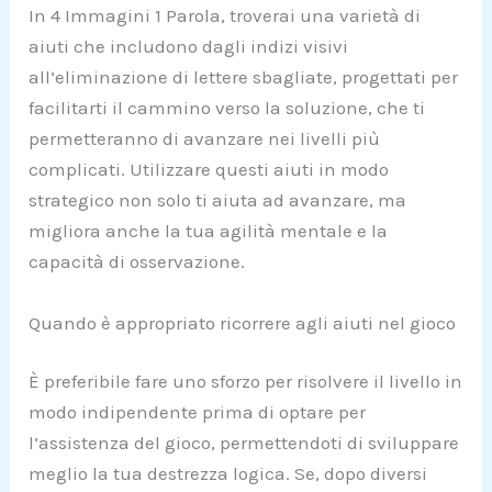
In 4 Immagini 1 Parola, troverai una varietà di
aiuti che includono dagli indizi visivi
all’eliminazione di lettere sbagliate, progettati per
facilitarti il cammino verso la soluzione, che ti
permetteranno di avanzare nei livelli più
complicati. Utilizzare questi aiuti in modo
strategico non solo ti aiuta ad avanzare, ma
migliora anche la tua agilità mentale e la
capacità di osservazione.
Quando è appropriato ricorrere agli aiuti nel gioco
È preferibile fare uno sforzo per risolvere il livello in
modo indipendente prima di optare per
l’assistenza del gioco, permettendoti di sviluppare
meglio la tua destrezza logica. Se, dopo diversi