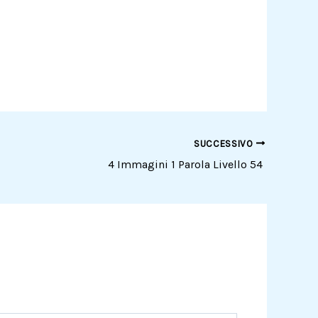
SUCCESSIVO
4 Immagini 1 Parola Livello 54