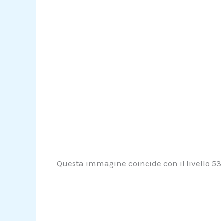
Questa immagine coincide con il livello 53 