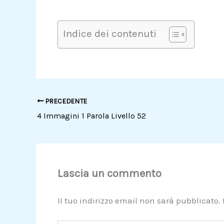
Indice dei contenuti
PRECEDENTE
4 Immagini 1 Parola Livello 52
Lascia un commento
Il tuo indirizzo email non sarà pubblicato.