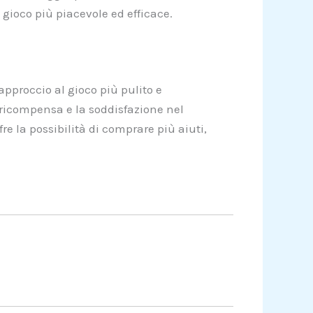
 gioco più piacevole ed efficace.
 approccio al gioco più pulito e
ricompensa e la soddisfazione nel
fre la possibilità di comprare più aiuti,