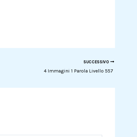
SUCCESSIVO
4 Immagini 1 Parola Livello 557