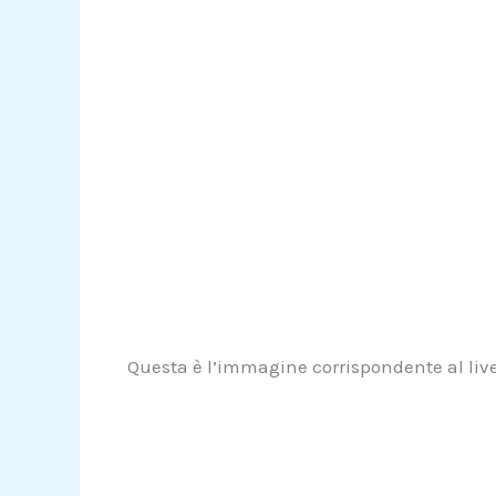
Questa è l’immagine corrispondente al live