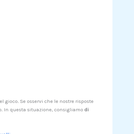
l gioco. Se osservi che le nostre risposte
lo. In questa situazione, consigliamo
di