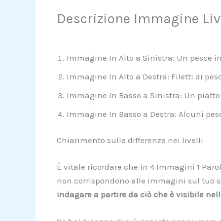
Descrizione Immagine Liv
Immagine In Alto a Sinistra: Un pesce i
Immagine In Alto a Destra: Filetti di pes
Immagine In Basso a Sinistra: Un piatto 
Immagine In Basso a Destra: Alcuni pesci 
Chiarimento sulle differenze nei livelli
È vitale ricordare che in 4 Immagini 1 Parol
non corrispondono alle immagini sul tuo sc
indagare a partire da ciò che è visibile ne