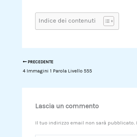
Indice dei contenuti
PRECEDENTE
4 Immagini 1 Parola Livello 555
Lascia un commento
Il tuo indirizzo email non sarà pubblicato.