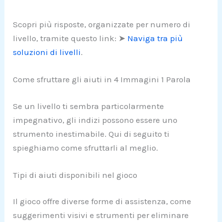
Scopri più risposte, organizzate per numero di
livello, tramite questo link: ➤
Naviga tra più
soluzioni di livelli
.
Come sfruttare gli aiuti in 4 Immagini 1 Parola
Se un livello ti sembra particolarmente
impegnativo, gli indizi possono essere uno
strumento inestimabile. Qui di seguito ti
spieghiamo come sfruttarli al meglio.
Tipi di aiuti disponibili nel gioco
Il gioco offre diverse forme di assistenza, come
suggerimenti visivi e strumenti per eliminare