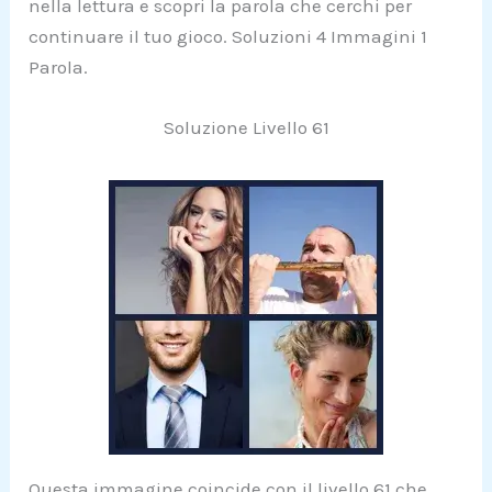
nella lettura e scopri la parola che cerchi per
continuare il tuo gioco. Soluzioni 4 Immagini 1
Parola.
Soluzione Livello 61
Questa immagine coincide con il livello 61 che