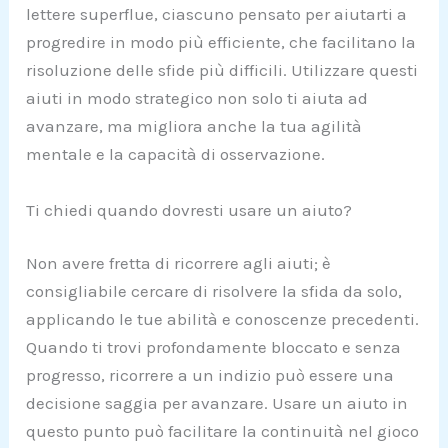
lettere superflue, ciascuno pensato per aiutarti a
progredire in modo più efficiente, che facilitano la
risoluzione delle sfide più difficili. Utilizzare questi
aiuti in modo strategico non solo ti aiuta ad
avanzare, ma migliora anche la tua agilità
mentale e la capacità di osservazione.
Ti chiedi quando dovresti usare un aiuto?
Non avere fretta di ricorrere agli aiuti; è
consigliabile cercare di risolvere la sfida da solo,
applicando le tue abilità e conoscenze precedenti.
Quando ti trovi profondamente bloccato e senza
progresso, ricorrere a un indizio può essere una
decisione saggia per avanzare. Usare un aiuto in
questo punto può facilitare la continuità nel gioco