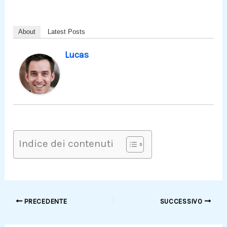
About
Latest Posts
Lucas
Indice dei contenuti
PRECEDENTE
SUCCESSIVO