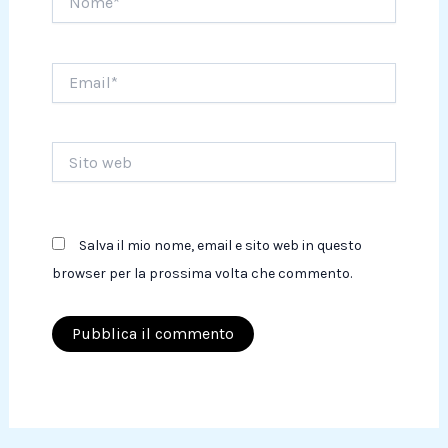
Email*
Sito
web
Salva il mio nome, email e sito web in questo
browser per la prossima volta che commento.