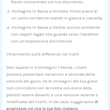
flauto concentrato sul suo strumento.
Immagine In Basso a Sinistra: Primo piano di
un uomo sorridente vestito in giacca e cravatta.
Immagine In Basso a Destra: Donna sorridente
con capelli legati che guarda verso l’obiettivo
con un’espressione amichevole.
Chiarimento sulle differenze nei livelli
Devi sapere in 4 Immagini 1 Parola, i livelli
possono presentare variazioni a seconda della
versione del gioco. Se le immagini del tuo gioco
non coincidono con la nostra soluzione data,
potresti essere davanti a una versione recente o
modificata del livello. In tal caso, suggeriamo
di
analizzare ciò che le tue foto rivelano
.