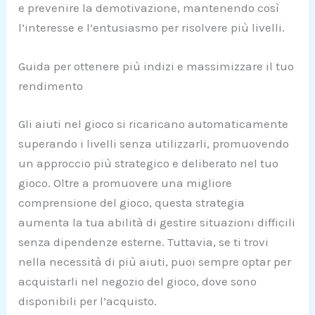
e prevenire la demotivazione, mantenendo così
l’interesse e l’entusiasmo per risolvere più livelli.
Guida per ottenere più indizi e massimizzare il tuo
rendimento
Gli aiuti nel gioco si ricaricano automaticamente
superando i livelli senza utilizzarli, promuovendo
un approccio più strategico e deliberato nel tuo
gioco. Oltre a promuovere una migliore
comprensione del gioco, questa strategia
aumenta la tua abilità di gestire situazioni difficili
senza dipendenze esterne. Tuttavia, se ti trovi
nella necessità di più aiuti, puoi sempre optar per
acquistarli nel negozio del gioco, dove sono
disponibili per l’acquisto.