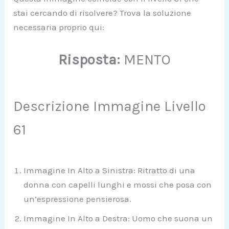
stai cercando di risolvere? Trova la soluzione
necessaria proprio qui:
Risposta:
MENTO
Descrizione Immagine Livello
61
Immagine In Alto a Sinistra: Ritratto di una
donna con capelli lunghi e mossi che posa con
un’espressione pensierosa.
Immagine In Alto a Destra: Uomo che suona un