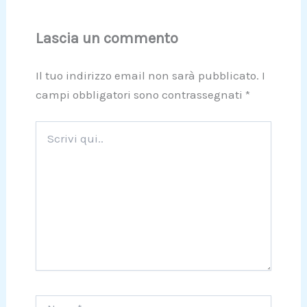
Lascia un commento
Il tuo indirizzo email non sarà pubblicato.
I
campi obbligatori sono contrassegnati
*
Scrivi
qui..
Nome*