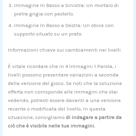
Immagine In Basso a Sinistra: Un mortaio di
pietra grigia con pestello.
Immagine In Basso a Destra: Un obice con
supporto situato su un prato.
Informazioni chiave sui cambiamenti nei livelli
È vitale ricordare che in 4 Immagini 1 Parola, i
livelli possono presentare variazioni a seconda
della versione del gioco. Se noti che la soluzione
offerta non corrisponde alle immagini che stai
vedendo, potresti essere davanti a una versione
recente o modificata del livello. In questa
situazione, consigliamo
di indagare a partire da
ciò che è visibile nelle tue immagini
.