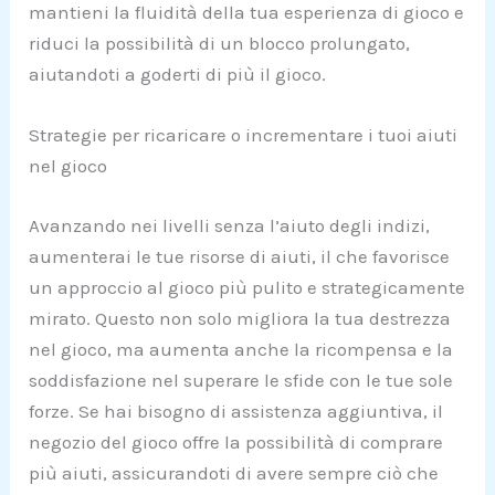
mantieni la fluidità della tua esperienza di gioco e
riduci la possibilità di un blocco prolungato,
aiutandoti a goderti di più il gioco.
Strategie per ricaricare o incrementare i tuoi aiuti
nel gioco
Avanzando nei livelli senza l’aiuto degli indizi,
aumenterai le tue risorse di aiuti, il che favorisce
un approccio al gioco più pulito e strategicamente
mirato. Questo non solo migliora la tua destrezza
nel gioco, ma aumenta anche la ricompensa e la
soddisfazione nel superare le sfide con le tue sole
forze. Se hai bisogno di assistenza aggiuntiva, il
negozio del gioco offre la possibilità di comprare
più aiuti, assicurandoti di avere sempre ciò che