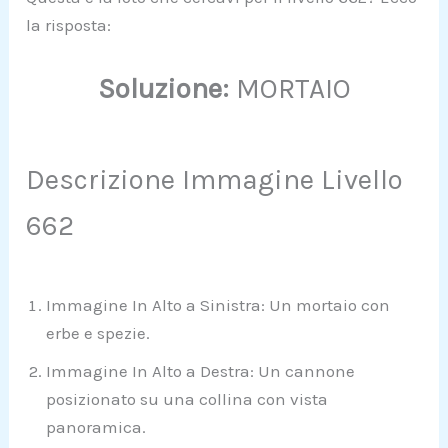
la risposta:
Soluzione:
MORTAIO
Descrizione Immagine Livello
662
Immagine In Alto a Sinistra: Un mortaio con
erbe e spezie.
Immagine In Alto a Destra: Un cannone
posizionato su una collina con vista
panoramica.