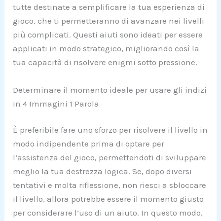
tutte destinate a semplificare la tua esperienza di
gioco, che ti permetteranno di avanzare nei livelli
più complicati. Questi aiuti sono ideati per essere
applicati in modo strategico, migliorando così la
tua capacità di risolvere enigmi sotto pressione.
Determinare il momento ideale per usare gli indizi
in 4 Immagini 1 Parola
È preferibile fare uno sforzo per risolvere il livello in
modo indipendente prima di optare per
l’assistenza del gioco, permettendoti di sviluppare
meglio la tua destrezza logica. Se, dopo diversi
tentativi e molta riflessione, non riesci a sbloccare
il livello, allora potrebbe essere il momento giusto
per considerare l’uso di un aiuto. In questo modo,