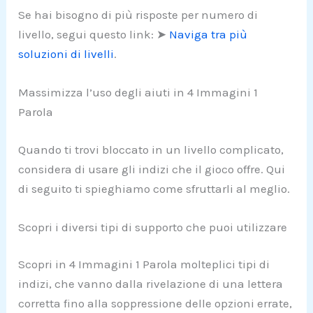
Se hai bisogno di più risposte per numero di
livello, segui questo link: ➤
Naviga tra più
soluzioni di livelli
.
Massimizza l’uso degli aiuti in 4 Immagini 1
Parola
Quando ti trovi bloccato in un livello complicato,
considera di usare gli indizi che il gioco offre. Qui
di seguito ti spieghiamo come sfruttarli al meglio.
Scopri i diversi tipi di supporto che puoi utilizzare
Scopri in 4 Immagini 1 Parola molteplici tipi di
indizi, che vanno dalla rivelazione di una lettera
corretta fino alla soppressione delle opzioni errate,