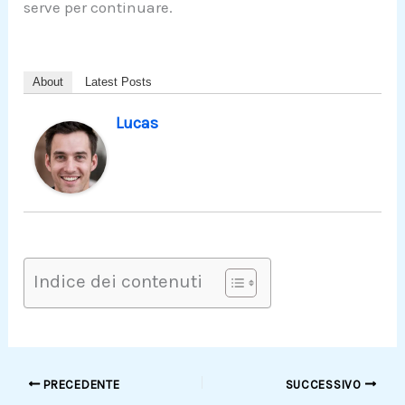
serve per continuare.
About
Latest Posts
Lucas
Indice dei contenuti
PRECEDENTE
SUCCESSIVO