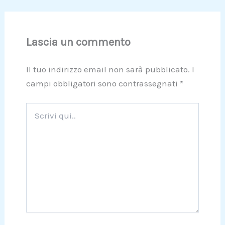
Lascia un commento
Il tuo indirizzo email non sarà pubblicato.
I
campi obbligatori sono contrassegnati
*
Scrivi
qui..