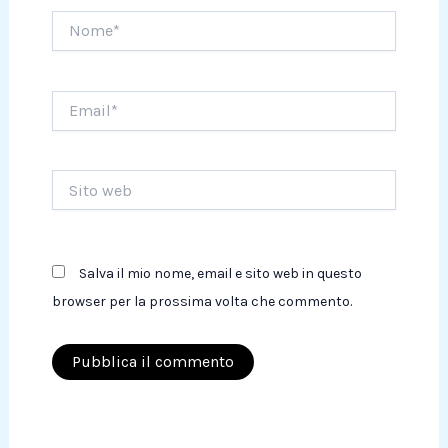
Nome*
Email*
Sito
web
Salva il mio nome, email e sito web in questo
browser per la prossima volta che commento.