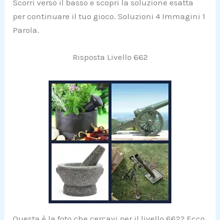
Scorri verso il basso e scopri la soluzione esatta
per continuare il tuo gioco. Soluzioni 4 Immagini 1
Parola.
Risposta Livello 662
Questa è la foto che cercavi per il livello 662? Ecco