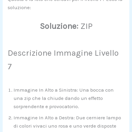
soluzione:
Soluzione:
ZIP
Descrizione Immagine Livello
7
Immagine In Alto a Sinistra: Una bocca con
una zip che la chiude dando un effetto
sorprendente e provocatorio.
Immagine In Alto a Destra: Due cerniere lampo
di colori vivaci uno rosa e uno verde disposte