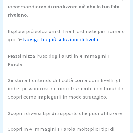
raccomandiamo
di analizzare ciò che le tue foto
rivelano
.
Esplora più soluzioni di livelli ordinate per numero
qui: ➤
Naviga tra più soluzioni di livelli
.
Massimizza l’uso degli aiuti in 4 Immagini 1
Parola
Se stai affrontando difficoltà con alcuni livelli, gli
indizi possono essere uno strumento inestimabile.
Scopri come impiegarli in modo strategico.
Scopri i diversi tipi di supporto che puoi utilizzare
Scopri in 4 Immagini 1 Parola molteplici tipi di