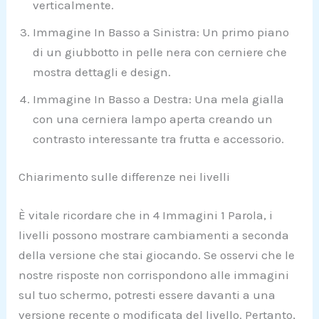
verticalmente.
Immagine In Basso a Sinistra: Un primo piano
di un giubbotto in pelle nera con cerniere che
mostra dettagli e design.
Immagine In Basso a Destra: Una mela gialla
con una cerniera lampo aperta creando un
contrasto interessante tra frutta e accessorio.
Chiarimento sulle differenze nei livelli
È vitale ricordare che in 4 Immagini 1 Parola, i
livelli possono mostrare cambiamenti a seconda
della versione che stai giocando. Se osservi che le
nostre risposte non corrispondono alle immagini
sul tuo schermo, potresti essere davanti a una
versione recente o modificata del livello. Pertanto,