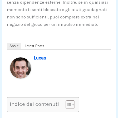
senza dipendenze esterne. Inoltre, se in qualsiasi
momento ti senti bloccato e gli aiuti guadagnati
non sono sufficienti, puoi comprare extra nel
negozio del gioco per un impulso immediato.
About
Latest Posts
Lucas
Indice dei contenuti