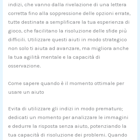
indizi, che vanno dalla rivelazione di una lettera
corretta fino alla soppressione delle opzioni errate,
tutte destinate a semplificare la tua esperienza di
gioco, che facilitano la risoluzione delle sfide più
difficili. Utilizzare questi aiuti in modo strategico
non solo ti aiuta ad avanzare, ma migliora anche
la tua agilità mentale e la capacità di
osservazione.
Come sapere quando è il momento ottimale per
usare un aiuto
Evita di utilizzare gli indizi in modo prematuro;
dedicati un momento per analizzare le immagini
e dedurre la risposta senza aiuto, potenziando la
tua capacità di risoluzione dei problemi. Quando