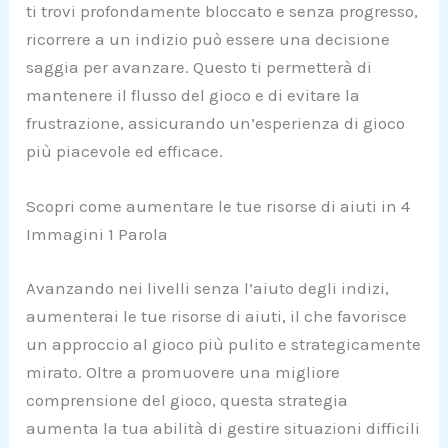
ti trovi profondamente bloccato e senza progresso,
ricorrere a un indizio può essere una decisione
saggia per avanzare. Questo ti permetterà di
mantenere il flusso del gioco e di evitare la
frustrazione, assicurando un’esperienza di gioco
più piacevole ed efficace.
Scopri come aumentare le tue risorse di aiuti in 4
Immagini 1 Parola
Avanzando nei livelli senza l’aiuto degli indizi,
aumenterai le tue risorse di aiuti, il che favorisce
un approccio al gioco più pulito e strategicamente
mirato. Oltre a promuovere una migliore
comprensione del gioco, questa strategia
aumenta la tua abilità di gestire situazioni difficili