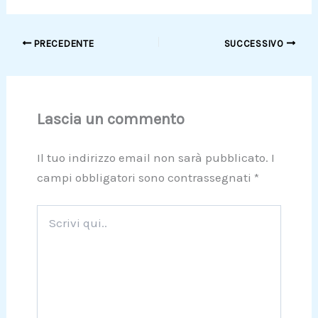
PRECEDENTE
SUCCESSIVO
Lascia un commento
Il tuo indirizzo email non sarà pubblicato.
I
campi obbligatori sono contrassegnati
*
Scrivi
qui..