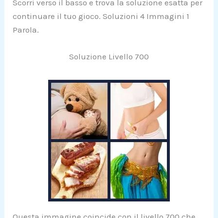
Scorri verso il basso e trova la soluzione esatta per
continuare il tuo gioco. Soluzioni 4 Immagini 1
Parola.
Soluzione Livello 700
Questa immagine coincide con il livello 700 che