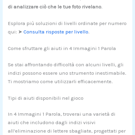
di analizzare ciò che le tue foto rivelano
.
Esplora più soluzioni di livelli ordinate per numero
qui: ➤
Consulta risposte per livello
.
Come sfruttare gli aiuti in 4 Immagini 1 Parola
Se stai affrontando difficoltà con alcuni livelli, gli
indizi possono essere uno strumento inestimabile.
Ti mostriamo come utilizzarli efficacemente.
Tipi di aiuti disponibili nel gioco
In 4 Immagini 1 Parola, troverai una varietà di
aiuti che includono dagli indizi visivi
all’eliminazione di lettere sbagliate, progettati per