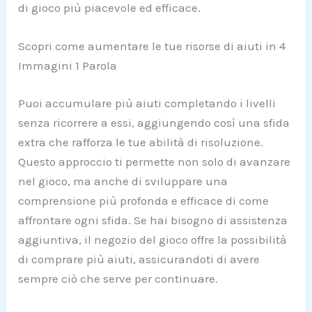
di gioco più piacevole ed efficace.
Scopri come aumentare le tue risorse di aiuti in 4
Immagini 1 Parola
Puoi accumulare più aiuti completando i livelli
senza ricorrere a essi, aggiungendo così una sfida
extra che rafforza le tue abilità di risoluzione.
Questo approccio ti permette non solo di avanzare
nel gioco, ma anche di sviluppare una
comprensione più profonda e efficace di come
affrontare ogni sfida. Se hai bisogno di assistenza
aggiuntiva, il negozio del gioco offre la possibilità
di comprare più aiuti, assicurandoti di avere
sempre ciò che serve per continuare.