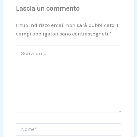
Lascia un commento
Il tuo indirizzo email non sarà pubblicato.
I
campi obbligatori sono contrassegnati
*
Scrivi
qui..
Nome*