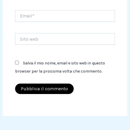
Email*
Sito
web
Salva il mio nome, email e sito web in questo
browser per la prossima volta che commento.