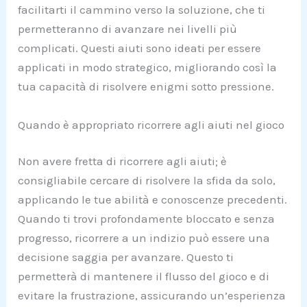
facilitarti il cammino verso la soluzione, che ti
permetteranno di avanzare nei livelli più
complicati. Questi aiuti sono ideati per essere
applicati in modo strategico, migliorando così la
tua capacità di risolvere enigmi sotto pressione.
Quando è appropriato ricorrere agli aiuti nel gioco
Non avere fretta di ricorrere agli aiuti; è
consigliabile cercare di risolvere la sfida da solo,
applicando le tue abilità e conoscenze precedenti.
Quando ti trovi profondamente bloccato e senza
progresso, ricorrere a un indizio può essere una
decisione saggia per avanzare. Questo ti
permetterà di mantenere il flusso del gioco e di
evitare la frustrazione, assicurando un’esperienza