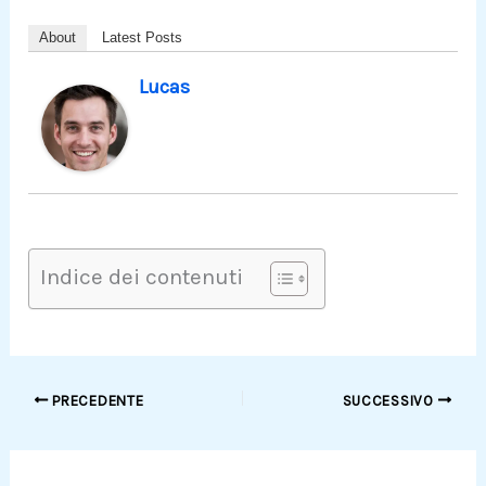
About
Latest Posts
Lucas
Indice dei contenuti
PRECEDENTE
SUCCESSIVO