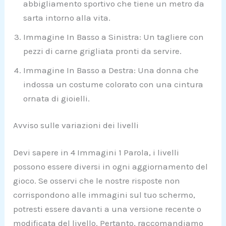
abbigliamento sportivo che tiene un metro da
sarta intorno alla vita.
Immagine In Basso a Sinistra: Un tagliere con
pezzi di carne grigliata pronti da servire.
Immagine In Basso a Destra: Una donna che
indossa un costume colorato con una cintura
ornata di gioielli.
Avviso sulle variazioni dei livelli
Devi sapere in 4 Immagini 1 Parola, i livelli
possono essere diversi in ogni aggiornamento del
gioco. Se osservi che le nostre risposte non
corrispondono alle immagini sul tuo schermo,
potresti essere davanti a una versione recente o
modificata del livello. Pertanto, raccomandiamo