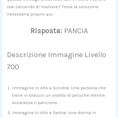
stai cercando di risolvere? Trova la soluzione
necessaria proprio qui:
Risposta:
PANCIA
Descrizione Immagine Livello
700
Immagine In Alto a Sinistra: Una persona che
tiene in braccio un orsetto di peluche mentre
accarezza il pancione.
Immagine In Alto a Destra: Una donna in