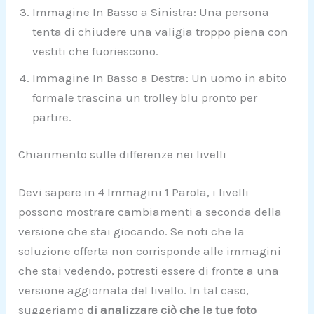
Immagine In Basso a Sinistra: Una persona
tenta di chiudere una valigia troppo piena con
vestiti che fuoriescono.
Immagine In Basso a Destra: Un uomo in abito
formale trascina un trolley blu pronto per
partire.
Chiarimento sulle differenze nei livelli
Devi sapere in 4 Immagini 1 Parola, i livelli
possono mostrare cambiamenti a seconda della
versione che stai giocando. Se noti che la
soluzione offerta non corrisponde alle immagini
che stai vedendo, potresti essere di fronte a una
versione aggiornata del livello. In tal caso,
suggeriamo
di analizzare ciò che le tue foto