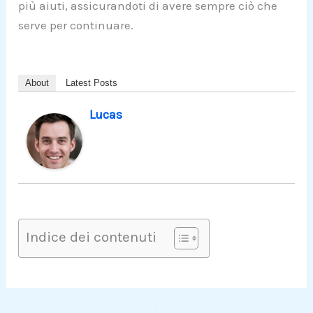
più aiuti, assicurandoti di avere sempre ciò che
serve per continuare.
About
Latest Posts
Lucas
Indice dei contenuti