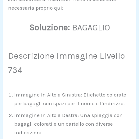
necessaria proprio qui:
Soluzione:
BAGAGLIO
Descrizione Immagine Livello
734
Immagine In Alto a Sinistra: Etichette colorate
per bagagli con spazi per il nome e l’indirizzo.
Immagine In Alto a Destra: Una spiaggia con
bagagli colorati e un cartello con diverse
indicazioni.