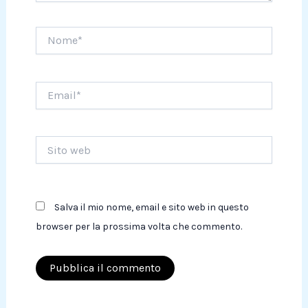
Nome*
Email*
Sito
web
Salva il mio nome, email e sito web in questo
browser per la prossima volta che commento.