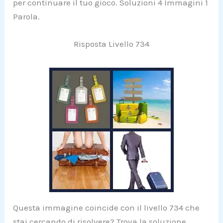
per continuare il tuo gioco. Soluzioni 4 Immagini 1
Parola.
Risposta Livello 734
Questa immagine coincide con il livello 734 che
stai cercando di risolvere? Trova la soluzione