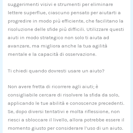
suggerimenti visivi e strumenti per eliminare
lettere superflue, ciascuno pensato per aiutarti a
progredire in modo più efficiente, che facilitano la
risoluzione delle sfide più difficili. Utilizzare questi
aiuti in modo strategico non solo ti aiuta ad
avanzare, ma migliora anche la tua agilità
mentale e la capacità di osservazione.
Ti chiedi quando dovresti usare un aiuto?
Non avere fretta di ricorrere agli aiuti; è
consigliabile cercare di risolvere la sfida da solo,
applicando le tue abilità e conoscenze precedenti.
Se, dopo diversi tentativi e molta riflessione, non
riesci a sbloccare il livello, allora potrebbe essere il
momento giusto per considerare l’uso di un aiuto.