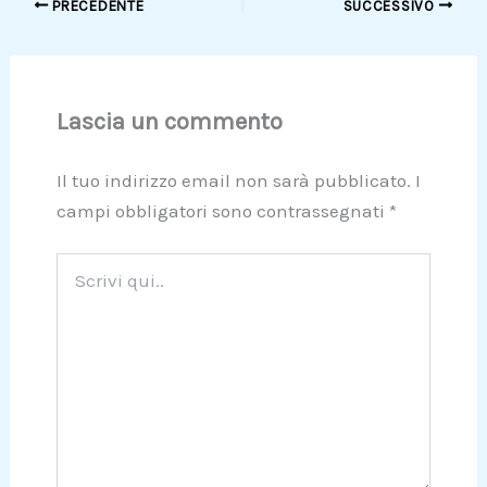
PRECEDENTE
SUCCESSIVO
Lascia un commento
Il tuo indirizzo email non sarà pubblicato.
I
campi obbligatori sono contrassegnati
*
Scrivi
qui..