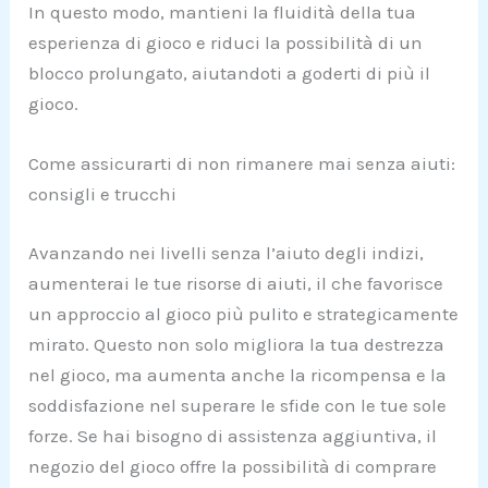
In questo modo, mantieni la fluidità della tua
esperienza di gioco e riduci la possibilità di un
blocco prolungato, aiutandoti a goderti di più il
gioco.
Come assicurarti di non rimanere mai senza aiuti:
consigli e trucchi
Avanzando nei livelli senza l’aiuto degli indizi,
aumenterai le tue risorse di aiuti, il che favorisce
un approccio al gioco più pulito e strategicamente
mirato. Questo non solo migliora la tua destrezza
nel gioco, ma aumenta anche la ricompensa e la
soddisfazione nel superare le sfide con le tue sole
forze. Se hai bisogno di assistenza aggiuntiva, il
negozio del gioco offre la possibilità di comprare