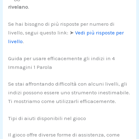
rivelano
.
Se hai bisogno di più risposte per numero di
livello, segui questo link: ➤
Vedi più risposte per
livello
.
Guida per usare efficacemente gli indizi in 4
Immagini 1 Parola
Se stai affrontando difficoltà con alcuni livelli, gli
indizi possono essere uno strumento inestimabile.
Ti mostriamo come utilizzarli efficacemente.
Tipi di aiuti disponibili nel gioco
Il gioco offre diverse forme di assistenza, come