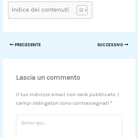
Indice dei contenuti
PRECEDENTE
SUCCESSIVO
Lascia un commento
Il tuo indirizzo email non sarà pubblicato.
I
campi obbligatori sono contrassegnati
*
Scrivi
qui..