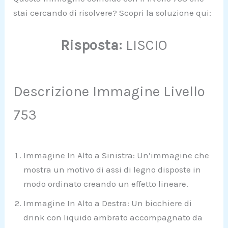
stai cercando di risolvere? Scopri la soluzione qui:
Risposta:
LISCIO
Descrizione Immagine Livello
753
Immagine In Alto a Sinistra: Un’immagine che
mostra un motivo di assi di legno disposte in
modo ordinato creando un effetto lineare.
Immagine In Alto a Destra: Un bicchiere di
drink con liquido ambrato accompagnato da