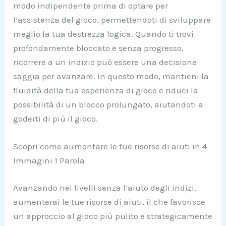
modo indipendente prima di optare per
l’assistenza del gioco, permettendoti di sviluppare
meglio la tua destrezza logica. Quando ti trovi
profondamente bloccato e senza progresso,
ricorrere a un indizio può essere una decisione
saggia per avanzare. In questo modo, mantieni la
fluidità della tua esperienza di gioco e riduci la
possibilità di un blocco prolungato, aiutandoti a
goderti di più il gioco.
Scopri come aumentare le tue risorse di aiuti in 4
Immagini 1 Parola
Avanzando nei livelli senza l’aiuto degli indizi,
aumenterai le tue risorse di aiuti, il che favorisce
un approccio al gioco più pulito e strategicamente