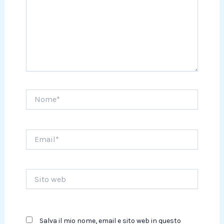
Nome*
Email*
Sito
web
Salva il mio nome, email e sito web in questo