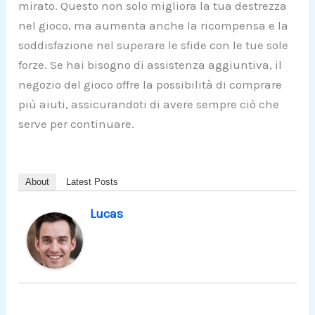
mirato. Questo non solo migliora la tua destrezza
nel gioco, ma aumenta anche la ricompensa e la
soddisfazione nel superare le sfide con le tue sole
forze. Se hai bisogno di assistenza aggiuntiva, il
negozio del gioco offre la possibilità di comprare
più aiuti, assicurandoti di avere sempre ciò che
serve per continuare.
About
Latest Posts
Lucas