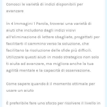
Conosci le varietà di indizi disponibili per
avanzare
In 4 Immagini 1 Parola, troverai una varietà di
aiuti che includono dagli indizi visivi
all’eliminazione di lettere sbagliate, progettati per
facilitarti il cammino verso la soluzione, che
facilitano la risoluzione delle sfide più difficili.
Utilizzare questi aiuti in modo strategico non solo
ti aiuta ad avanzare, ma migliora anche la tua
agilità mentale e la capacità di osservazione.
Come sapere quando è il momento ottimale per
usare un aiuto
È preferibile fare uno sforzo per risolvere il livello in