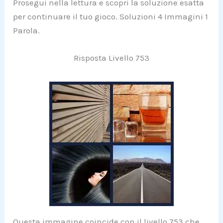
Prosegui nella lettura e scopri la soluzione esatta
per continuare il tuo gioco. Soluzioni 4 Immagini 1
Parola.
Risposta Livello 753
Questa immagine coincide con il livello 753 che