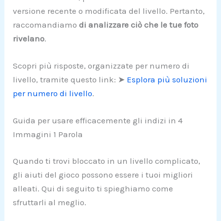
versione recente o modificata del livello. Pertanto,
raccomandiamo
di analizzare ciò che le tue foto
rivelano
.
Scopri più risposte, organizzate per numero di
livello, tramite questo link: ➤
Esplora più soluzioni
per numero di livello
.
Guida per usare efficacemente gli indizi in 4
Immagini 1 Parola
Quando ti trovi bloccato in un livello complicato,
gli aiuti del gioco possono essere i tuoi migliori
alleati. Qui di seguito ti spieghiamo come
sfruttarli al meglio.