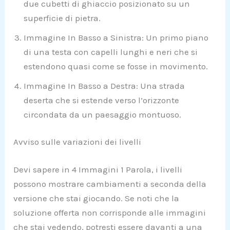
due cubetti di ghiaccio posizionato su un
superficie di pietra.
Immagine In Basso a Sinistra: Un primo piano
di una testa con capelli lunghi e neri che si
estendono quasi come se fosse in movimento.
Immagine In Basso a Destra: Una strada
deserta che si estende verso l’orizzonte
circondata da un paesaggio montuoso.
Avviso sulle variazioni dei livelli
Devi sapere in 4 Immagini 1 Parola, i livelli
possono mostrare cambiamenti a seconda della
versione che stai giocando. Se noti che la
soluzione offerta non corrisponde alle immagini
che stai vedendo, potresti essere davanti a una