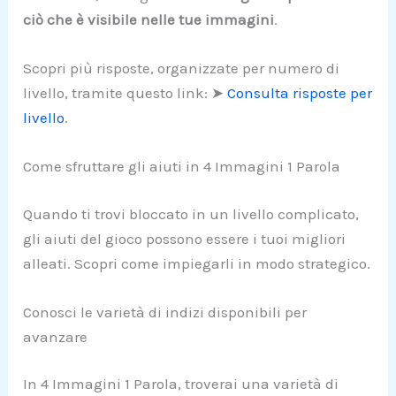
ciò che è visibile nelle tue immagini
.
Scopri più risposte, organizzate per numero di
livello, tramite questo link: ➤
Consulta risposte per
livello
.
Come sfruttare gli aiuti in 4 Immagini 1 Parola
Quando ti trovi bloccato in un livello complicato,
gli aiuti del gioco possono essere i tuoi migliori
alleati. Scopri come impiegarli in modo strategico.
Conosci le varietà di indizi disponibili per
avanzare
In 4 Immagini 1 Parola, troverai una varietà di