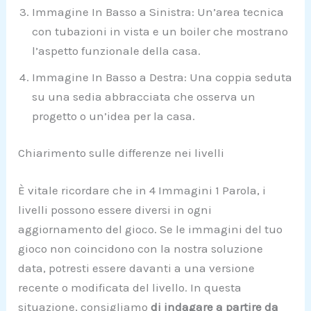
Immagine In Basso a Sinistra: Un’area tecnica
con tubazioni in vista e un boiler che mostrano
l’aspetto funzionale della casa.
Immagine In Basso a Destra: Una coppia seduta
su una sedia abbracciata che osserva un
progetto o un’idea per la casa.
Chiarimento sulle differenze nei livelli
È vitale ricordare che in 4 Immagini 1 Parola, i
livelli possono essere diversi in ogni
aggiornamento del gioco. Se le immagini del tuo
gioco non coincidono con la nostra soluzione
data, potresti essere davanti a una versione
recente o modificata del livello. In questa
situazione, consigliamo
di indagare a partire da