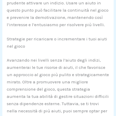
prudente attivare un indizio. Usare un aiuto in
questo punto può facilitare la continuità nel gioco
e prevenire la demotivazione, mantenendo così
l’interesse e l’entusiasmo per risolvere più livelli.
Strategie per ricaricare o incrementare i tuoi aiuti
nel gioco
Avanzando nei livelli senza l’aiuto degli indizi,
aumenterai le tue risorse di aiuti, il che favorisce
un approccio al gioco più pulito e strategicamente
mirato. Oltre a promuovere una migliore
comprensione del gioco, questa strategia
aumenta la tua abilità di gestire situazioni difficili
senza dipendenze esterne. Tuttavia, se ti trovi
nella necessità di più aiuti, puoi sempre optar per