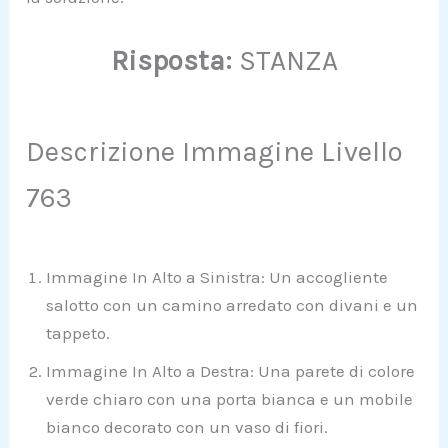
Risposta:
STANZA
Descrizione Immagine Livello
763
Immagine In Alto a Sinistra: Un accogliente
salotto con un camino arredato con divani e un
tappeto.
Immagine In Alto a Destra: Una parete di colore
verde chiaro con una porta bianca e un mobile
bianco decorato con un vaso di fiori.