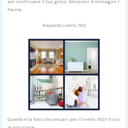
per continuare il tuo gioco. Soluzioni 4 Immagini 1
Parola.
Risposta Livello 763
Questa è la foto che cercavi per il livello 763? Ecco
la soluzione: