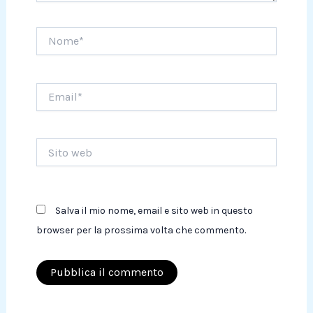
Nome*
Email*
Sito
web
Salva il mio nome, email e sito web in questo
browser per la prossima volta che commento.