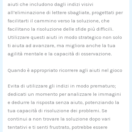
aiuti che includono dagli indizi visivi
all’eliminazione di lettere sbagliate, progettati per
facilitarti il cammino verso la soluzione, che
facilitano la risoluzione delle sfide più difficili.
Utilizzare questi aiuti in modo strategico non solo
ti aiuta ad avanzare, ma migliora anche la tua
agilità mentale e la capacità di osservazione.
Quando è appropriato ricorrere agli aiuti nel gioco
Evita di utilizzare gli indizi in modo prematuro;
dedicati un momento per analizzare le immagini
e dedurre la risposta senza aiuto, potenziando la
tua capacità di risoluzione dei problemi. Se
continui a non trovare la soluzione dopo vari
tentativi e ti senti frustrato, potrebbe essere