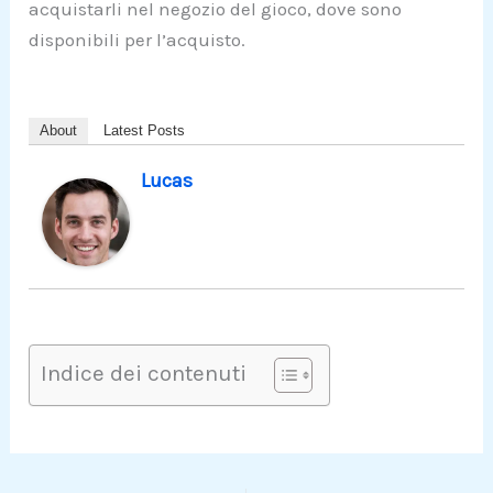
acquistarli nel negozio del gioco, dove sono
disponibili per l’acquisto.
About
Latest Posts
Lucas
Indice dei contenuti