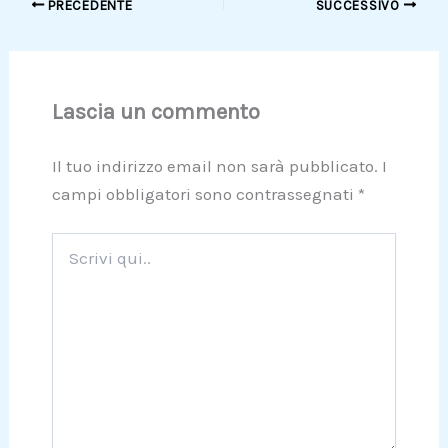
PRECEDENTE
SUCCESSIVO
Lascia un commento
Il tuo indirizzo email non sarà pubblicato.
I
campi obbligatori sono contrassegnati
*
Scrivi
qui..