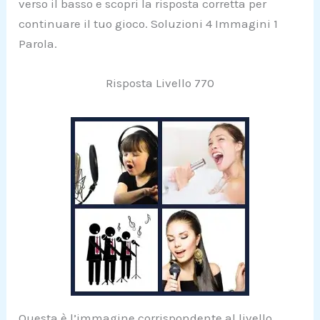
verso il basso e scopri la risposta corretta per
continuare il tuo gioco. Soluzioni 4 Immagini 1
Parola.
Risposta Livello 770
Questa è l’immagine corrispondente al livello