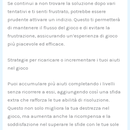
Se continui a non trovare la soluzione dopo vari
tentativi e ti senti frustrato, potrebbe essere
prudente attivare un indizio. Questo ti permetterà
di mantenere il flusso del gioco e di evitare la
frustrazione, assicurando un’esperienza di gioco
più piacevole ed efficace.
Strategie per ricaricare o incrementare i tuoi aiuti
nel gioco
Puoi accumulare più aiuti completando i livelli
senza ricorrere a essi, aggiungendo così una sfida
extra che rafforza le tue abilità di risoluzione.
Questo non solo migliora la tua destrezza nel
gioco, ma aumenta anche la ricompensa e la
soddisfazione nel superare le sfide con le tue sole