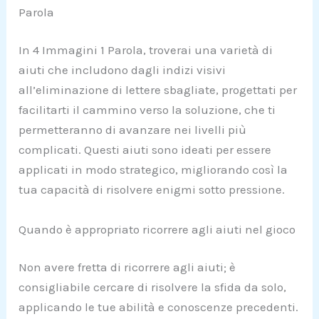
Parola
In 4 Immagini 1 Parola, troverai una varietà di
aiuti che includono dagli indizi visivi
all’eliminazione di lettere sbagliate, progettati per
facilitarti il cammino verso la soluzione, che ti
permetteranno di avanzare nei livelli più
complicati. Questi aiuti sono ideati per essere
applicati in modo strategico, migliorando così la
tua capacità di risolvere enigmi sotto pressione.
Quando è appropriato ricorrere agli aiuti nel gioco
Non avere fretta di ricorrere agli aiuti; è
consigliabile cercare di risolvere la sfida da solo,
applicando le tue abilità e conoscenze precedenti.