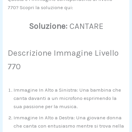
770? Scopri la soluzione qui:
Soluzione:
CANTARE
Descrizione Immagine Livello
770
Immagine In Alto a Sinistra: Una bambina che
canta davanti a un microfono esprimendo la
sua passione per la musica.
Immagine In Alto a Destra: Una giovane donna
che canta con entusiasmo mentre si trova nella