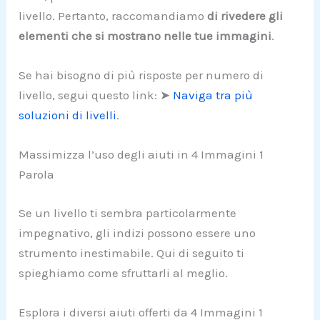
livello. Pertanto, raccomandiamo
di rivedere gli
elementi che si mostrano nelle tue immagini
.
Se hai bisogno di più risposte per numero di
livello, segui questo link: ➤
Naviga tra più
soluzioni di livelli
.
Massimizza l’uso degli aiuti in 4 Immagini 1
Parola
Se un livello ti sembra particolarmente
impegnativo, gli indizi possono essere uno
strumento inestimabile. Qui di seguito ti
spieghiamo come sfruttarli al meglio.
Esplora i diversi aiuti offerti da 4 Immagini 1