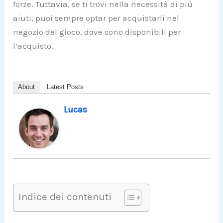
forze. Tuttavia, se ti trovi nella necessità di più
aiuti, puoi sempre optar per acquistarli nel
negozio del gioco, dove sono disponibili per
l’acquisto.
About
Latest Posts
Lucas
Indice dei contenuti