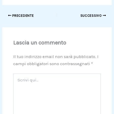
PRECEDENTE
SUCCESSIVO
Lascia un commento
Il tuo indirizzo email non sarà pubblicato.
I
campi obbligatori sono contrassegnati
*
Scrivi
qui..