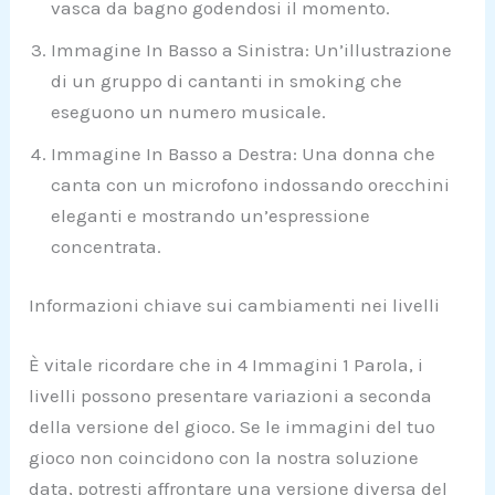
vasca da bagno godendosi il momento.
Immagine In Basso a Sinistra: Un’illustrazione
di un gruppo di cantanti in smoking che
eseguono un numero musicale.
Immagine In Basso a Destra: Una donna che
canta con un microfono indossando orecchini
eleganti e mostrando un’espressione
concentrata.
Informazioni chiave sui cambiamenti nei livelli
È vitale ricordare che in 4 Immagini 1 Parola, i
livelli possono presentare variazioni a seconda
della versione del gioco. Se le immagini del tuo
gioco non coincidono con la nostra soluzione
data, potresti affrontare una versione diversa del