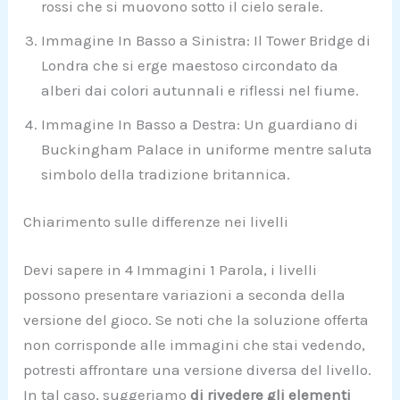
rossi che si muovono sotto il cielo serale.
Immagine In Basso a Sinistra: Il Tower Bridge di
Londra che si erge maestoso circondato da
alberi dai colori autunnali e riflessi nel fiume.
Immagine In Basso a Destra: Un guardiano di
Buckingham Palace in uniforme mentre saluta
simbolo della tradizione britannica.
Chiarimento sulle differenze nei livelli
Devi sapere in 4 Immagini 1 Parola, i livelli
possono presentare variazioni a seconda della
versione del gioco. Se noti che la soluzione offerta
non corrisponde alle immagini che stai vedendo,
potresti affrontare una versione diversa del livello.
In tal caso, suggeriamo
di rivedere gli elementi