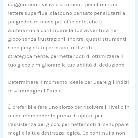
suggerimenti visivi e strumenti per eliminare
lettere superflue, ciascuno pensato per aiutarti a
progredire in modo più efficiente, che ti
aiuteranno a continuare la tua avventura nel
gioco senza frustrazioni. Inoltre, questi strumenti
sono progettati per essere utilizzati
strategicamente, permettendoti di ottimizzare il
tuo gioco e migliorare le tue abilità di deduzione.
Determinare il momento ideale per usare gli indizi
in 4 Immagini 1 Parola
È preferibile fare uno sforzo per risolvere il livello in
modo indipendente prima di optare per
l’assistenza del gioco, permettendoti di sviluppare
meglio la tua destrezza logica. Se continui a non