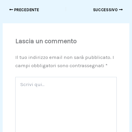
PRECEDENTE
SUCCESSIVO
Lascia un commento
Il tuo indirizzo email non sarà pubblicato.
I
campi obbligatori sono contrassegnati
*
Scrivi
qui..