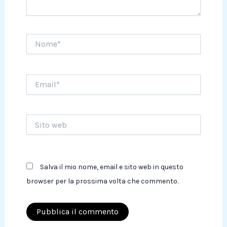
Nome*
Email*
Sito
web
Salva il mio nome, email e sito web in questo
browser per la prossima volta che commento.