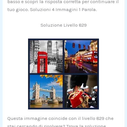
basso e scopri la risposta corretta per continuare il
tuo gioco. Soluzioni 4 Immagini 1 Parola.
Soluzione Livello 829
Questa immagine coincide con il livello 829 che
stai cercando di risolvere? Trova la soluzione