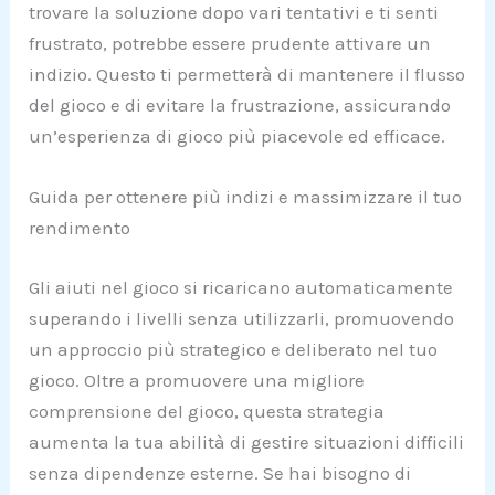
trovare la soluzione dopo vari tentativi e ti senti
frustrato, potrebbe essere prudente attivare un
indizio. Questo ti permetterà di mantenere il flusso
del gioco e di evitare la frustrazione, assicurando
un’esperienza di gioco più piacevole ed efficace.
Guida per ottenere più indizi e massimizzare il tuo
rendimento
Gli aiuti nel gioco si ricaricano automaticamente
superando i livelli senza utilizzarli, promuovendo
un approccio più strategico e deliberato nel tuo
gioco. Oltre a promuovere una migliore
comprensione del gioco, questa strategia
aumenta la tua abilità di gestire situazioni difficili
senza dipendenze esterne. Se hai bisogno di