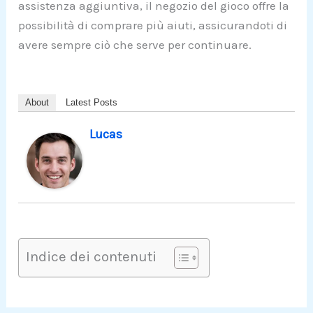
assistenza aggiuntiva, il negozio del gioco offre la
possibilità di comprare più aiuti, assicurandoti di
avere sempre ciò che serve per continuare.
About
Latest Posts
Lucas
Indice dei contenuti