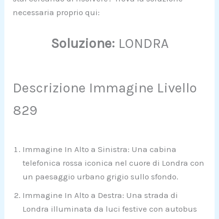
necessaria proprio qui:
Soluzione:
LONDRA
Descrizione Immagine Livello
829
Immagine In Alto a Sinistra: Una cabina
telefonica rossa iconica nel cuore di Londra con
un paesaggio urbano grigio sullo sfondo.
Immagine In Alto a Destra: Una strada di
Londra illuminata da luci festive con autobus