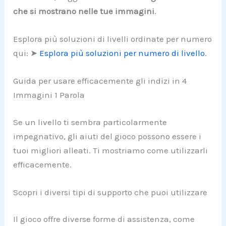
che si mostrano nelle tue immagini
.
Esplora più soluzioni di livelli ordinate per numero
qui: ➤
Esplora più soluzioni per numero di livello
.
Guida per usare efficacemente gli indizi in 4
Immagini 1 Parola
Se un livello ti sembra particolarmente
impegnativo, gli aiuti del gioco possono essere i
tuoi migliori alleati. Ti mostriamo come utilizzarli
efficacemente.
Scopri i diversi tipi di supporto che puoi utilizzare
Il gioco offre diverse forme di assistenza, come