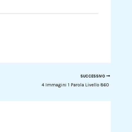
SUCCESSIVO
4 Immagini 1 Parola Livello 860