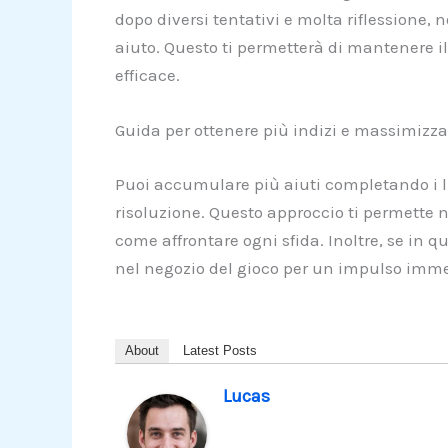
dopo diversi tentativi e molta riflessione, 
aiuto. Questo ti permetterà di mantenere il
efficace.
Guida per ottenere più indizi e massimizza
Puoi accumulare più aiuti completando i liv
risoluzione. Questo approccio ti permette 
come affrontare ogni sfida. Inoltre, se in 
nel negozio del gioco per un impulso imme
About
Latest Posts
Lucas