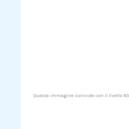
Questa immagine coincide con il livello 859