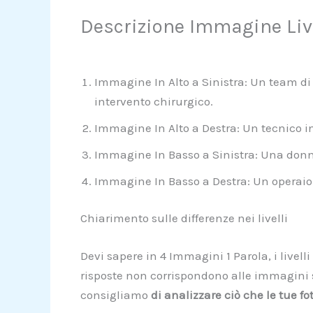
Descrizione Immagine Liv
Immagine In Alto a Sinistra: Un team di
intervento chirurgico.
Immagine In Alto a Destra: Un tecnico i
Immagine In Basso a Sinistra: Una donna 
Immagine In Basso a Destra: Un operaio 
Chiarimento sulle differenze nei livelli
Devi sapere in 4 Immagini 1 Parola, i live
risposte non corrispondono alle immagini su
consigliamo
di analizzare ciò che le tue fo