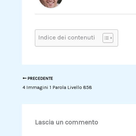
Indice dei contenuti
PRECEDENTE
4 Immagini 1 Parola Livello 858
Lascia un commento