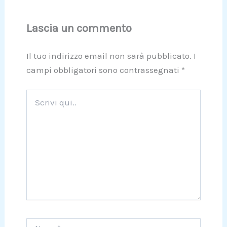
Lascia un commento
Il tuo indirizzo email non sarà pubblicato.
I
campi obbligatori sono contrassegnati
*
Scrivi
qui..
Nome*