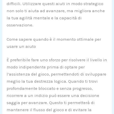
difficili. Utilizzare questi aiuti in modo strategico
non solo ti aiuta ad avanzare, ma migliora anche
la tua agilità mentale e la capacità di
osservazione.
Come sapere quando è il momento ottimale per
usare un aiuto
È preferibile fare uno sforzo per risolvere il livello in
modo indipendente prima di optare per
l’assistenza del gioco, permettendoti di sviluppare
meglio la tua destrezza logica. Quando ti trovi
profondamente bloccato e senza progresso,
ricorrere a un indizio può essere una decisione
saggia per avanzare. Questo ti permetterà di
mantenere il flusso del gioco e di evitare la