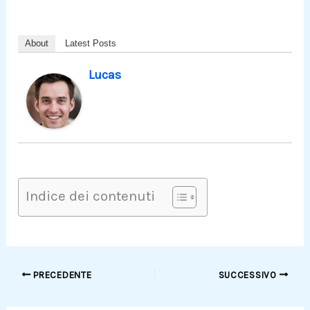
About
Latest Posts
Lucas
Indice dei contenuti
PRECEDENTE
SUCCESSIVO