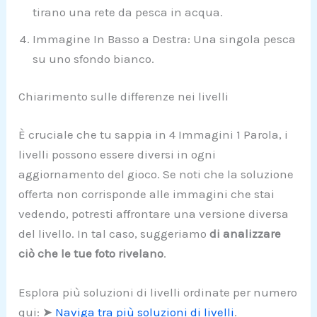
tirano una rete da pesca in acqua.
Immagine In Basso a Destra: Una singola pesca
su uno sfondo bianco.
Chiarimento sulle differenze nei livelli
È cruciale che tu sappia in 4 Immagini 1 Parola, i
livelli possono essere diversi in ogni
aggiornamento del gioco. Se noti che la soluzione
offerta non corrisponde alle immagini che stai
vedendo, potresti affrontare una versione diversa
del livello. In tal caso, suggeriamo
di analizzare
ciò che le tue foto rivelano
.
Esplora più soluzioni di livelli ordinate per numero
qui: ➤
Naviga tra più soluzioni di livelli
.