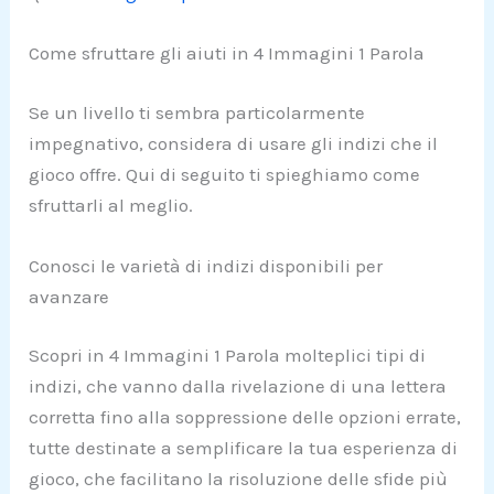
Come sfruttare gli aiuti in 4 Immagini 1 Parola
Se un livello ti sembra particolarmente
impegnativo, considera di usare gli indizi che il
gioco offre. Qui di seguito ti spieghiamo come
sfruttarli al meglio.
Conosci le varietà di indizi disponibili per
avanzare
Scopri in 4 Immagini 1 Parola molteplici tipi di
indizi, che vanno dalla rivelazione di una lettera
corretta fino alla soppressione delle opzioni errate,
tutte destinate a semplificare la tua esperienza di
gioco, che facilitano la risoluzione delle sfide più