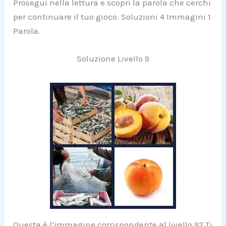
Prosegui nella lettura e scopri la parola che cerchi
per continuare il tuo gioco. Soluzioni 4 Immagini 1
Parola.
Soluzione Livello 9
Questa è l’immagine corrispondente al livello 9? Ti