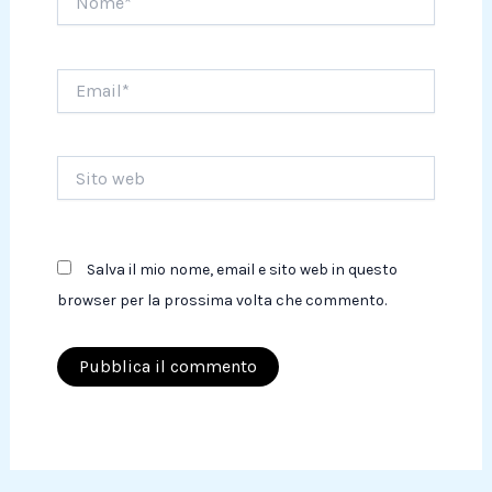
Email*
Sito
web
Salva il mio nome, email e sito web in questo
browser per la prossima volta che commento.