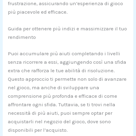
frustrazione, assicurando un’esperienza di gioco
più piacevole ed efficace.
Guida per ottenere più indizi e massimizzare il tuo
rendimento
Puoi accumulare più aiuti completando i livelli
senza ricorrere a essi, aggiungendo così una sfida
extra che rafforza le tue abilità di risoluzione.
Questo approccio ti permette non solo di avanzare
nel gioco, ma anche di sviluppare una
comprensione più profonda e efficace di come
affrontare ogni sfida. Tuttavia, se ti trovi nella
necessità di più aiuti, puoi sempre optar per
acquistarli nel negozio del gioco, dove sono
disponibili per l’acquisto.