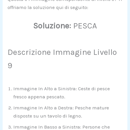
offriamo la soluzione qui di seguito:
Soluzione:
PESCA
Descrizione Immagine Livello
9
Immagine In Alto a Sinistra: Ceste di pesce
fresco appena pescato.
Immagine In Alto a Destra: Pesche mature
disposte su un tavolo di legno.
Immagine In Basso a Sinistra: Persone che