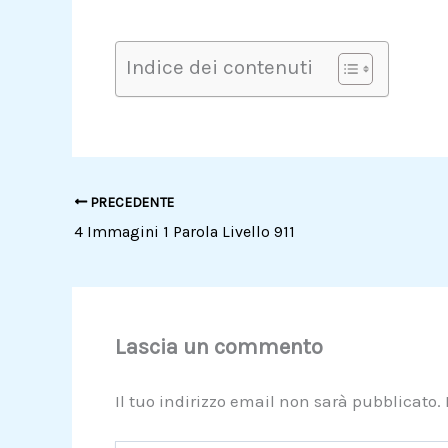
Indice dei contenuti
PRECEDENTE
4 Immagini 1 Parola Livello 911
Lascia un commento
Il tuo indirizzo email non sarà pubblicato.