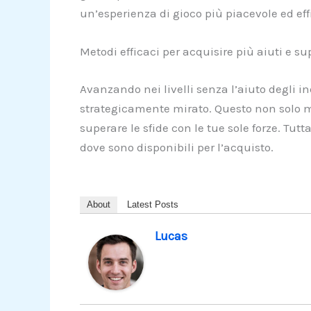
un’esperienza di gioco più piacevole ed eff
Metodi efficaci per acquisire più aiuti e super
Avanzando nei livelli senza l’aiuto degli ind
strategicamente mirato. Questo non solo m
superare le sfide con le tue sole forze. Tutt
dove sono disponibili per l’acquisto.
About
Latest Posts
Lucas