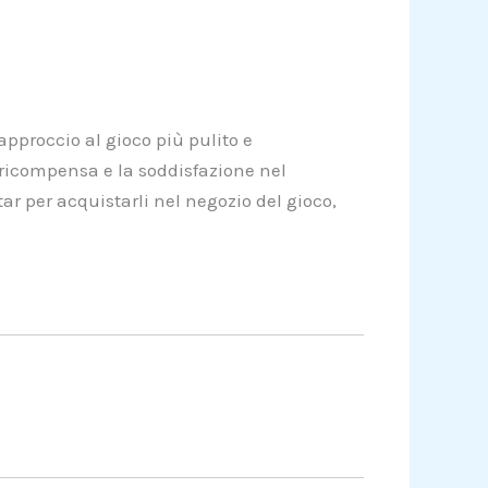
 approccio al gioco più pulito e
ricompensa e la soddisfazione nel
ptar per acquistarli nel negozio del gioco,