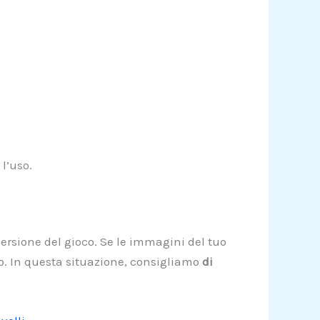
l’uso.
versione del gioco. Se le immagini del tuo
lo. In questa situazione, consigliamo
di