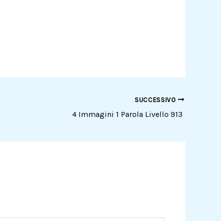
SUCCESSIVO
4 Immagini 1 Parola Livello 913