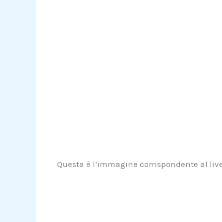
Questa è l’immagine corrispondente al livel