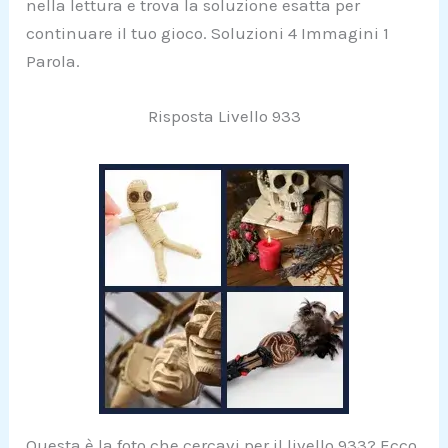
nella lettura e trova la soluzione esatta per
continuare il tuo gioco. Soluzioni 4 Immagini 1
Parola.
Risposta Livello 933
Questa è la foto che cercavi per il livello 933? Ecco