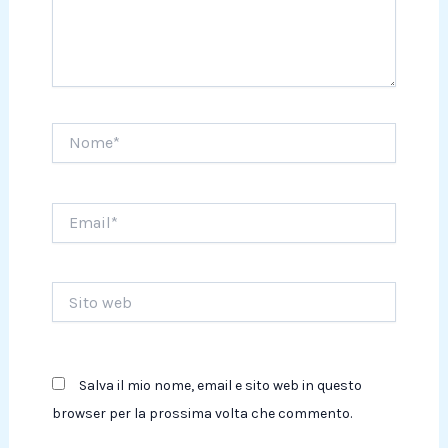
Nome*
Email*
Sito
web
Salva il mio nome, email e sito web in questo
browser per la prossima volta che commento.