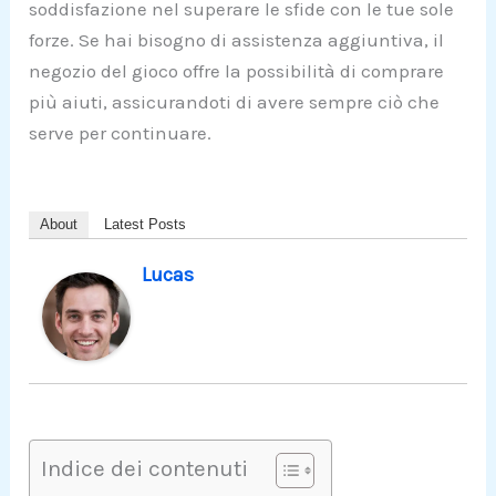
soddisfazione nel superare le sfide con le tue sole
forze. Se hai bisogno di assistenza aggiuntiva, il
negozio del gioco offre la possibilità di comprare
più aiuti, assicurandoti di avere sempre ciò che
serve per continuare.
About
Latest Posts
Lucas
Indice dei contenuti