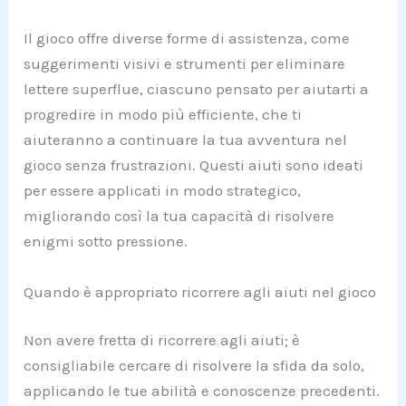
Il gioco offre diverse forme di assistenza, come
suggerimenti visivi e strumenti per eliminare
lettere superflue, ciascuno pensato per aiutarti a
progredire in modo più efficiente, che ti
aiuteranno a continuare la tua avventura nel
gioco senza frustrazioni. Questi aiuti sono ideati
per essere applicati in modo strategico,
migliorando così la tua capacità di risolvere
enigmi sotto pressione.
Quando è appropriato ricorrere agli aiuti nel gioco
Non avere fretta di ricorrere agli aiuti; è
consigliabile cercare di risolvere la sfida da solo,
applicando le tue abilità e conoscenze precedenti.