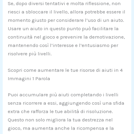
Se, dopo diversi tentativi e molta riflessione, non
riesci a sbloccare il livello, allora potrebbe essere il
momento giusto per considerare l’uso di un aiuto.
Usare un aiuto in questo punto può facilitare la
continuità nel gioco e prevenire la demotivazione,
mantenendo così l’interesse e l’entusiasmo per
risolvere più livelli.
Scopri come aumentare le tue risorse di aiuti in 4
Immagini 1 Parola
Puoi accumulare più aiuti completando i livelli
senza ricorrere a essi, aggiungendo così una sfida
extra che rafforza le tue abilità di risoluzione.
Questo non solo migliora la tua destrezza nel
gioco, ma aumenta anche la ricompensa e la