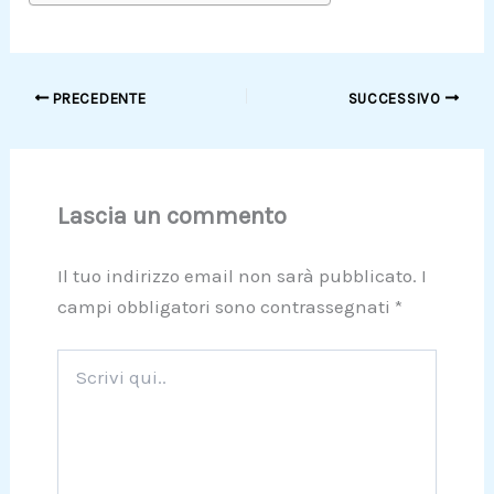
PRECEDENTE
SUCCESSIVO
Lascia un commento
Il tuo indirizzo email non sarà pubblicato.
I
campi obbligatori sono contrassegnati
*
Scrivi
qui..