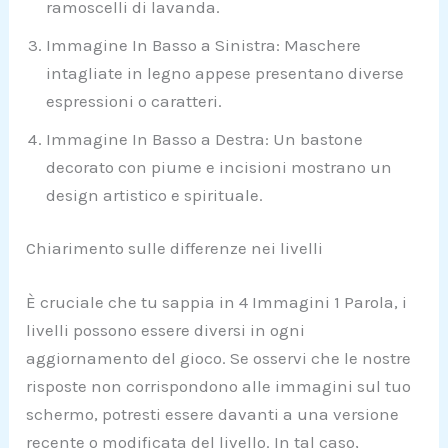
ramoscelli di lavanda.
Immagine In Basso a Sinistra: Maschere
intagliate in legno appese presentano diverse
espressioni o caratteri.
Immagine In Basso a Destra: Un bastone
decorato con piume e incisioni mostrano un
design artistico e spirituale.
Chiarimento sulle differenze nei livelli
È cruciale che tu sappia in 4 Immagini 1 Parola, i
livelli possono essere diversi in ogni
aggiornamento del gioco. Se osservi che le nostre
risposte non corrispondono alle immagini sul tuo
schermo, potresti essere davanti a una versione
recente o modificata del livello. In tal caso,