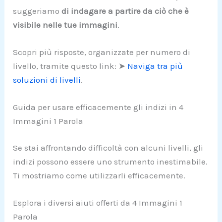
suggeriamo
di indagare a partire da ciò che è
visibile nelle tue immagini
.
Scopri più risposte, organizzate per numero di
livello, tramite questo link: ➤
Naviga tra più
soluzioni di livelli
.
Guida per usare efficacemente gli indizi in 4
Immagini 1 Parola
Se stai affrontando difficoltà con alcuni livelli, gli
indizi possono essere uno strumento inestimabile.
Ti mostriamo come utilizzarli efficacemente.
Esplora i diversi aiuti offerti da 4 Immagini 1
Parola