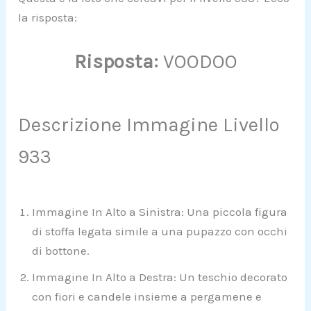
la risposta:
Risposta:
VOODOO
Descrizione Immagine Livello
933
Immagine In Alto a Sinistra: Una piccola figura
di stoffa legata simile a una pupazzo con occhi
di bottone.
Immagine In Alto a Destra: Un teschio decorato
con fiori e candele insieme a pergamene e