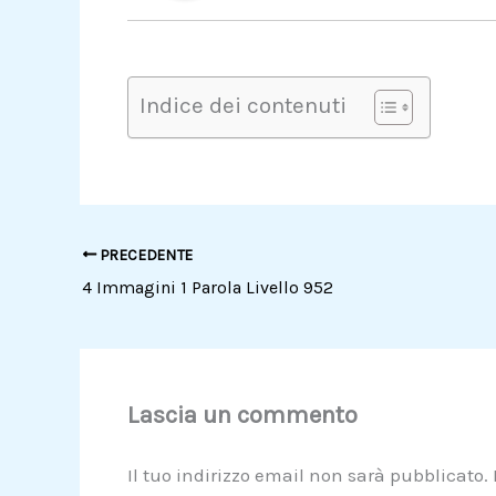
Indice dei contenuti
PRECEDENTE
4 Immagini 1 Parola Livello 952
Lascia un commento
Il tuo indirizzo email non sarà pubblicato.