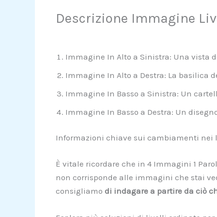
Descrizione Immagine Liv
Immagine In Alto a Sinistra: Una vista de
Immagine In Alto a Destra: La basilica 
Immagine In Basso a Sinistra: Un cartell
Immagine In Basso a Destra: Un disegno 
Informazioni chiave sui cambiamenti nei li
È vitale ricordare che in 4 Immagini 1 Parol
non corrisponde alle immagini che stai vede
consigliamo
di indagare a partire da ciò c