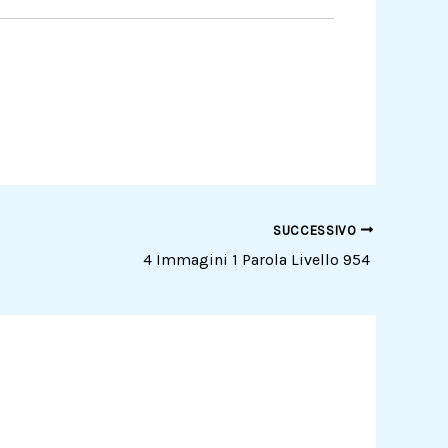
SUCCESSIVO
4 Immagini 1 Parola Livello 954