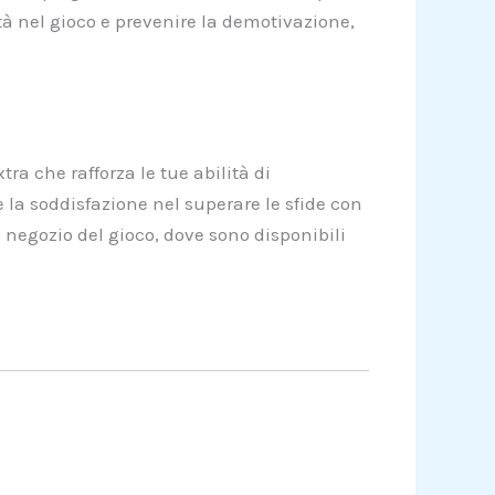
tà nel gioco e prevenire la demotivazione,
ra che rafforza le tue abilità di
la soddisfazione nel superare le sfide con
el negozio del gioco, dove sono disponibili