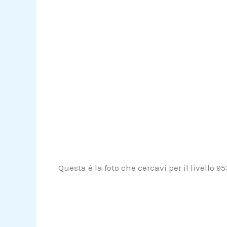
Questa è la foto che cercavi per il livello 