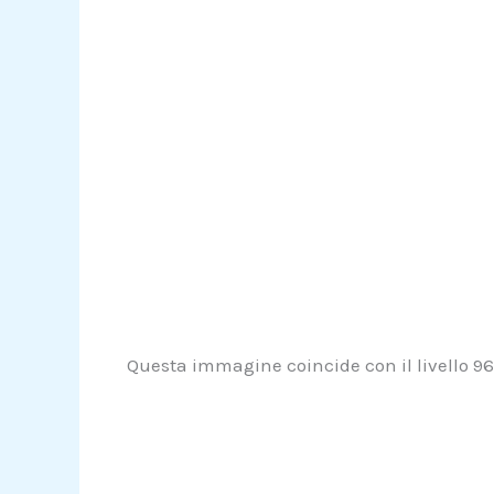
Questa immagine coincide con il livello 960