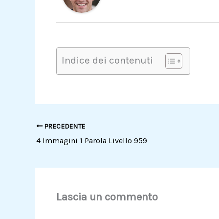
Indice dei contenuti
PRECEDENTE
4 Immagini 1 Parola Livello 959
Lascia un commento