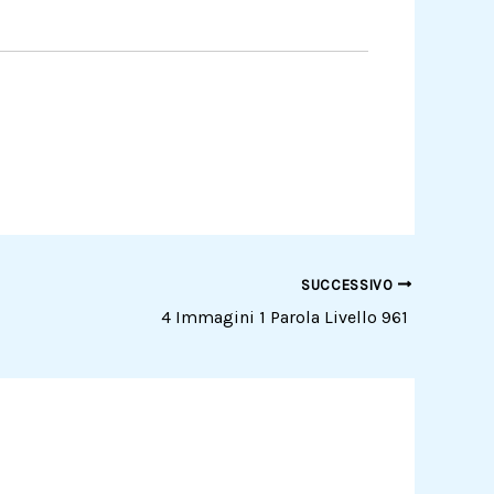
SUCCESSIVO
4 Immagini 1 Parola Livello 961