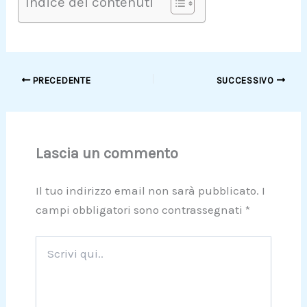
Indice dei contenuti
PRECEDENTE
SUCCESSIVO
Lascia un commento
Il tuo indirizzo email non sarà pubblicato.
I
campi obbligatori sono contrassegnati
*
Scrivi
qui..