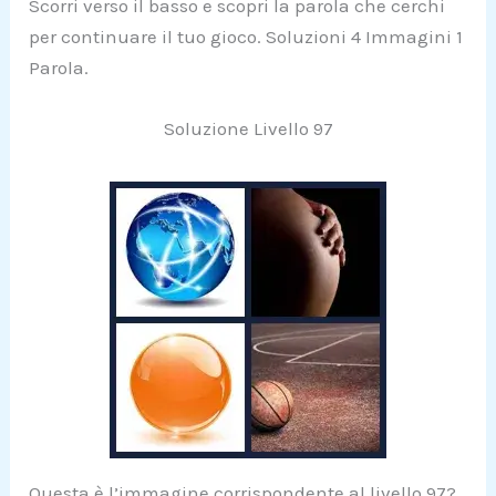
Scorri verso il basso e scopri la parola che cerchi
per continuare il tuo gioco. Soluzioni 4 Immagini 1
Parola.
Soluzione Livello 97
Questa è l’immagine corrispondente al livello 97?