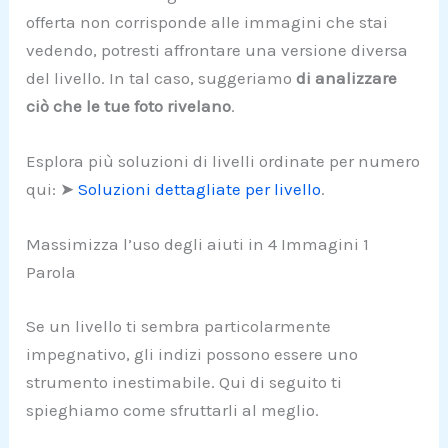
offerta non corrisponde alle immagini che stai
vedendo, potresti affrontare una versione diversa
del livello. In tal caso, suggeriamo
di analizzare
ciò che le tue foto rivelano
.
Esplora più soluzioni di livelli ordinate per numero
qui: ➤
Soluzioni dettagliate per livello
.
Massimizza l’uso degli aiuti in 4 Immagini 1
Parola
Se un livello ti sembra particolarmente
impegnativo, gli indizi possono essere uno
strumento inestimabile. Qui di seguito ti
spieghiamo come sfruttarli al meglio.