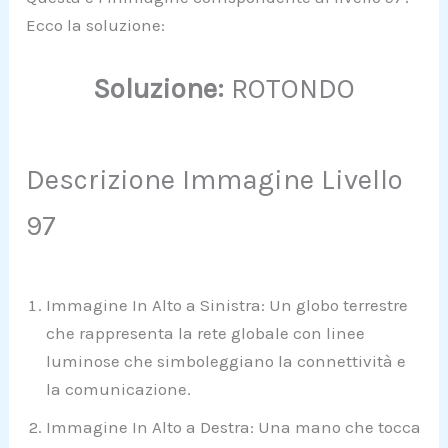
Ecco la soluzione:
Soluzione:
ROTONDO
Descrizione Immagine Livello
97
Immagine In Alto a Sinistra: Un globo terrestre
che rappresenta la rete globale con linee
luminose che simboleggiano la connettività e
la comunicazione.
Immagine In Alto a Destra: Una mano che tocca