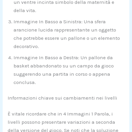
un ventre incinta simbolo della maternità e
della vita.
Immagine In Basso a Sinistra: Una sfera
arancione lucida rappresentante un oggetto
che potrebbe essere un pallone o un elemento
decorativo.
Immagine In Basso a Destra: Un pallone da
basket abbandonato su un campo da gioco
suggerendo una partita in corso o appena
conclusa.
Informazioni chiave sui cambiamenti nei livelli
È vitale ricordare che in 4 Immagini 1 Parola, i
livelli possono presentare variazioni a seconda
della versione del gioco. Se noti che la soluzione