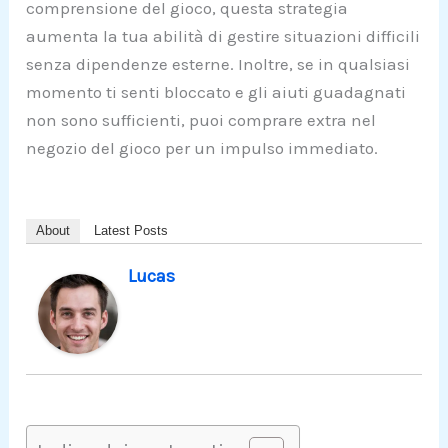
comprensione del gioco, questa strategia
aumenta la tua abilità di gestire situazioni difficili
senza dipendenze esterne. Inoltre, se in qualsiasi
momento ti senti bloccato e gli aiuti guadagnati
non sono sufficienti, puoi comprare extra nel
negozio del gioco per un impulso immediato.
About
Latest Posts
Lucas