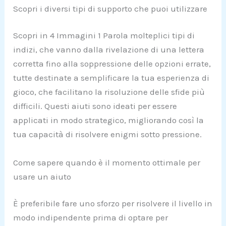
Scopri i diversi tipi di supporto che puoi utilizzare
Scopri in 4 Immagini 1 Parola molteplici tipi di
indizi, che vanno dalla rivelazione di una lettera
corretta fino alla soppressione delle opzioni errate,
tutte destinate a semplificare la tua esperienza di
gioco, che facilitano la risoluzione delle sfide più
difficili. Questi aiuti sono ideati per essere
applicati in modo strategico, migliorando così la
tua capacità di risolvere enigmi sotto pressione.
Come sapere quando è il momento ottimale per
usare un aiuto
È preferibile fare uno sforzo per risolvere il livello in
modo indipendente prima di optare per