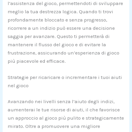
l’assistenza del gioco, permettendoti di sviluppare
meglio la tua destrezza logica. Quando ti trovi
profondamente bloccato e senza progresso,
ricorrere a un indizio può essere una decisione
saggia per avanzare. Questo ti permetterà di
mantenere il flusso del gioco e di evitare la
frustrazione, assicurando un’esperienza di gioco
più piacevole ed efficace.
Strategie per ricaricare o incrementare i tuoi aiuti
nel gioco
Avanzando nei livelli senza l’aiuto degli indizi,
aumenterai le tue risorse di aiuti, il che favorisce
un approccio al gioco più pulito e strategicamente
mirato. Oltre a promuovere una migliore