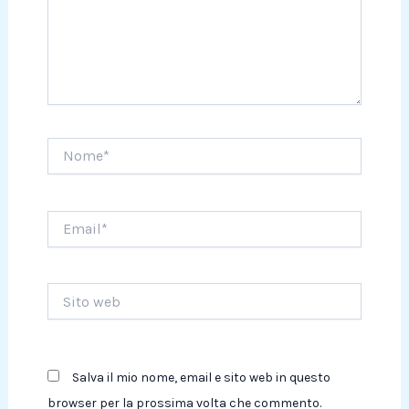
Nome*
Email*
Sito
web
Salva il mio nome, email e sito web in questo
browser per la prossima volta che commento.