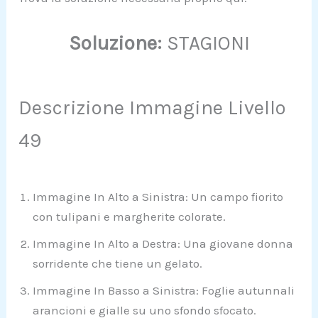
Soluzione:
STAGIONI
Descrizione Immagine Livello
49
Immagine In Alto a Sinistra: Un campo fiorito
con tulipani e margherite colorate.
Immagine In Alto a Destra: Una giovane donna
sorridente che tiene un gelato.
Immagine In Basso a Sinistra: Foglie autunnali
arancioni e gialle su uno sfondo sfocato.