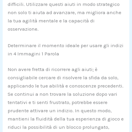
difficili. Utilizzare questi aiuti in modo strategico
non solo ti aiuta ad avanzare, ma migliora anche
la tua agilità mentale e la capacità di
osservazione.
Determinare il momento ideale per usare gli indizi
in 4 Immagini 1 Parola
Non avere fretta di ricorrere agli aiuti; è
consigliabile cercare di risolvere la sfida da solo,
applicando le tue abilità e conoscenze precedenti.
Se continui a non trovare la soluzione dopo vari
tentativi e ti senti frustrato, potrebbe essere
prudente attivare un indizio. In questo modo,
mantieni la fluidità della tua esperienza di gioco e
riduci la possibilità di un blocco prolungato,