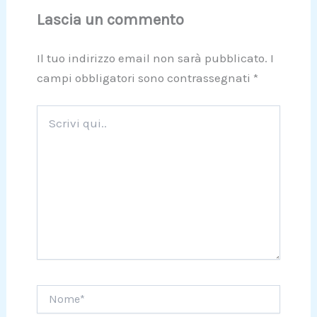
Lascia un commento
Il tuo indirizzo email non sarà pubblicato.
I
campi obbligatori sono contrassegnati
*
Scrivi
qui..
Nome*