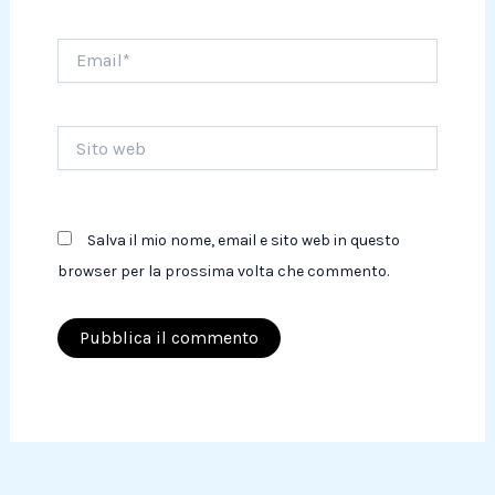
Email*
Sito
web
Salva il mio nome, email e sito web in questo
browser per la prossima volta che commento.