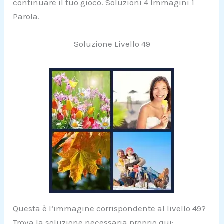
continuare il tuo gioco. Soluzioni 4 Immagini 1
Parola.
Soluzione Livello 49
Questa è l’immagine corrispondente al livello 49?
Trova la soluzione necessaria proprio qui: