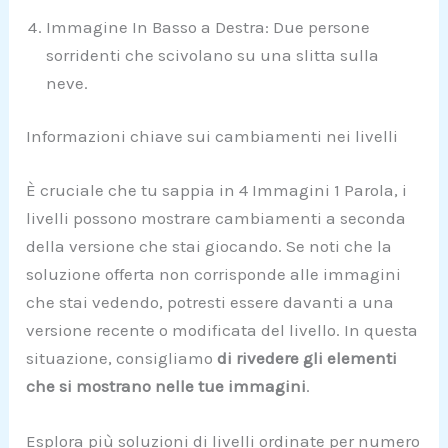
Immagine In Basso a Destra: Due persone
sorridenti che scivolano su una slitta sulla
neve.
Informazioni chiave sui cambiamenti nei livelli
È cruciale che tu sappia in 4 Immagini 1 Parola, i
livelli possono mostrare cambiamenti a seconda
della versione che stai giocando. Se noti che la
soluzione offerta non corrisponde alle immagini
che stai vedendo, potresti essere davanti a una
versione recente o modificata del livello. In questa
situazione, consigliamo
di rivedere gli elementi
che si mostrano nelle tue immagini
.
Esplora più soluzioni di livelli ordinate per numero