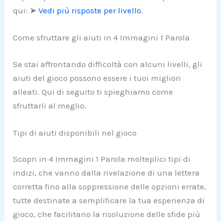
qui: ➤
Vedi più risposte per livello
.
Come sfruttare gli aiuti in 4 Immagini 1 Parola
Se stai affrontando difficoltà con alcuni livelli, gli
aiuti del gioco possono essere i tuoi migliori
alleati. Qui di seguito ti spieghiamo come
sfruttarli al meglio.
Tipi di aiuti disponibili nel gioco
Scopri in 4 Immagini 1 Parola molteplici tipi di
indizi, che vanno dalla rivelazione di una lettera
corretta fino alla soppressione delle opzioni errate,
tutte destinate a semplificare la tua esperienza di
gioco, che facilitano la risoluzione delle sfide più