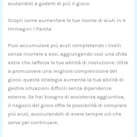
aiutandoti a goderti di più il gioco.
Scopri come aumentare le tue risorse di aiuti in 4
Immagini 1 Parola
Puoi accumulare più aiuti completando i livelli
senza ricorrere a essi, aggiungendo così una sfida
extra che rafforza le tue abilità di risoluzione. Oltre
a promuovere una migliore comprensione del
gioco, questa strategia aumenta la tua abilità di
gestire situazioni difficili senza dipendenze
esterne. Se hai bisogno di assistenza aggiuntiva,
il negozio del gioco offre la possibilità di comprare
più aiuti, assicurandoti di avere sempre ciò che
serve per continuare.