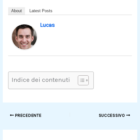
About
Latest Posts
Lucas
Indice dei contenuti
PRECEDENTE
SUCCESSIVO