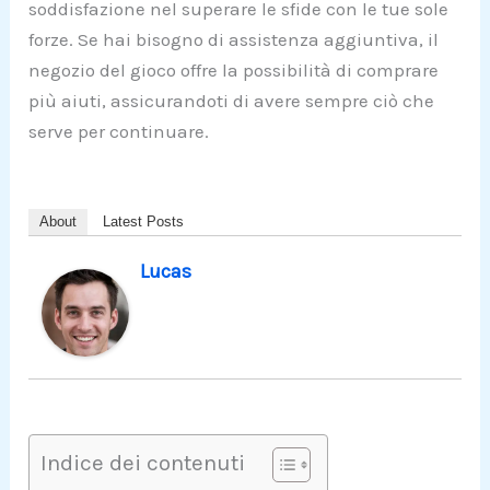
soddisfazione nel superare le sfide con le tue sole
forze. Se hai bisogno di assistenza aggiuntiva, il
negozio del gioco offre la possibilità di comprare
più aiuti, assicurandoti di avere sempre ciò che
serve per continuare.
About
Latest Posts
Lucas
Indice dei contenuti