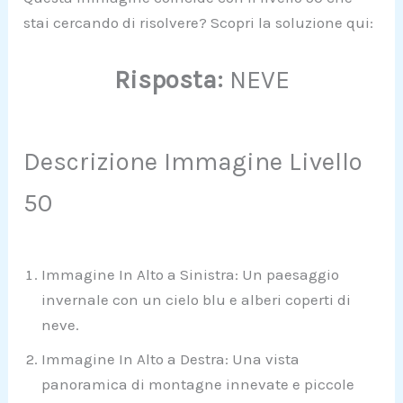
stai cercando di risolvere? Scopri la soluzione qui:
Risposta:
NEVE
Descrizione Immagine Livello
50
Immagine In Alto a Sinistra: Un paesaggio
invernale con un cielo blu e alberi coperti di
neve.
Immagine In Alto a Destra: Una vista
panoramica di montagne innevate e piccole