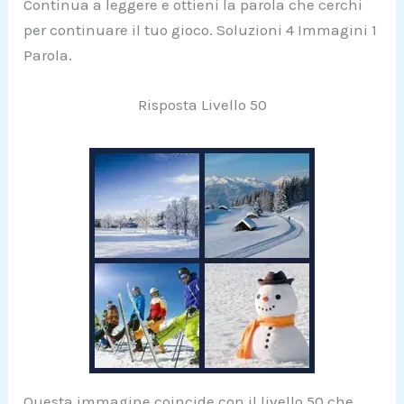
Continua a leggere e ottieni la parola che cerchi
per continuare il tuo gioco. Soluzioni 4 Immagini 1
Parola.
Risposta Livello 50
Questa immagine coincide con il livello 50 che