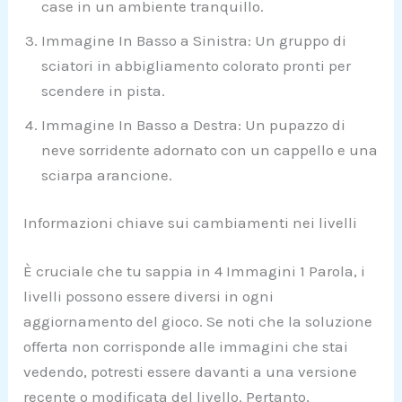
case in un ambiente tranquillo.
Immagine In Basso a Sinistra: Un gruppo di
sciatori in abbigliamento colorato pronti per
scendere in pista.
Immagine In Basso a Destra: Un pupazzo di
neve sorridente adornato con un cappello e una
sciarpa arancione.
Informazioni chiave sui cambiamenti nei livelli
È cruciale che tu sappia in 4 Immagini 1 Parola, i
livelli possono essere diversi in ogni
aggiornamento del gioco. Se noti che la soluzione
offerta non corrisponde alle immagini che stai
vedendo, potresti essere davanti a una versione
recente o modificata del livello. Pertanto,