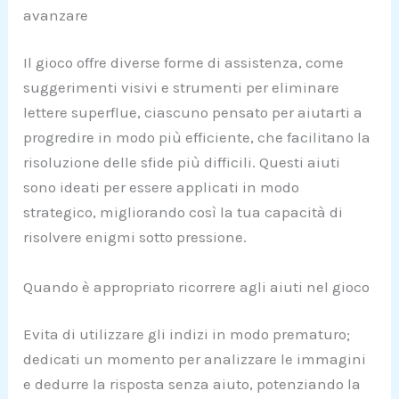
avanzare
Il gioco offre diverse forme di assistenza, come
suggerimenti visivi e strumenti per eliminare
lettere superflue, ciascuno pensato per aiutarti a
progredire in modo più efficiente, che facilitano la
risoluzione delle sfide più difficili. Questi aiuti
sono ideati per essere applicati in modo
strategico, migliorando così la tua capacità di
risolvere enigmi sotto pressione.
Quando è appropriato ricorrere agli aiuti nel gioco
Evita di utilizzare gli indizi in modo prematuro;
dedicati un momento per analizzare le immagini
e dedurre la risposta senza aiuto, potenziando la