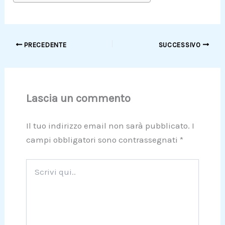
PRECEDENTE
SUCCESSIVO
Lascia un commento
Il tuo indirizzo email non sarà pubblicato.
I
campi obbligatori sono contrassegnati
*
Scrivi
qui..