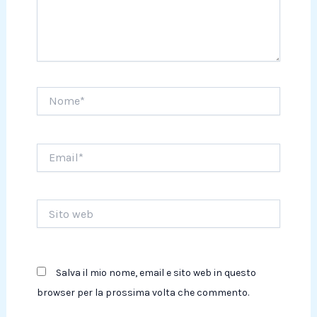
Nome*
Email*
Sito
web
Salva il mio nome, email e sito web in questo
browser per la prossima volta che commento.