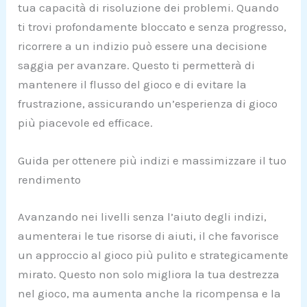
tua capacità di risoluzione dei problemi. Quando
ti trovi profondamente bloccato e senza progresso,
ricorrere a un indizio può essere una decisione
saggia per avanzare. Questo ti permetterà di
mantenere il flusso del gioco e di evitare la
frustrazione, assicurando un’esperienza di gioco
più piacevole ed efficace.
Guida per ottenere più indizi e massimizzare il tuo
rendimento
Avanzando nei livelli senza l’aiuto degli indizi,
aumenterai le tue risorse di aiuti, il che favorisce
un approccio al gioco più pulito e strategicamente
mirato. Questo non solo migliora la tua destrezza
nel gioco, ma aumenta anche la ricompensa e la