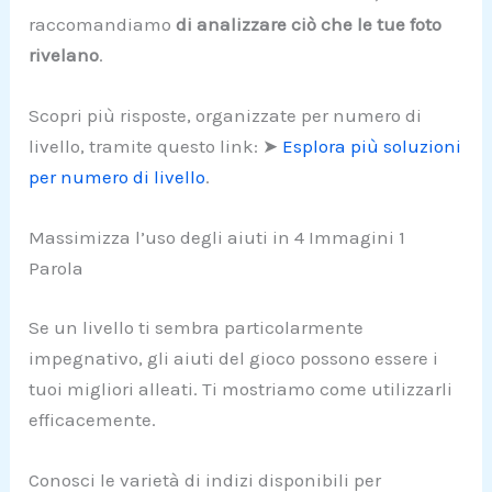
raccomandiamo
di analizzare ciò che le tue foto
rivelano
.
Scopri più risposte, organizzate per numero di
livello, tramite questo link: ➤
Esplora più soluzioni
per numero di livello
.
Massimizza l’uso degli aiuti in 4 Immagini 1
Parola
Se un livello ti sembra particolarmente
impegnativo, gli aiuti del gioco possono essere i
tuoi migliori alleati. Ti mostriamo come utilizzarli
efficacemente.
Conosci le varietà di indizi disponibili per